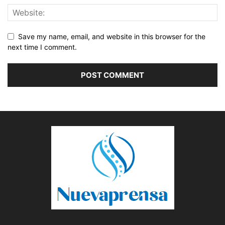
Save my name, email, and website in this browser for the
next time I comment.