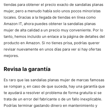
tiendas para obtener el precio exacto de sandalias planas
mujer, pero a menudo había solo unos pocos minoristas
locales. Gracias a la llegada de tiendas en línea como
Amazon IT, ahora puedes obtener la sandalias planas
mujer de alta calidad a un precio muy conveniente. Por lo
tanto, hemos incluido un enlace a la página de detalles del
producto en Amazon. Si no tienes prisa, podrías querer
revisar nuevamente en unos días para ver si hay ofertas
mejores.
Revisa la garantía
Es raro que las sandalias planas mujer de marcas famosas
se rompan y, en caso de que suceda, hay una garantía que
te ayudará a resolver el problema de forma gratuita si se
trata de un error del fabricante o de un fallo inexplicable.
Podrías terminar gastando dinero en mantenimiento y