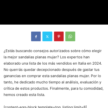
¿Estás buscando consejos autorizados sobre cómo elegir
la mejor sandalias planas mujer? Los expertos han
elaborado una lista de los más vendidos en Italia en 2024.
No querrás quedar decepcionado después de gastar tus
ganancias en comprar esta sandalias planas mujer. Por lo
tanto, he dedicado mucho tiempo al análisis, evaluación y
crítica de estos productos. Finalmente, para tu comodidad,
hemos creado esta lista.
[content-egg-block template=top_listing limit=8]