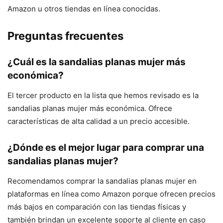
Amazon u otros tiendas en línea conocidas.
Preguntas frecuentes
¿Cuál es la sandalias planas mujer más
económica?
El tercer producto en la lista que hemos revisado es la
sandalias planas mujer más económica. Ofrece
características de alta calidad a un precio accesible.
¿Dónde es el mejor lugar para comprar una
sandalias planas mujer?
Recomendamos comprar la sandalias planas mujer en
plataformas en línea como Amazon porque ofrecen precios
más bajos en comparación con las tiendas físicas y
también brindan un excelente soporte al cliente en caso