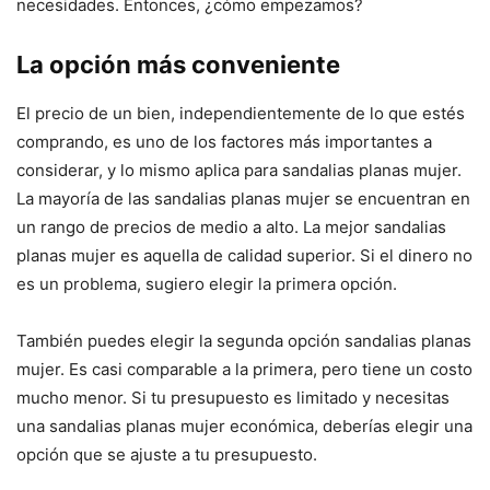
necesidades. Entonces, ¿cómo empezamos?
La opción más conveniente
El precio de un bien, independientemente de lo que estés
comprando, es uno de los factores más importantes a
considerar, y lo mismo aplica para sandalias planas mujer.
La mayoría de las sandalias planas mujer se encuentran en
un rango de precios de medio a alto. La mejor sandalias
planas mujer es aquella de calidad superior. Si el dinero no
es un problema, sugiero elegir la primera opción.
También puedes elegir la segunda opción sandalias planas
mujer. Es casi comparable a la primera, pero tiene un costo
mucho menor. Si tu presupuesto es limitado y necesitas
una sandalias planas mujer económica, deberías elegir una
opción que se ajuste a tu presupuesto.