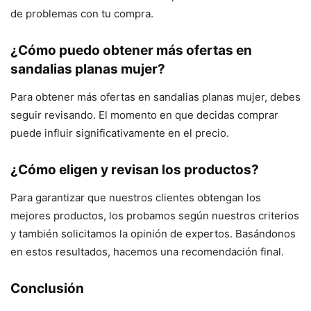
de problemas con tu compra.
¿Cómo puedo obtener más ofertas en
sandalias planas mujer?
Para obtener más ofertas en sandalias planas mujer, debes
seguir revisando. El momento en que decidas comprar
puede influir significativamente en el precio.
¿Cómo eligen y revisan los productos?
Para garantizar que nuestros clientes obtengan los
mejores productos, los probamos según nuestros criterios
y también solicitamos la opinión de expertos. Basándonos
en estos resultados, hacemos una recomendación final.
Conclusión