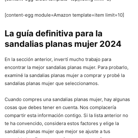
[content-egg module=Amazon template=item limit=10]
La guía definitiva para la
sandalias planas mujer 2024
En la sección anterior, invertí mucho trabajo para
encontrar la mejor sandalias planas mujer. Para probarlo,
examiné la sandalias planas mujer a comprar y probé la
sandalias planas mujer que seleccionamos.
Cuando compres una sandalias planas mujer, hay algunas
cosas que debes tener en cuenta. Nos complacería
compartir esta información contigo. Si la lista anterior no
te ha convencido, considera estos factores y elige la
sandalias planas mujer que mejor se ajuste a tus