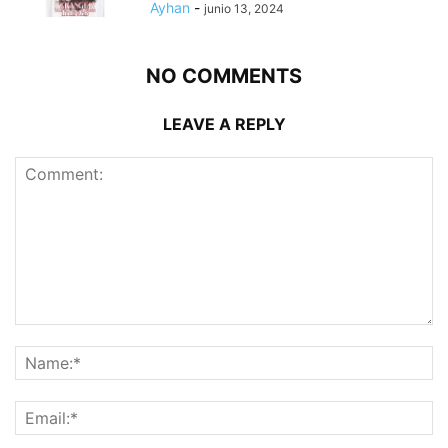
Ayhan
-
junio 13, 2024
NO COMMENTS
LEAVE A REPLY