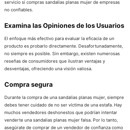
servicio si compras sandalias planas mujer de empresas
no confiables.
Examina las Opiniones de los Usuarios
El enfoque más efectivo para evaluar la eficacia de un
producto es probarlo directamente. Desafortunadamente,
no siempre es posible. Sin embargo, existen numerosas
reseñas de consumidores que ilustran ventajas y
desventajas, ofreciendo una visión valiosa.
Compra segura
Durante la compra de una sandalias planas mujer, siempre
debes tener cuidado de no ser víctima de una estafa. Hay
muchos vendedores deshonestos que podrían intentar
venderte una sandalias planas mujer falsa. Por lo tanto,
asegúrate de comprar de un vendedor de confianza como