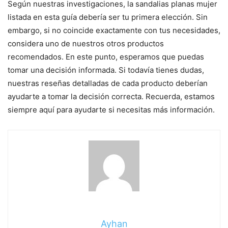
Según nuestras investigaciones, la sandalias planas mujer
listada en esta guía debería ser tu primera elección. Sin
embargo, si no coincide exactamente con tus necesidades,
considera uno de nuestros otros productos
recomendados. En este punto, esperamos que puedas
tomar una decisión informada. Si todavía tienes dudas,
nuestras reseñas detalladas de cada producto deberían
ayudarte a tomar la decisión correcta. Recuerda, estamos
siempre aquí para ayudarte si necesitas más información.
Ayhan