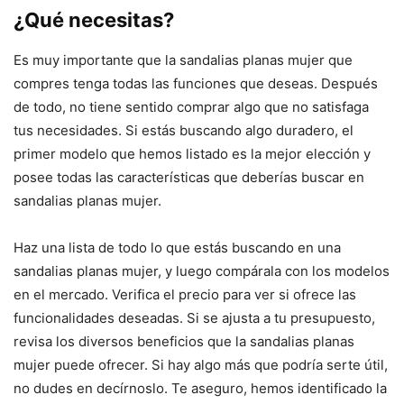
¿Qué necesitas?
Es muy importante que la sandalias planas mujer que
compres tenga todas las funciones que deseas. Después
de todo, no tiene sentido comprar algo que no satisfaga
tus necesidades. Si estás buscando algo duradero, el
primer modelo que hemos listado es la mejor elección y
posee todas las características que deberías buscar en
sandalias planas mujer.
Haz una lista de todo lo que estás buscando en una
sandalias planas mujer, y luego compárala con los modelos
en el mercado. Verifica el precio para ver si ofrece las
funcionalidades deseadas. Si se ajusta a tu presupuesto,
revisa los diversos beneficios que la sandalias planas
mujer puede ofrecer. Si hay algo más que podría serte útil,
no dudes en decírnoslo. Te aseguro, hemos identificado la