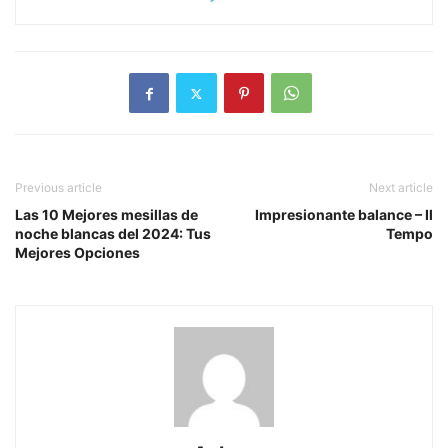
Previous article
Next article
Las 10 Mejores mesillas de
Impresionante balance – Il
noche blancas del 2024: Tus
Tempo
Mejores Opciones