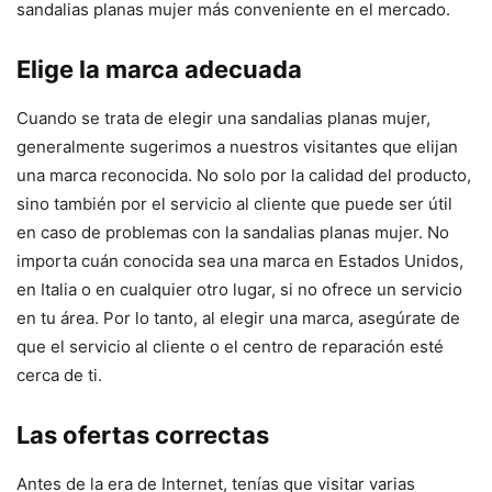
sandalias planas mujer más conveniente en el mercado.
Elige la marca adecuada
Cuando se trata de elegir una sandalias planas mujer,
generalmente sugerimos a nuestros visitantes que elijan
una marca reconocida. No solo por la calidad del producto,
sino también por el servicio al cliente que puede ser útil
en caso de problemas con la sandalias planas mujer. No
importa cuán conocida sea una marca en Estados Unidos,
en Italia o en cualquier otro lugar, si no ofrece un servicio
en tu área. Por lo tanto, al elegir una marca, asegúrate de
que el servicio al cliente o el centro de reparación esté
cerca de ti.
Las ofertas correctas
Antes de la era de Internet, tenías que visitar varias