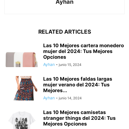
Ayhan
RELATED ARTICLES
Las 10 Mejores cartera monedero
mujer del 2024: Tus Mejores
Opciones
Ayhan
-
junio 15, 2024
Las 10 Mejores faldas largas
mujer verano del 2024: Tus
Mejores...
Ayhan
-
junio 14, 2024
Las 10 Mejores camisetas
stranger things del 2024: Tus
Mejores Opciones