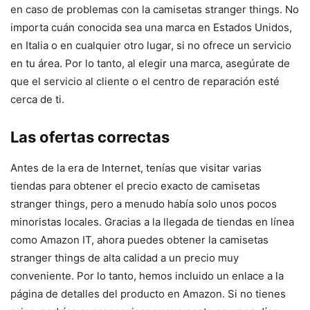
en caso de problemas con la camisetas stranger things. No
importa cuán conocida sea una marca en Estados Unidos,
en Italia o en cualquier otro lugar, si no ofrece un servicio
en tu área. Por lo tanto, al elegir una marca, asegúrate de
que el servicio al cliente o el centro de reparación esté
cerca de ti.
Las ofertas correctas
Antes de la era de Internet, tenías que visitar varias
tiendas para obtener el precio exacto de camisetas
stranger things, pero a menudo había solo unos pocos
minoristas locales. Gracias a la llegada de tiendas en línea
como Amazon IT, ahora puedes obtener la camisetas
stranger things de alta calidad a un precio muy
conveniente. Por lo tanto, hemos incluido un enlace a la
página de detalles del producto en Amazon. Si no tienes