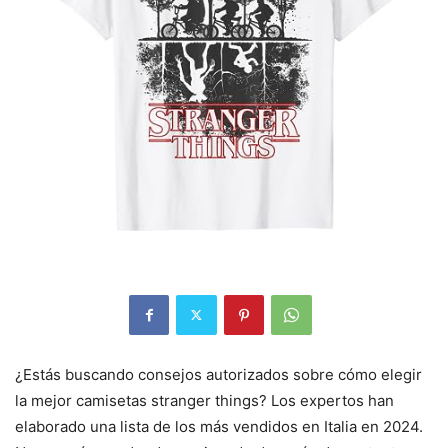
¿Estás buscando consejos autorizados sobre cómo elegir
la mejor camisetas stranger things? Los expertos han
elaborado una lista de los más vendidos en Italia en 2024.