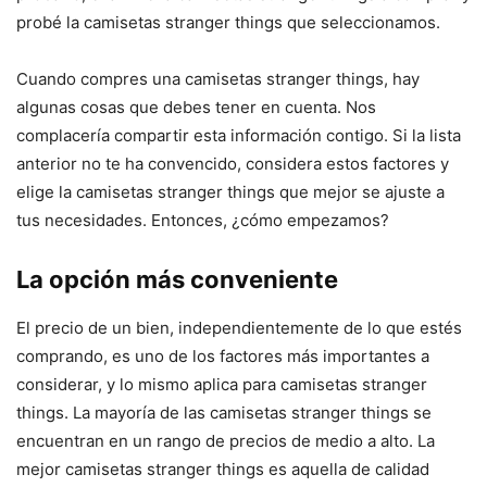
probé la camisetas stranger things que seleccionamos.
Cuando compres una camisetas stranger things, hay
algunas cosas que debes tener en cuenta. Nos
complacería compartir esta información contigo. Si la lista
anterior no te ha convencido, considera estos factores y
elige la camisetas stranger things que mejor se ajuste a
tus necesidades. Entonces, ¿cómo empezamos?
La opción más conveniente
El precio de un bien, independientemente de lo que estés
comprando, es uno de los factores más importantes a
considerar, y lo mismo aplica para camisetas stranger
things. La mayoría de las camisetas stranger things se
encuentran en un rango de precios de medio a alto. La
mejor camisetas stranger things es aquella de calidad