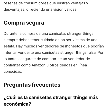
reseñas de consumidores que ilustran ventajas y
desventajas, ofreciendo una visión valiosa.
Compra segura
Durante la compra de una camisetas stranger things,
siempre debes tener cuidado de no ser víctima de una
estafa. Hay muchos vendedores deshonestos que podrían
intentar venderte una camisetas stranger things falsa. Por
lo tanto, asegúrate de comprar de un vendedor de
confianza como Amazon u otros tiendas en línea
conocidas.
Preguntas frecuentes
¿Cuál es la camisetas stranger things más
económica?