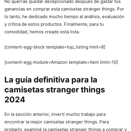
No querrás quedar decepcionado después de gastar tus
ganancias en comprar esta camisetas stranger things. Por
lo tanto, he dedicado mucho tiempo al análisis, evaluación
y crítica de estos productos. Finalmente, para tu
comodidad, hemos creado esta lista.
[content-egg-block template=top_listing limit=8]
[content-egg module=Amazon template=item limit=10]
La guía definitiva para la
camisetas stranger things
2024
En la sección anterior, invertí mucho trabajo para
encontrar la mejor camisetas stranger things. Para
probarlo, examiné la camisetas stranger things a comprar y