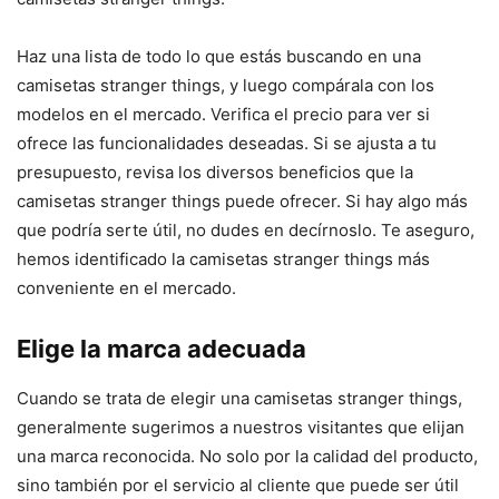
Haz una lista de todo lo que estás buscando en una
camisetas stranger things, y luego compárala con los
modelos en el mercado. Verifica el precio para ver si
ofrece las funcionalidades deseadas. Si se ajusta a tu
presupuesto, revisa los diversos beneficios que la
camisetas stranger things puede ofrecer. Si hay algo más
que podría serte útil, no dudes en decírnoslo. Te aseguro,
hemos identificado la camisetas stranger things más
conveniente en el mercado.
Elige la marca adecuada
Cuando se trata de elegir una camisetas stranger things,
generalmente sugerimos a nuestros visitantes que elijan
una marca reconocida. No solo por la calidad del producto,
sino también por el servicio al cliente que puede ser útil