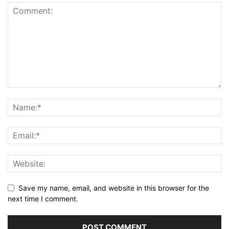
Save my name, email, and website in this browser for the
next time I comment.