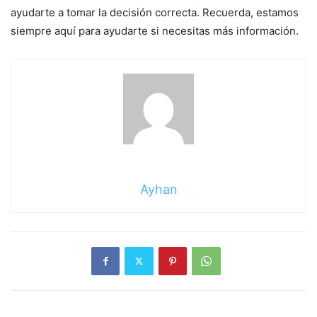
ayudarte a tomar la decisión correcta. Recuerda, estamos
siempre aquí para ayudarte si necesitas más información.
Ayhan