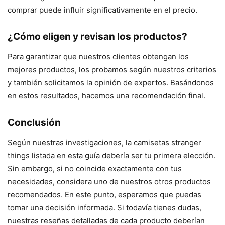
comprar puede influir significativamente en el precio.
¿Cómo eligen y revisan los productos?
Para garantizar que nuestros clientes obtengan los
mejores productos, los probamos según nuestros criterios
y también solicitamos la opinión de expertos. Basándonos
en estos resultados, hacemos una recomendación final.
Conclusión
Según nuestras investigaciones, la camisetas stranger
things listada en esta guía debería ser tu primera elección.
Sin embargo, si no coincide exactamente con tus
necesidades, considera uno de nuestros otros productos
recomendados. En este punto, esperamos que puedas
tomar una decisión informada. Si todavía tienes dudas,
nuestras reseñas detalladas de cada producto deberían