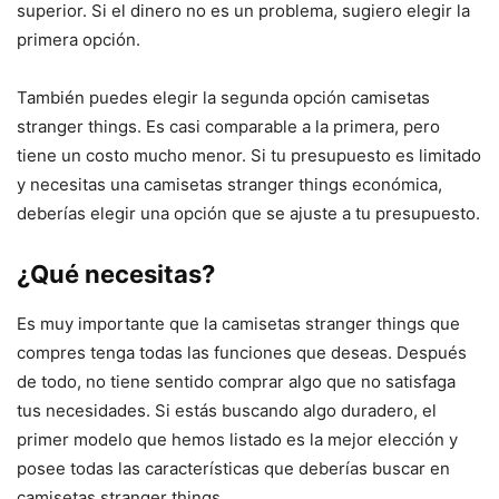
superior. Si el dinero no es un problema, sugiero elegir la
primera opción.
También puedes elegir la segunda opción camisetas
stranger things. Es casi comparable a la primera, pero
tiene un costo mucho menor. Si tu presupuesto es limitado
y necesitas una camisetas stranger things económica,
deberías elegir una opción que se ajuste a tu presupuesto.
¿Qué necesitas?
Es muy importante que la camisetas stranger things que
compres tenga todas las funciones que deseas. Después
de todo, no tiene sentido comprar algo que no satisfaga
tus necesidades. Si estás buscando algo duradero, el
primer modelo que hemos listado es la mejor elección y
posee todas las características que deberías buscar en
camisetas stranger things.