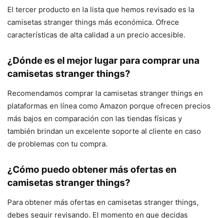
El tercer producto en la lista que hemos revisado es la
camisetas stranger things más económica. Ofrece
características de alta calidad a un precio accesible.
¿Dónde es el mejor lugar para comprar una
camisetas stranger things?
Recomendamos comprar la camisetas stranger things en
plataformas en línea como Amazon porque ofrecen precios
más bajos en comparación con las tiendas físicas y
también brindan un excelente soporte al cliente en caso
de problemas con tu compra.
¿Cómo puedo obtener más ofertas en
camisetas stranger things?
Para obtener más ofertas en camisetas stranger things,
debes seguir revisando. El momento en que decidas