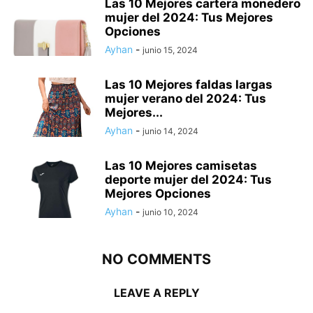
Las 10 Mejores cartera monedero
mujer del 2024: Tus Mejores
Opciones
Ayhan
-
junio 15, 2024
Las 10 Mejores faldas largas
mujer verano del 2024: Tus
Mejores...
Ayhan
-
junio 14, 2024
Las 10 Mejores camisetas
deporte mujer del 2024: Tus
Mejores Opciones
Ayhan
-
junio 10, 2024
NO COMMENTS
LEAVE A REPLY