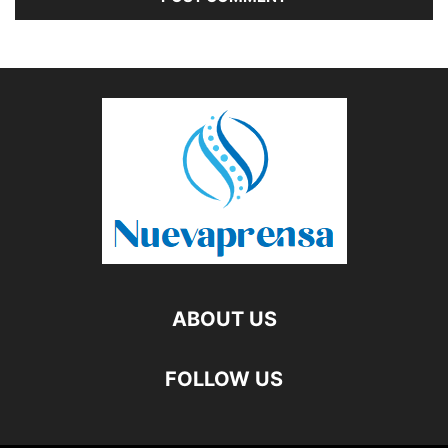
ABOUT US
FOLLOW US