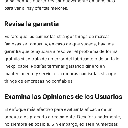
prisa, podrías querer revisar nuevamente en unos días
para ver si hay ofertas mejores.
Revisa la garantía
Es raro que las camisetas stranger things de marcas
famosas se rompan y, en caso de que suceda, hay una
garantía que te ayudará a resolver el problema de forma
gratuita si se trata de un error del fabricante o de un fallo
inexplicable. Podrías terminar gastando dinero en
mantenimiento y servicio si compras camisetas stranger
things de empresas no confiables.
Examina las Opiniones de los Usuarios
El enfoque más efectivo para evaluar la eficacia de un
producto es probarlo directamente. Desafortunadamente,
no siempre es posible. Sin embargo, existen numerosas