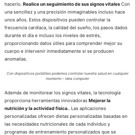
hacerlo.
Realice un seguimiento de sus signos vitales
Con
una sencillez y una precisión inimaginables incluso hace
unos años. Estos dispositivos pueden controlar la
frecuencia cardíaca, la calidad del sueño, los pasos dados
durante el día e incluso los niveles de estrés,
proporcionando datos útiles para comprender mejor su
cuerpo e intervenir inmediatamente si se producen
anomalías.
Con dispositivos portátiles podemos controlar nuestra salud en cualquier
momento – idea computer
Además de monitorear los signos vitales, la tecnología
proporciona herramientas innovadoras
Mejorar la
nutrición y la actividad física.
. Las aplicaciones
personalizadas ofrecen dietas personalizadas basadas en
las necesidades nutricionales de cada individuo y
programas de entrenamiento personalizados que se