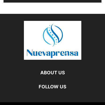
ABOUT US
FOLLOW US