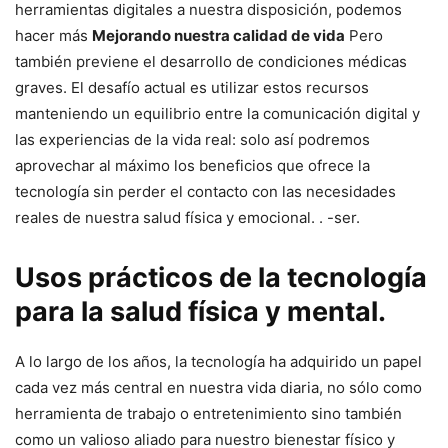
herramientas digitales a nuestra disposición, podemos
hacer más
Mejorando nuestra calidad de vida
Pero
también previene el desarrollo de condiciones médicas
graves. El desafío actual es utilizar estos recursos
manteniendo un equilibrio entre la comunicación digital y
las experiencias de la vida real: solo así podremos
aprovechar al máximo los beneficios que ofrece la
tecnología sin perder el contacto con las necesidades
reales de nuestra salud física y emocional. . -ser.
Usos prácticos de la tecnología
para la salud física y mental.
A lo largo de los años, la tecnología ha adquirido un papel
cada vez más central en nuestra vida diaria, no sólo como
herramienta de trabajo o entretenimiento sino también
como un valioso aliado para nuestro bienestar físico y