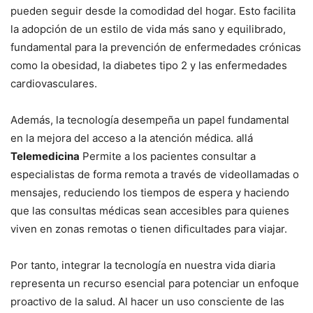
pueden seguir desde la comodidad del hogar. Esto facilita
la adopción de un estilo de vida más sano y equilibrado,
fundamental para la prevención de enfermedades crónicas
como la obesidad, la diabetes tipo 2 y las enfermedades
cardiovasculares.
Además, la tecnología desempeña un papel fundamental
en la mejora del acceso a la atención médica. allá
Telemedicina
Permite a los pacientes consultar a
especialistas de forma remota a través de videollamadas o
mensajes, reduciendo los tiempos de espera y haciendo
que las consultas médicas sean accesibles para quienes
viven en zonas remotas o tienen dificultades para viajar.
Por tanto, integrar la tecnología en nuestra vida diaria
representa un recurso esencial para potenciar un enfoque
proactivo de la salud. Al hacer un uso consciente de las