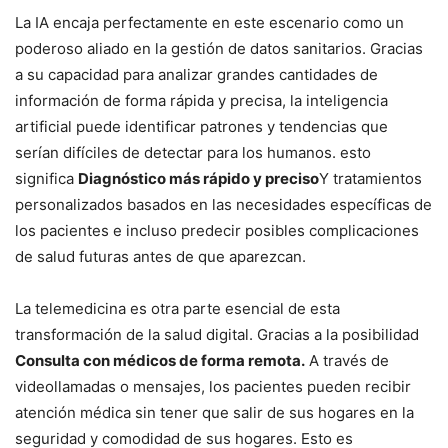
La IA encaja perfectamente en este escenario como un
poderoso aliado en la gestión de datos sanitarios. Gracias
a su capacidad para analizar grandes cantidades de
información de forma rápida y precisa, la inteligencia
artificial puede identificar patrones y tendencias que
serían difíciles de detectar para los humanos. esto
significa
Diagnóstico más rápido y preciso
Y tratamientos
personalizados basados ​​en las necesidades específicas de
los pacientes e incluso predecir posibles complicaciones
de salud futuras antes de que aparezcan.
La telemedicina es otra parte esencial de esta
transformación de la salud digital. Gracias a la posibilidad
Consulta con médicos de forma remota.
A través de
videollamadas o mensajes, los pacientes pueden recibir
atención médica sin tener que salir de sus hogares en la
seguridad y comodidad de sus hogares. Esto es