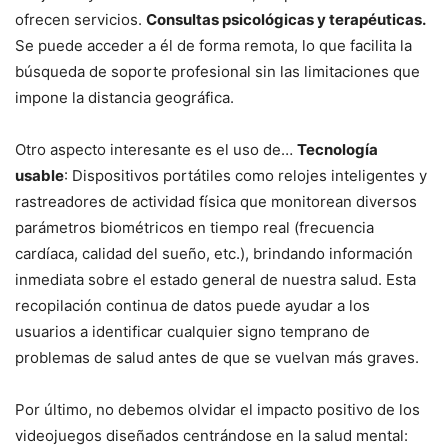
ofrecen servicios.
Consultas psicológicas y terapéuticas.
Se puede acceder a él de forma remota, lo que facilita la
búsqueda de soporte profesional sin las limitaciones que
impone la distancia geográfica.
Otro aspecto interesante es el uso de…
Tecnología
usable
: Dispositivos portátiles como relojes inteligentes y
rastreadores de actividad física que monitorean diversos
parámetros biométricos en tiempo real (frecuencia
cardíaca, calidad del sueño, etc.), brindando información
inmediata sobre el estado general de nuestra salud. Esta
recopilación continua de datos puede ayudar a los
usuarios a identificar cualquier signo temprano de
problemas de salud antes de que se vuelvan más graves.
Por último, no debemos olvidar el impacto positivo de los
videojuegos diseñados centrándose en la salud mental: