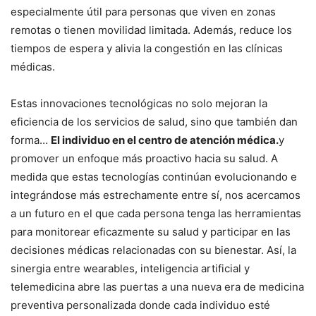
especialmente útil para personas que viven en zonas
remotas o tienen movilidad limitada. Además, reduce los
tiempos de espera y alivia la congestión en las clínicas
médicas.
Estas innovaciones tecnológicas no solo mejoran la
eficiencia de los servicios de salud, sino que también dan
forma…
El individuo en el centro de atención médica.
y
promover un enfoque más proactivo hacia su salud. A
medida que estas tecnologías continúan evolucionando e
integrándose más estrechamente entre sí, nos acercamos
a un futuro en el que cada persona tenga las herramientas
para monitorear eficazmente su salud y participar en las
decisiones médicas relacionadas con su bienestar. Así, la
sinergia entre wearables, inteligencia artificial y
telemedicina abre las puertas a una nueva era de medicina
preventiva personalizada donde cada individuo esté