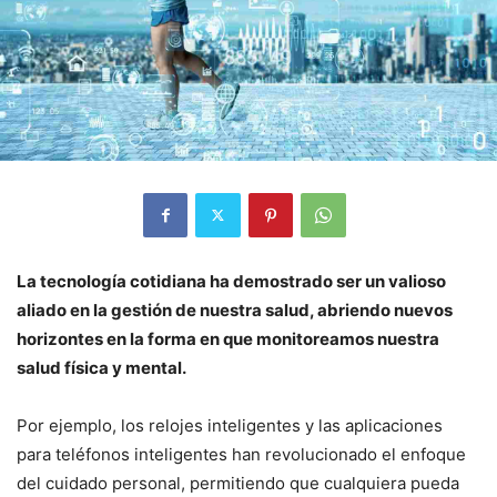
La tecnología cotidiana ha demostrado ser un valioso
aliado en la gestión de nuestra salud, abriendo nuevos
horizontes en la forma en que monitoreamos nuestra
salud física y mental.
Por ejemplo, los relojes inteligentes y las aplicaciones
para teléfonos inteligentes han revolucionado el enfoque
del cuidado personal, permitiendo que cualquiera pueda