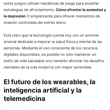
estos juegos utilizan mecánicas de juego para enseñar
estrategias de afrontamiento.
Cómo afrontar la ansiedad y
la depresión
O simplemente para ofrecer momentos de
evasión controlada del estrés diario.
Está claro que la tecnología cuenta hoy con un enorme
arsenal dedicado a mejorar la salud física y mental de las
personas. Mediante el uso consciente de los recursos
digitales disponibles, es posible no sólo mantener un
estilo de vida saludable sino también afrontar los desafíos
mentales de la vida moderna con mayor serenidad.
El futuro de los wearables, la
inteligencia artificial y la
telemedicina