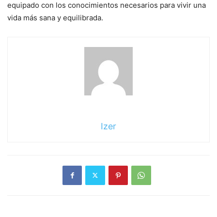
equipado con los conocimientos necesarios para vivir una
vida más sana y equilibrada.
Izer