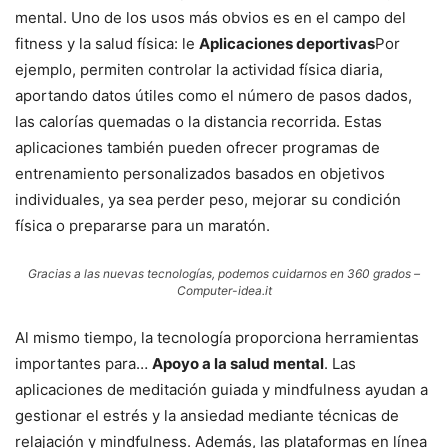
mental. Uno de los usos más obvios es en el campo del
fitness y la salud física: le
Aplicaciones deportivas
Por
ejemplo, permiten controlar la actividad física diaria,
aportando datos útiles como el número de pasos dados,
las calorías quemadas o la distancia recorrida. Estas
aplicaciones también pueden ofrecer programas de
entrenamiento personalizados basados ​​en objetivos
individuales, ya sea perder peso, mejorar su condición
física o prepararse para un maratón.
Gracias a las nuevas tecnologías, podemos cuidarnos en 360 grados –
Computer-idea.it
Al mismo tiempo, la tecnología proporciona herramientas
importantes para…
Apoyo a la salud mental
. Las
aplicaciones de meditación guiada y mindfulness ayudan a
gestionar el estrés y la ansiedad mediante técnicas de
relajación y mindfulness. Además, las plataformas en línea