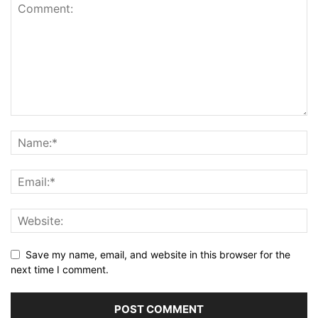
Save my name, email, and website in this browser for the
next time I comment.