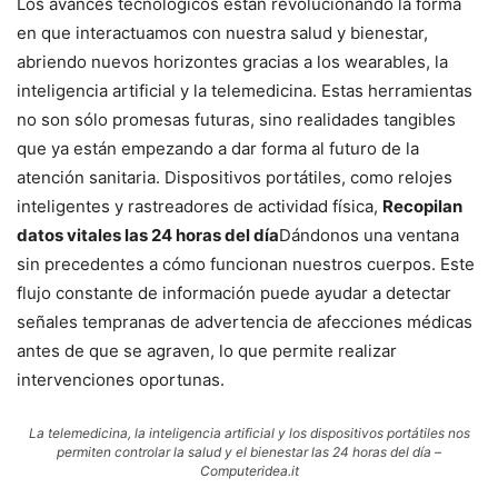
Los avances tecnológicos están revolucionando la forma
en que interactuamos con nuestra salud y bienestar,
abriendo nuevos horizontes gracias a los wearables, la
inteligencia artificial y la telemedicina. Estas herramientas
no son sólo promesas futuras, sino realidades tangibles
que ya están empezando a dar forma al futuro de la
atención sanitaria. Dispositivos portátiles, como relojes
inteligentes y rastreadores de actividad física,
Recopilan
datos vitales las 24 horas del día
Dándonos una ventana
sin precedentes a cómo funcionan nuestros cuerpos. Este
flujo constante de información puede ayudar a detectar
señales tempranas de advertencia de afecciones médicas
antes de que se agraven, lo que permite realizar
intervenciones oportunas.
La telemedicina, la inteligencia artificial y los dispositivos portátiles nos
permiten controlar la salud y el bienestar las 24 horas del día –
Computeridea.it