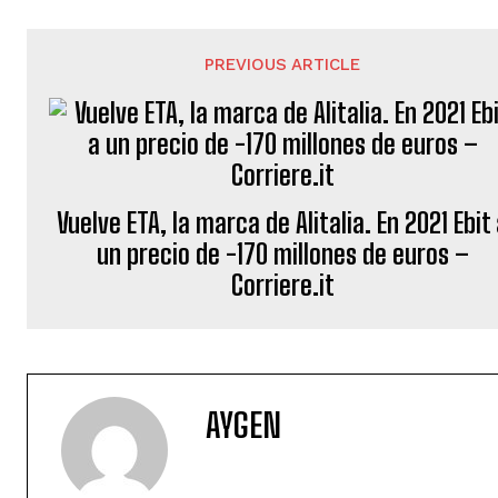
PREVIOUS ARTICLE
Vuelve ETA, la marca de Alitalia. En 2021 Ebit
un precio de -170 millones de euros –
Corriere.it
AYGEN