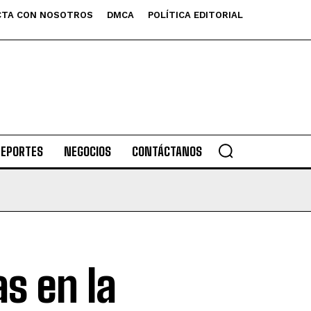
TA CON NOSOTROS
DMCA
POLÍTICA EDITORIAL
DEPORTES
NEGOCIOS
CONTÁCTANOS
s en la