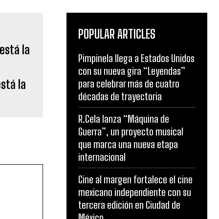
POPULAR ARTICLES
Pimpinela llega a Estados Unidos
con su nueva gira “Leyendas”
stá la
para celebrar más de cuatro
décadas de trayectoria
R.Cela lanza “Máquina de
Guerra”, un proyecto musical
que marca una nueva etapa
internacional
Cine al margen fortalece el cine
mexicano independiente con su
tercera edición en Ciudad de
México