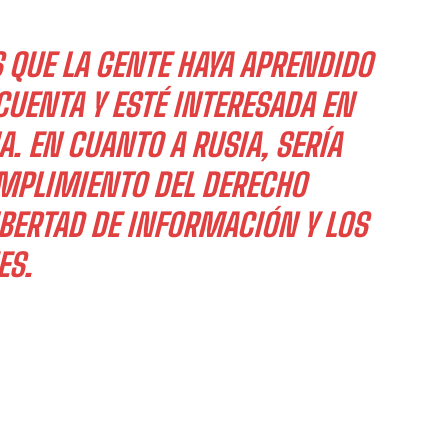
 QUE LA GENTE HAYA APRENDIDO
CUENTA Y ESTÉ INTERESADA EN
A. EN CUANTO A RUSIA, SERÍA
MPLIMIENTO DEL DERECHO
IBERTAD DE INFORMACIÓN Y LOS
ES.