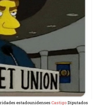
utoridades estadounidenses
Castigo
Diputados