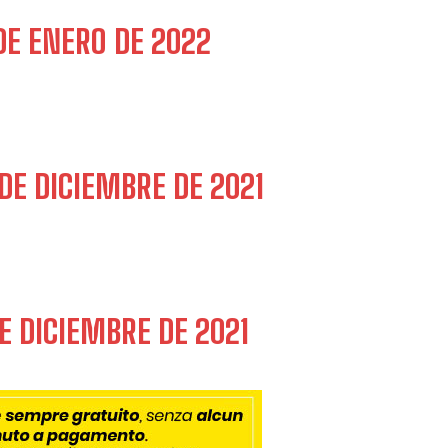
DE ENERO DE 2022
DE DICIEMBRE DE 2021
E DICIEMBRE DE 2021