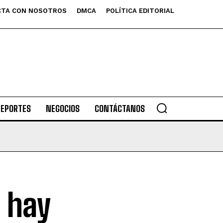
TA CON NOSOTROS
DMCA
POLÍTICA EDITORIAL
DEPORTES
NEGOCIOS
CONTÁCTANOS
o hay