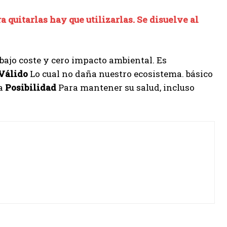
 quitarlas hay que utilizarlas. Se disuelve al
 bajo coste y cero impacto ambiental. Es
Válido
Lo cual no daña nuestro ecosistema. básico
ra
Posibilidad
Para mantener su salud, incluso