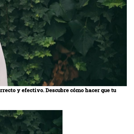
rrecto y efectivo. Descubre cómo hacer que tu