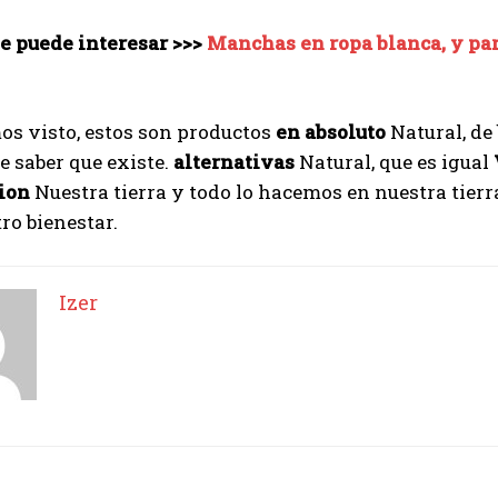
e puede interesar >>>
Manchas en ropa blanca, y para
s visto, estos son productos
en absoluto
Natural, de
 saber que existe.
alternativas
Natural, que es igual
ion
Nuestra tierra y todo lo hacemos en nuestra tier
ro bienestar.
Izer