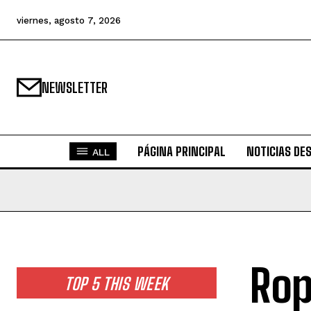
viernes, agosto 7, 2026
NEWSLETTER
PÁGINA PRINCIPAL
NOTICIAS DE
ALL
Rop
TOP 5 THIS WEEK