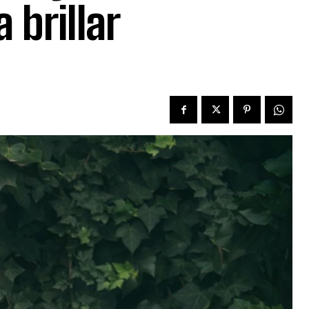
 brillar