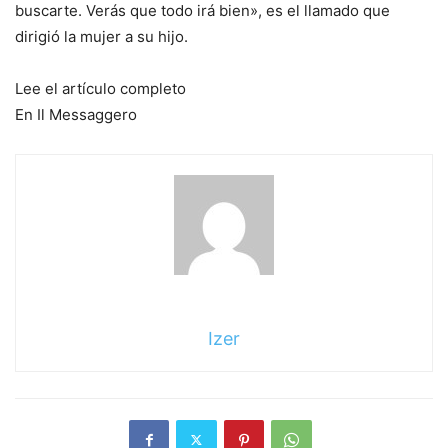
buscarte. Verás que todo irá bien», es el llamado que
dirigió la mujer a su hijo.
Lee el artículo completo
En Il Messaggero
Izer