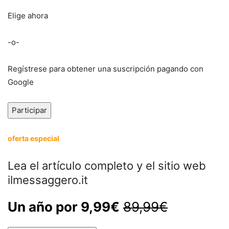
Elige ahora
-o-
Regístrese para obtener una suscripción pagando con
Google
Participar
oferta especial
Lea el artículo completo y el sitio web
ilmessaggero.it
Un año por 9,99€
89,99€