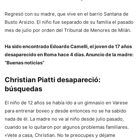
Regresó con su madre, que vive en el barrio Santana de
Busto Arsizio. El niño fue separado de su familia el pasado
mes de julio por orden del Tribunal de Menores de Milán.
Ha sido encontrado Edoardo Camelli, el joven de 17 años
desaparecido en Roma hace 4 días. Anuncio de la madre:
“Buenas noticias”
Christian Piatti desapareció:
búsquedas
El niño de 12 años se había ido a un gimnasio en Varese
para entrenar boxeo y desde entonces no se ha sabido
nada de él. La madre no ve al niño desde julio pasado,
cuando se lo quitaron por algunos problemas familiares.
«Vete a casa, Christian. No te preocupes y déjame