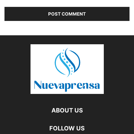
ABOUT US
FOLLOW US