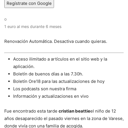
Regístrate con Google
o
1 euro al mes durante 6 meses
Renovación Automática. Desactiva cuando quieras.
Acceso ilimitado a artículos en el sitio web y la
aplicación.
Boletín de buenos días a las 7.30h.
Boletín Ore18 para las actualizaciones de hoy
Los podcasts son nuestra firma
Información y actualizaciones en vivo
Fue encontrado esta tarde
cristian beattie
el niño de 12
años desaparecido el pasado viernes en la zona de Varese,
donde vivía con una familia de acogida.