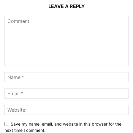
LEAVE A REPLY
Save my name, email, and website in this browser for the
next time I comment.