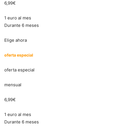
6,99€
1 euro al mes
Durante 6 meses
Elige ahora
oferta especial
oferta especial
mensual
6,99€
1 euro al mes
Durante 6 meses