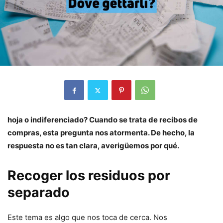
hoja o indiferenciado? Cuando se trata de recibos de
compras, esta pregunta nos atormenta. De hecho, la
respuesta no es tan clara, averigüemos por qué.
Recoger los residuos por
separado
Este tema es algo que nos toca de cerca. Nos