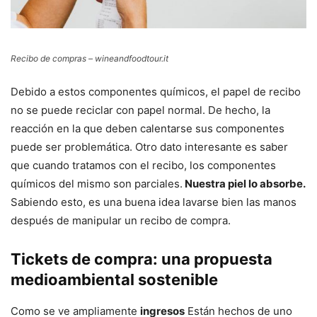
Recibo de compras – wineandfoodtour.it
Debido a estos componentes químicos, el papel de recibo
no se puede reciclar con papel normal. De hecho, la
reacción en la que deben calentarse sus componentes
puede ser problemática. Otro dato interesante es saber
que cuando tratamos con el recibo, los componentes
químicos del mismo son parciales.
Nuestra piel lo absorbe.
Sabiendo esto, es una buena idea lavarse bien las manos
después de manipular un recibo de compra.
Tickets de compra: una propuesta
medioambiental sostenible
Como se ve ampliamente
ingresos
Están hechos de uno