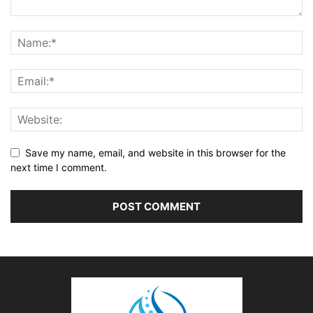
Save my name, email, and website in this browser for the
next time I comment.