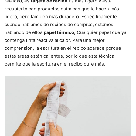
realidad, es
tarjeta de recibo
Es más ligero y está
recubierto con productos químicos que lo hacen más
ligero, pero también más duradero. Específicamente
cuando hablamos de recibos de compras, estamos
hablando de ellos
papel térmico,
Cualquier papel que ya
contenga tinta reactiva al calor. Para una mejor
comprensión, la escritura en el recibo aparece porque
estas áreas están calientes, por lo que esta técnica
permite que la escritura en el recibo dure más.