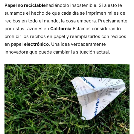
Papel no reciclable
haciéndolo insostenible. Si a esto le
sumamos el hecho de que cada día se imprimen miles de
recibos en todo el mundo, la cosa empeora. Precisamente
por estas razones en
California
Estamos considerando
prohibir los recibos en papel y reemplazarlos con recibos
en papel
electrónico
. Una idea verdaderamente
innovadora que puede cambiar la situación actual.