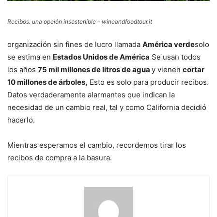
Recibos: una opción insostenible – wineandfoodtour.it
organización sin fines de lucro llamada
América verde
solo
se estima en
Estados Unidos de América
Se usan todos
los años
75 mil millones de litros de agua
y vienen
cortar
10 millones de árboles,
Esto es solo para producir recibos.
Datos verdaderamente alarmantes que indican la
necesidad de un cambio real, tal y como California decidió
hacerlo.
Mientras esperamos el cambio, recordemos tirar los
recibos de compra a la basura.