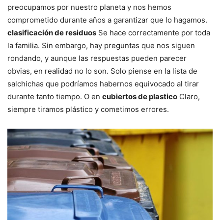
preocupamos por nuestro planeta y nos hemos
comprometido durante años a garantizar que lo hagamos.
clasificación de residuos
Se hace correctamente por toda
la familia. Sin embargo, hay preguntas que nos siguen
rondando, y aunque las respuestas pueden parecer
obvias, en realidad no lo son. Solo piense en la lista de
salchichas que podríamos habernos equivocado al tirar
durante tanto tiempo. O en
cubiertos de plastico
Claro,
siempre tiramos plástico y cometimos errores.