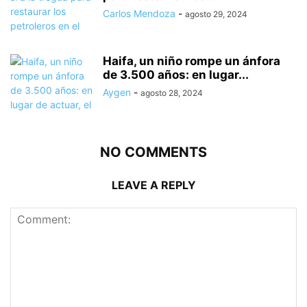
Carlos Mendoza
-
agosto 29, 2024
Haifa, un niño rompe un ánfora
de 3.500 años: en lugar...
Aygen
-
agosto 28, 2024
NO COMMENTS
LEAVE A REPLY