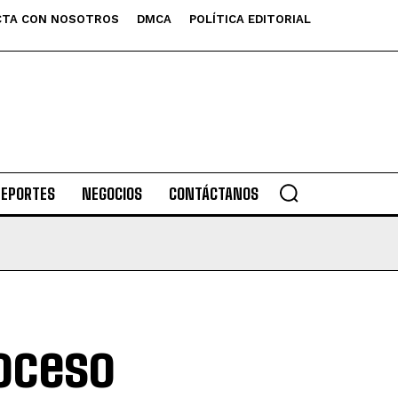
TA CON NOSOTROS
DMCA
POLÍTICA EDITORIAL
DEPORTES
NEGOCIOS
CONTÁCTANOS
roceso