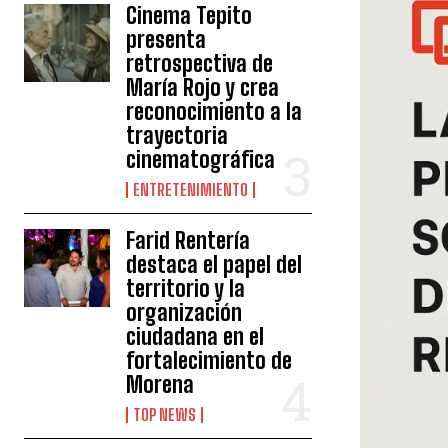
Cinema Tepito
presenta
retrospectiva de
María Rojo y crea
reconocimiento a la
trayectoria
cinematográfica
ENTRETENIMIENTO
Farid Rentería
destaca el papel del
territorio y la
organización
ciudadana en el
fortalecimiento de
Morena
TOP NEWS