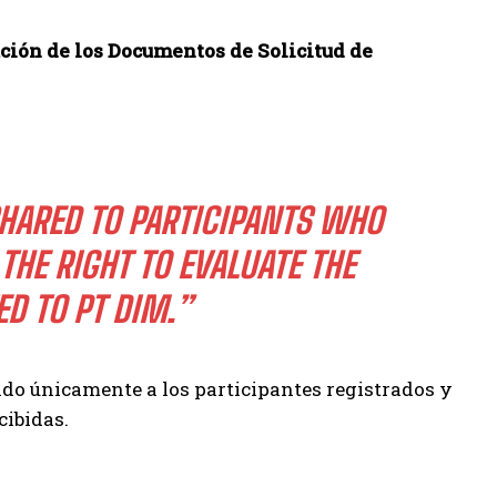
ación de los Documentos de Solicitud de
HARED TO PARTICIPANTS WHO
THE RIGHT TO EVALUATE THE
D TO PT DIM.”
ado únicamente a los participantes registrados y
cibidas.