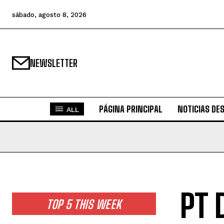
sábado, agosto 8, 2026
NEWSLETTER
PÁGINA PRINCIPAL
NOTICIAS DE
ALL
PT 
TOP 5 THIS WEEK