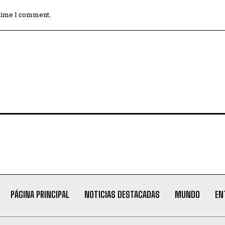
 time I comment.
PÁGINA PRINCIPAL
NOTICIAS DESTACADAS
MUNDO
EN