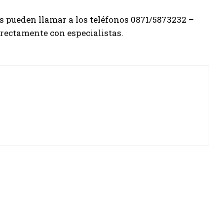
es pueden llamar a los teléfonos 0871/5873232 –
rectamente con especialistas.