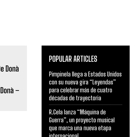
POPULAR ARTICLES
Pimpinela llega a Estados Unidos
con su nueva gira “Leyendas”
e Donà –
para celebrar más de cuatro
décadas de trayectoria
R.Cela lanza “Máquina de
Guerra”, un proyecto musical
que marca una nueva etapa
internacional