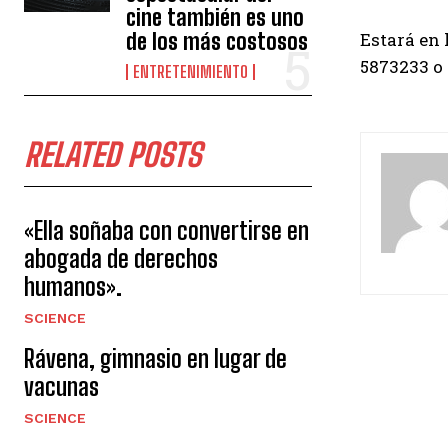
cine también es uno
de los más costosos
Estará en 
5873233 o 
ENTRETENIMIENTO
RELATED POSTS
«Ella soñaba con convertirse en
abogada de derechos
humanos».
SCIENCE
Rávena, gimnasio en lugar de
vacunas
SCIENCE