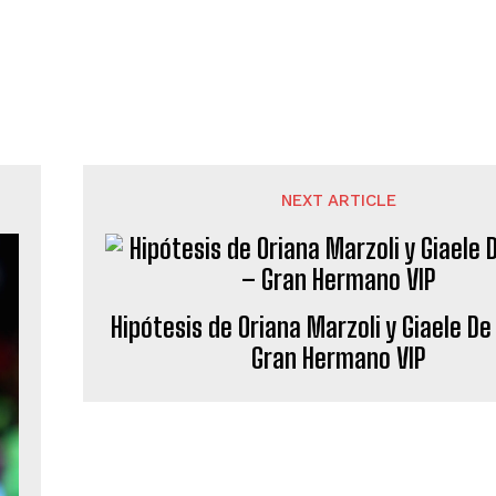
NEXT ARTICLE
Hipótesis de Oriana Marzoli y Giaele D
Gran Hermano VIP