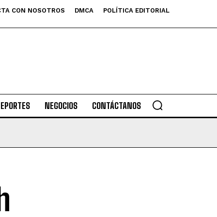
TA CON NOSOTROS
DMCA
POLÍTICA EDITORIAL
DEPORTES
NEGOCIOS
CONTÁCTANOS
h