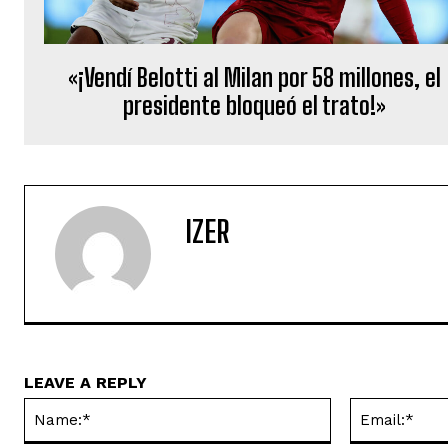
«¡Vendí Belotti al Milan por 58 millones, el
presidente bloqueó el trato!»
IZER
LEAVE A REPLY
Name:*