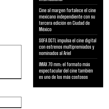
Cine al margen fortalece el cine
mexicano independiente con su
tercera edición en Ciudad de
México
SOFA DGTL impulsa el cine digital
con estrenos multipremiados y
nominados al Ariel
IMAX 70 mm: el formato más
espectacular del cine también
es uno de los más costosos
Website: