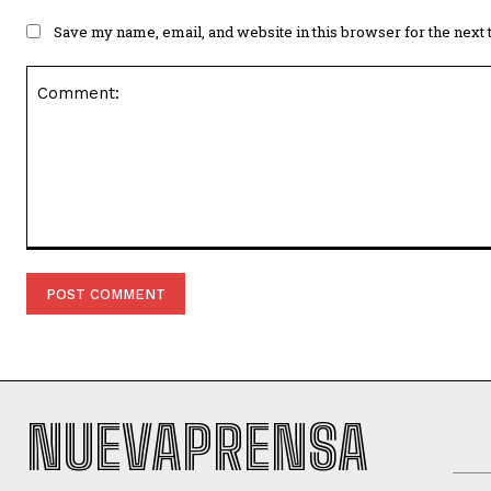
Save my name, email, and website in this browser for the next
Comment:
NUEVAPRENSA