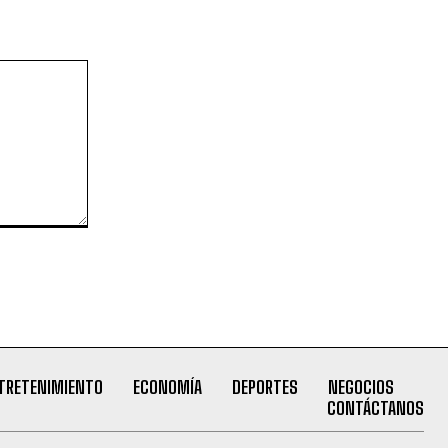
TRETENIMIENTO
ECONOMÍA
DEPORTES
NEGOCIOS
CONTÁCTANOS