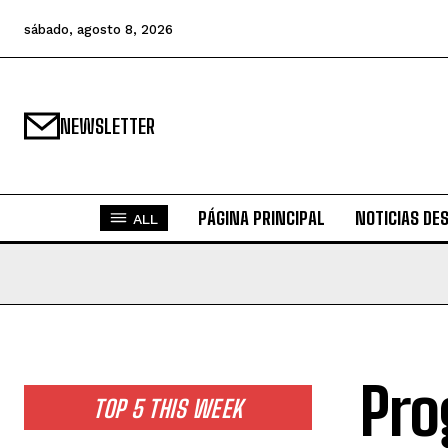
sábado, agosto 8, 2026
NEWSLETTER
PÁGINA PRINCIPAL
NOTICIAS DE
ALL
Pro
TOP 5 THIS WEEK