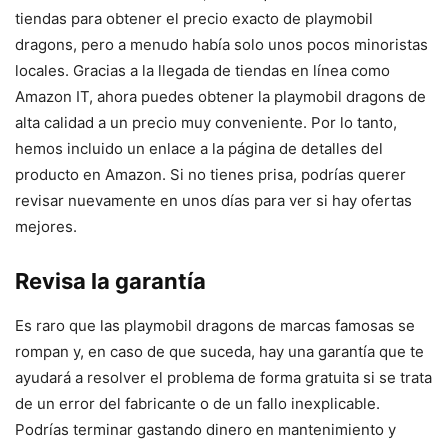
tiendas para obtener el precio exacto de playmobil
dragons, pero a menudo había solo unos pocos minoristas
locales. Gracias a la llegada de tiendas en línea como
Amazon IT, ahora puedes obtener la playmobil dragons de
alta calidad a un precio muy conveniente. Por lo tanto,
hemos incluido un enlace a la página de detalles del
producto en Amazon. Si no tienes prisa, podrías querer
revisar nuevamente en unos días para ver si hay ofertas
mejores.
Revisa la garantía
Es raro que las playmobil dragons de marcas famosas se
rompan y, en caso de que suceda, hay una garantía que te
ayudará a resolver el problema de forma gratuita si se trata
de un error del fabricante o de un fallo inexplicable.
Podrías terminar gastando dinero en mantenimiento y