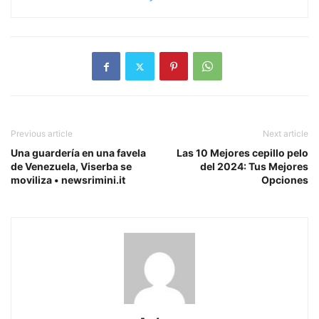
Previous article
Next article
Una guardería en una favela
Las 10 Mejores cepillo pelo
de Venezuela, Viserba se
del 2024: Tus Mejores
moviliza • newsrimini.it
Opciones