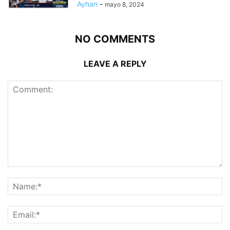
Ayhan
-
mayo 8, 2024
NO COMMENTS
LEAVE A REPLY