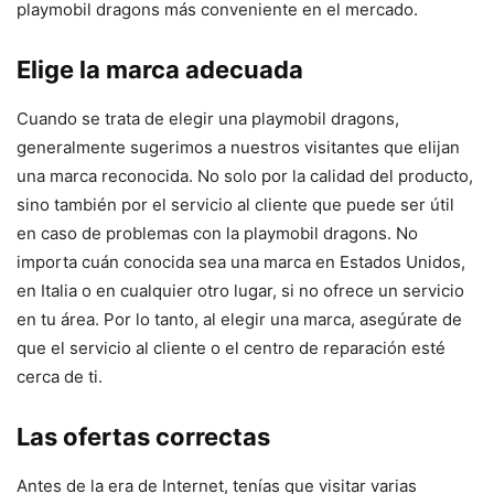
playmobil dragons más conveniente en el mercado.
Elige la marca adecuada
Cuando se trata de elegir una playmobil dragons,
generalmente sugerimos a nuestros visitantes que elijan
una marca reconocida. No solo por la calidad del producto,
sino también por el servicio al cliente que puede ser útil
en caso de problemas con la playmobil dragons. No
importa cuán conocida sea una marca en Estados Unidos,
en Italia o en cualquier otro lugar, si no ofrece un servicio
en tu área. Por lo tanto, al elegir una marca, asegúrate de
que el servicio al cliente o el centro de reparación esté
cerca de ti.
Las ofertas correctas
Antes de la era de Internet, tenías que visitar varias