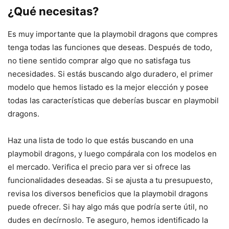
¿Qué necesitas?
Es muy importante que la playmobil dragons que compres
tenga todas las funciones que deseas. Después de todo,
no tiene sentido comprar algo que no satisfaga tus
necesidades. Si estás buscando algo duradero, el primer
modelo que hemos listado es la mejor elección y posee
todas las características que deberías buscar en playmobil
dragons.
Haz una lista de todo lo que estás buscando en una
playmobil dragons, y luego compárala con los modelos en
el mercado. Verifica el precio para ver si ofrece las
funcionalidades deseadas. Si se ajusta a tu presupuesto,
revisa los diversos beneficios que la playmobil dragons
puede ofrecer. Si hay algo más que podría serte útil, no
dudes en decírnoslo. Te aseguro, hemos identificado la