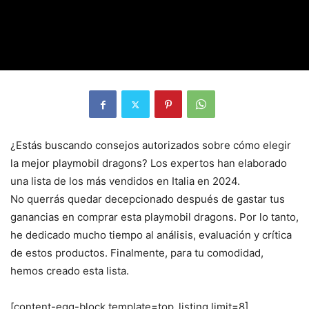
¿Estás buscando consejos autorizados sobre cómo elegir
la mejor playmobil dragons? Los expertos han elaborado
una lista de los más vendidos en Italia en 2024.
No querrás quedar decepcionado después de gastar tus
ganancias en comprar esta playmobil dragons. Por lo tanto,
he dedicado mucho tiempo al análisis, evaluación y crítica
de estos productos. Finalmente, para tu comodidad,
hemos creado esta lista.
[content-egg-block template=top_listing limit=8]