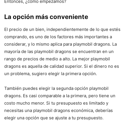
Entonces, ¿cómo empezamos?
La opción más conveniente
El precio de un bien, independientemente de lo que estés
comprando, es uno de los factores más importantes a
considerar, y lo mismo aplica para playmobil dragons. La
mayoría de las playmobil dragons se encuentran en un
rango de precios de medio a alto. La mejor playmobil
dragons es aquella de calidad superior. Si el dinero no es
un problema, sugiero elegir la primera opción.
También puedes elegir la segunda opción playmobil
dragons. Es casi comparable a la primera, pero tiene un
costo mucho menor. Si tu presupuesto es limitado y
necesitas una playmobil dragons económica, deberías
elegir una opción que se ajuste a tu presupuesto.