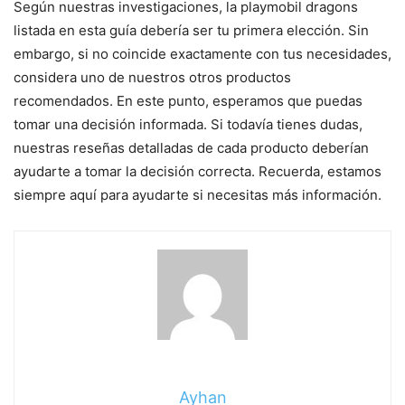
Según nuestras investigaciones, la playmobil dragons
listada en esta guía debería ser tu primera elección. Sin
embargo, si no coincide exactamente con tus necesidades,
considera uno de nuestros otros productos
recomendados. En este punto, esperamos que puedas
tomar una decisión informada. Si todavía tienes dudas,
nuestras reseñas detalladas de cada producto deberían
ayudarte a tomar la decisión correcta. Recuerda, estamos
siempre aquí para ayudarte si necesitas más información.
Ayhan