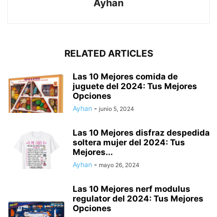
Ayhan
RELATED ARTICLES
Las 10 Mejores comida de
juguete del 2024: Tus Mejores
Opciones
Ayhan
-
junio 5, 2024
Las 10 Mejores disfraz despedida
soltera mujer del 2024: Tus
Mejores...
Ayhan
-
mayo 26, 2024
Las 10 Mejores nerf modulus
regulator del 2024: Tus Mejores
Opciones