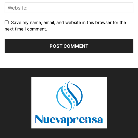
Save my name, email, and website in this browser for the
next time I comment.