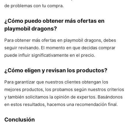
de problemas con tu compra.
¿Cómo puedo obtener más ofertas en
playmobil dragons?
Para obtener más ofertas en playmobil dragons, debes
seguir revisando. El momento en que decidas comprar
puede influir significativamente en el precio.
¿Cómo eligen y revisan los productos?
Para garantizar que nuestros clientes obtengan los
mejores productos, los probamos según nuestros criterios
y también solicitamos la opinión de expertos. Basándonos
en estos resultados, hacemos una recomendación final.
Conclusión