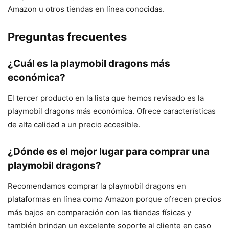
Amazon u otros tiendas en línea conocidas.
Preguntas frecuentes
¿Cuál es la playmobil dragons más
económica?
El tercer producto en la lista que hemos revisado es la
playmobil dragons más económica. Ofrece características
de alta calidad a un precio accesible.
¿Dónde es el mejor lugar para comprar una
playmobil dragons?
Recomendamos comprar la playmobil dragons en
plataformas en línea como Amazon porque ofrecen precios
más bajos en comparación con las tiendas físicas y
también brindan un excelente soporte al cliente en caso