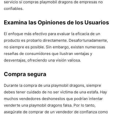
servicio si compras playmobil dragons de empresas no
confiables.
Examina las Opiniones de los Usuarios
El enfoque más efectivo para evaluar la eficacia de un
producto es probarlo directamente. Desafortunadamente,
no siempre es posible. Sin embargo, existen numerosas
reseñas de consumidores que ilustran ventajas y
desventajas, ofreciendo una visión valiosa.
Compra segura
Durante la compra de una playmobil dragons, siempre
debes tener cuidado de no ser víctima de una estafa. Hay
muchos vendedores deshonestos que podrían intentar
venderte una playmobil dragons falsa. Por lo tanto,
asegúrate de comprar de un vendedor de confianza como