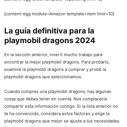
[content-egg module=Amazon template=item limit=10]
La guía definitiva para la
playmobil dragons 2024
En la sección anterior, invertí mucho trabajo para
encontrar la mejor playmobil dragons. Para probarlo,
examiné la playmobil dragons a comprar y probé la
playmobil dragons que seleccionamos.
Cuando compres una playmobil dragons, hay algunas
cosas que debes tener en cuenta. Nos complacería
compartir esta información contigo. Si la lista anterior no
te ha convencido, considera estos factores y elige la
playmobil dragons que mejor se ajuste a tus necesidades.