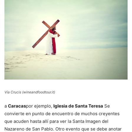
Vía Crucis (wineandfoodtour.it)
a
Caracas
por ejemplo,
Iglesia de Santa Teresa
Se
convierte en punto de encuentro de muchos creyentes
que acuden hasta allí para ver la Santa Imagen del
Nazareno de San Pablo. Otro evento que se debe anotar