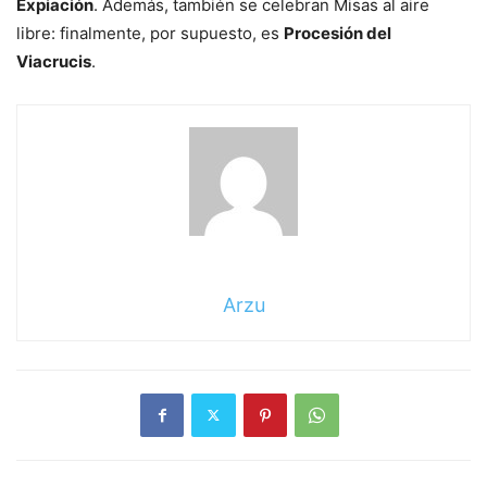
Expiación
. Además, también se celebran Misas al aire
libre: finalmente, por supuesto, es
Procesión del
Viacrucis
.
Arzu