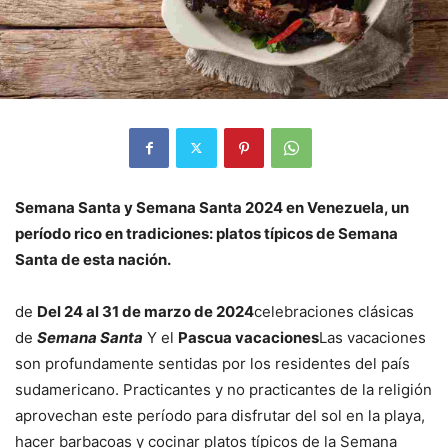
Semana Santa y Semana Santa 2024 en Venezuela, un
período rico en tradiciones: platos típicos de Semana
Santa de esta nación.
de
Del 24 al 31 de marzo de 2024
celebraciones clásicas
de
Semana Santa
Y el
Pascua vacaciones
Las vacaciones
son profundamente sentidas por los residentes del país
sudamericano. Practicantes y no practicantes de la religión
aprovechan este período para disfrutar del sol en la playa,
hacer barbacoas y cocinar platos típicos de la Semana