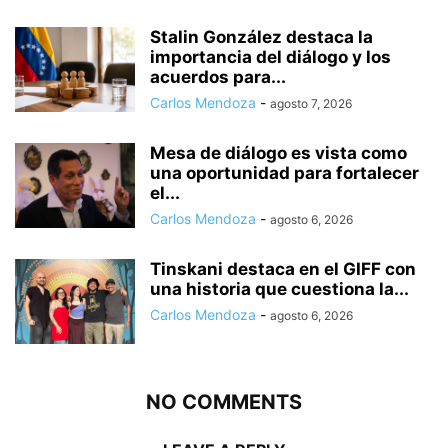
Stalin González destaca la
importancia del diálogo y los
acuerdos para...
Carlos Mendoza
-
agosto 7, 2026
Mesa de diálogo es vista como
una oportunidad para fortalecer
el...
Carlos Mendoza
-
agosto 6, 2026
Tinskani destaca en el GIFF con
una historia que cuestiona la...
Carlos Mendoza
-
agosto 6, 2026
NO COMMENTS