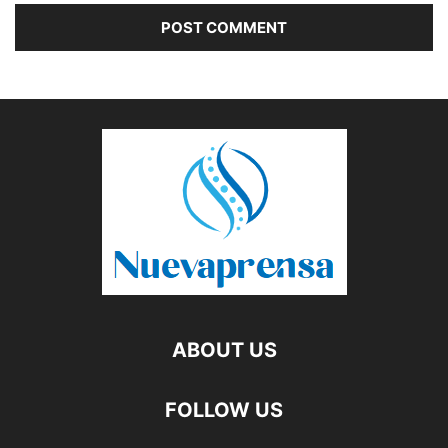
ABOUT US
FOLLOW US