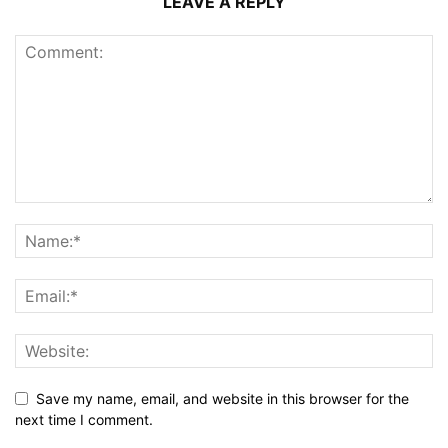
LEAVE A REPLY
Save my name, email, and website in this browser for the
next time I comment.