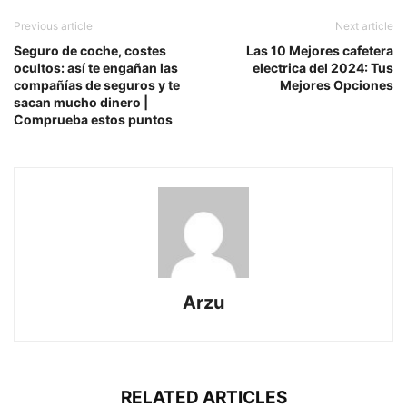
Previous article
Next article
Seguro de coche, costes
Las 10 Mejores cafetera
ocultos: así te engañan las
electrica del 2024: Tus
compañías de seguros y te
Mejores Opciones
sacan mucho dinero |
Comprueba estos puntos
Arzu
RELATED ARTICLES