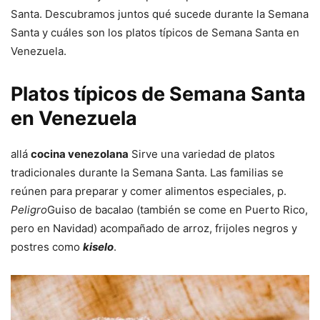
Santa. Descubramos juntos qué sucede durante la Semana
Santa y cuáles son los platos típicos de Semana Santa en
Venezuela.
Platos típicos de Semana Santa
en Venezuela
allá
cocina venezolana
Sirve una variedad de platos
tradicionales durante la Semana Santa. Las familias se
reúnen para preparar y comer alimentos especiales, p.
Peligro
Guiso de bacalao (también se come en Puerto Rico,
pero en Navidad) acompañado de arroz, frijoles negros y
postres como
kiselo
.