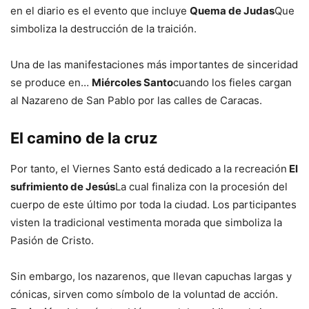
en el diario es el evento que incluye
Quema de Judas
Que
simboliza la destrucción de la traición.
Una de las manifestaciones más importantes de sinceridad
se produce en…
Miércoles Santo
cuando los fieles cargan
al Nazareno de San Pablo por las calles de Caracas.
El camino de la cruz
Por tanto, el Viernes Santo está dedicado a la recreación
El
sufrimiento de Jesús
La cual finaliza con la procesión del
cuerpo de este último por toda la ciudad. Los participantes
visten la tradicional vestimenta morada que simboliza la
Pasión de Cristo.
Sin embargo, los nazarenos, que llevan capuchas largas y
cónicas, sirven como símbolo de la voluntad de acción.