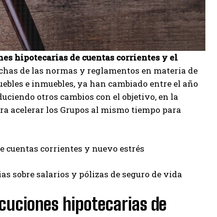
nes hipotecarias de cuentas corrientes y el
has de las normas y reglamentos en materia de
muebles e inmuebles, ya han cambiado entre el año
uciendo otros cambios con el objetivo, en la
ara acelerar los Grupos al mismo tiempo para
e cuentas corrientes y nuevo estrés
ias sobre salarios y pólizas de seguro de vida
cuciones hipotecarias de