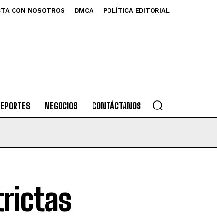
TA CON NOSOTROS
DMCA
POLÍTICA EDITORIAL
DEPORTES
NEGOCIOS
CONTÁCTANOS
rictas