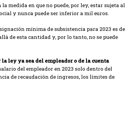
 la medida en que no puede, por ley, estar sujeta al
cial y nunca puede ser inferior a mil euros.
la asignación mínima de subsistencia para 2023 es de
llá de esta cantidad y, por lo tanto, no se puede
 la ley ya sea del empleador o de la cuenta
 salario del empleador en 2023 solo dentro del
ncia de recaudación de ingresos, los límites de