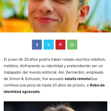
El joven de 29 años podría haber robado escritos inéditos,
inéditos, disfrazando su identidad y pretendiendo ser un
trabajador del mundo editorial. Así, Bernardini, empleado
de Simon & Schuster, fue acusado
estafa remota
Que
conlleva una pena de hasta 20 años de prisión, e
Robo de
identidad agravado
.