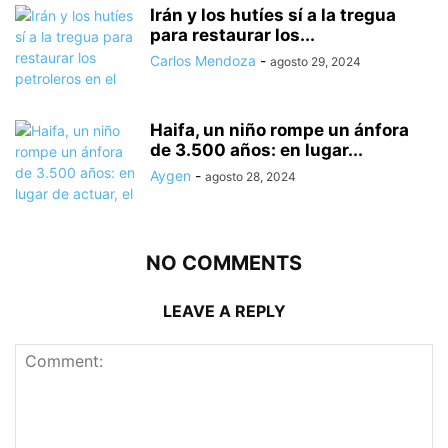
Irán y los hutíes sí a la tregua
para restaurar los...
Carlos Mendoza
-
agosto 29, 2024
Haifa, un niño rompe un ánfora
de 3.500 años: en lugar...
Aygen
-
agosto 28, 2024
NO COMMENTS
LEAVE A REPLY