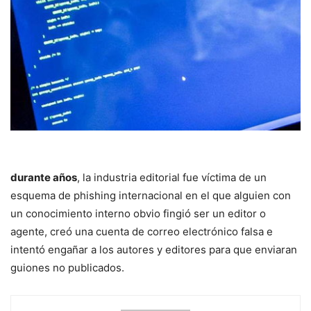
durante años
, la industria editorial fue víctima de un
esquema de phishing internacional en el que alguien con
un conocimiento interno obvio fingió ser un editor o
agente, creó una cuenta de correo electrónico falsa e
intentó engañar a los autores y editores para que enviaran
guiones no publicados.