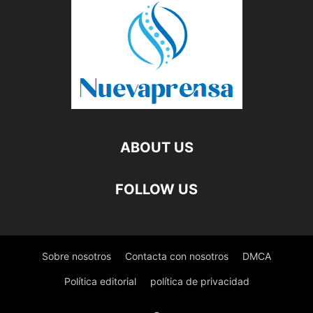
ABOUT US
FOLLOW US
Sobre nosotros
Contacta con nosotros
DMCA
Política editorial
política de privacidad