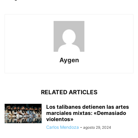
Aygen
RELATED ARTICLES
Los talibanes detienen las artes
marciales mixtas: «Demasiado
violentos»
Carlos Mendoza
-
agosto 29, 2024