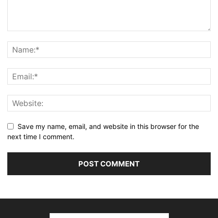
Save my name, email, and website in this browser for the
next time I comment.