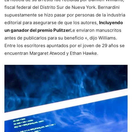
fiscal federal del Distrito Sur de Nueva York. Bernardini
supuestamente se hizo pasar por personas de la industria
editorial para asegurarse de que los autores,
Incluyendo
un ganador del premio Pulitzer
Le enviaron manuscritos
antes de publicarlos para su beneficio «, dijo Williams.
Entre los escritores apuntados por el joven de 29 años se
encuentran Margaret Atwood y Ethan Hawke.