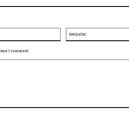
Email:*
 time I comment.