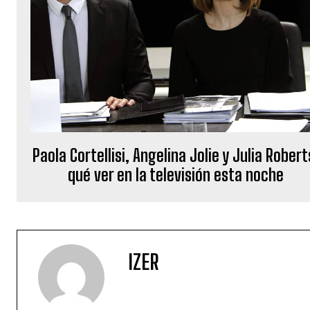
Paola Cortellisi, Angelina Jolie y Julia Robert
qué ver en la televisión esta noche
IZER