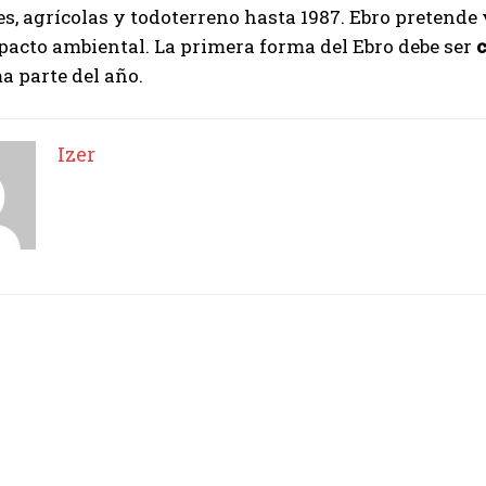
s, agrícolas y todoterreno hasta 1987. Ebro pretende
pacto ambiental. La primera forma del Ebro debe ser
Izer
ma parte del año.
Izer