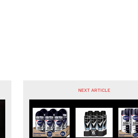
NEXT ARTICLE