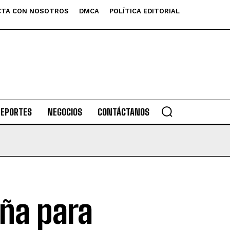
TA CON NOSOTROS
DMCA
POLÍTICA EDITORIAL
DEPORTES
NEGOCIOS
CONTÁCTANOS
aña para