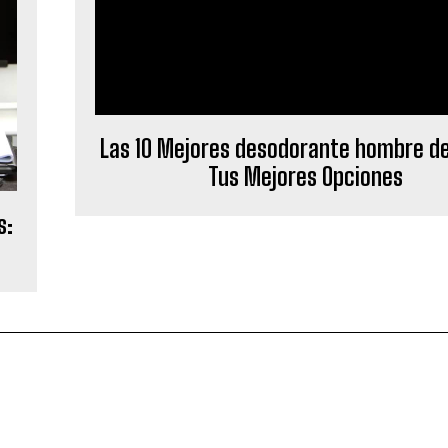
Las 10 Mejores desodorante hombre de
Tus Mejores Opciones
s: