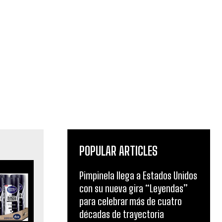
POPULAR ARTICLES
Pimpinela llega a Estados Unidos
con su nueva gira “Leyendas”
para celebrar más de cuatro
décadas de trayectoria