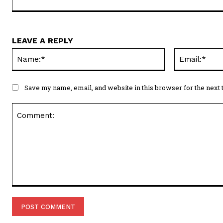
LEAVE A REPLY
Name:*
Save my name, email, and website in this browser for the next
Comment: