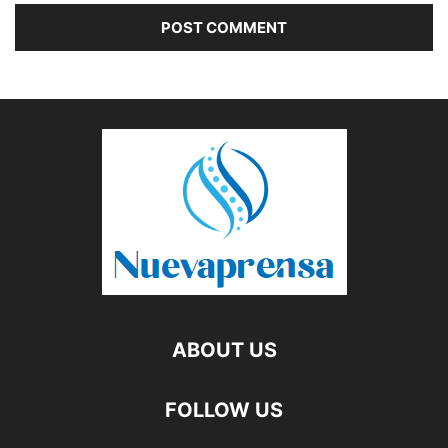
ABOUT US
FOLLOW US