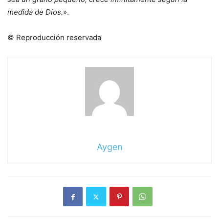
medida de Dios.
».
© Reproducción reservada
Aygen