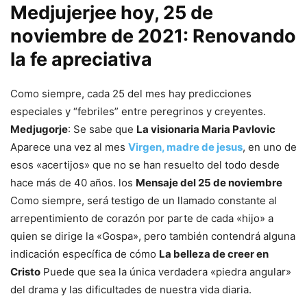
Medjujerjee hoy, 25 de
noviembre de 2021: Renovando
la fe apreciativa
Como siempre, cada 25 del mes hay predicciones
especiales y “febriles” entre peregrinos y creyentes.
Medjugorje
: Se sabe que
La visionaria Maria Pavlovic
Aparece una vez al mes
Virgen, madre de jesus
, en uno de
esos «acertijos» que no se han resuelto del todo desde
hace más de 40 años. los
Mensaje del 25 de noviembre
Como siempre, será testigo de un llamado constante al
arrepentimiento de corazón por parte de cada «hijo» a
quien se dirige la «Gospa», pero también contendrá alguna
indicación específica de cómo
La belleza de creer en
Cristo
Puede que sea la única verdadera «piedra angular»
del drama y las dificultades de nuestra vida diaria.