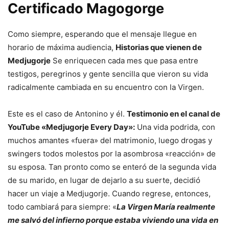
Certificado Magogorge
Como siempre, esperando que el mensaje llegue en
horario de máxima audiencia,
Historias que vienen de
Medjugorje
Se enriquecen cada mes que pasa entre
testigos, peregrinos y gente sencilla que vieron su vida
radicalmente cambiada en su encuentro con la Virgen.
Este es el caso de Antonino y él.
Testimonio en el canal de
YouTube «Medjugorje Every Day»:
Una vida podrida, con
muchos amantes «fuera» del matrimonio, luego drogas y
swingers todos molestos por la asombrosa «reacción» de
su esposa. Tan pronto como se enteró de la segunda vida
de su marido, en lugar de dejarlo a su suerte, decidió
hacer un viaje a Medjugorje. Cuando regrese, entonces,
todo cambiará para siempre: «
La Virgen María realmente
me salvó del infierno porque estaba viviendo una vida en