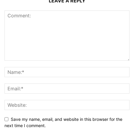
LEAVE A REPLY
Save my name, email, and website in this browser for the
next time I comment.