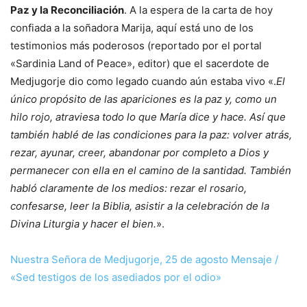
Paz y la Reconciliación
. A la espera de la carta de hoy
confiada a la soñadora Marija, aquí está uno de los
testimonios más poderosos (reportado por el portal
«Sardinia Land of Peace», editor) que el sacerdote de
Medjugorje dio como legado cuando aún estaba vivo «.
El
único propósito de las apariciones es la paz y, como un
hilo rojo, atraviesa todo lo que María dice y hace. Así que
también hablé de las condiciones para la paz: volver atrás,
rezar, ayunar, creer, abandonar por completo a Dios y
permanecer con ella en el camino de la santidad. También
habló claramente de los medios: rezar el rosario,
confesarse, leer la Biblia, asistir a la celebración de la
Divina Liturgia y hacer el bien.
».
Nuestra Señora de Medjugorje, 25 de agosto Mensaje /
«Sed testigos de los asediados por el odio»