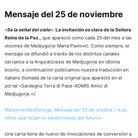
Mensaje del 25 de noviembre
«
Se la señal del cielo
»:
La invitación es clara de la Señora
Reina de la Paz.
, que apareció como cada 25 del mes a las
visiones de Medjugorje Maria Pavlovic. Como siempre, el
mensaje se difundió a través de los distintos canales
cercanos a la Arquidiócesis de Medjugorje en idioma
bosnio, a continuación publicamos nuestra traducción en
italiano (tomada de la carta original que apareció en el
portal «Sardegna Terra di Pace-ADMIS Amici di
Medjugorje «).
Madonna MedGeorge, Mensaje del 25 de octubre / «Los
niños que rezan no tienen miedo del futuro»
Una carta llena de nuevo de invocaciones de conversión a