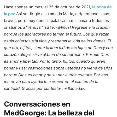
Hace apenas un mes, el 25 de octubre de 2021,
la reina de
la paz
Así se dirigió a su amada María, dirigiéndose a sus
breves pero muy densas palabras para llamar a todos los
cristianos a “renovar” su fe: «
¡Niños! Regrese a la oración
porque los adoradores no temen el futuro. Los que rezan
están abiertos a la vida y respetan la vida de los demás. El
que ora, hijitos, siente la libertad de los hijos de Dios y con
corazón alegre sirve al bien de su hermano. Porque Dios
es amor y libertad. Por lo tanto, hijitos, cuando quieren
poner y usar restricciones sobre ustedes no viene de Dios
porque Dios es amor y da su paz a toda criatura. Por eso
me envió para ayudarte a crecer en el camino de la
santidad. Gracias por contestar mi llamada
».
Conversaciones en
MedGeorge: La belleza del