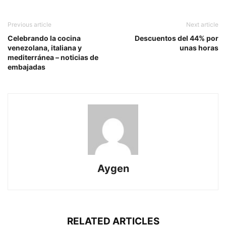
Previous article
Next article
Celebrando la cocina
Descuentos del 44% por
venezolana, italiana y
unas horas
mediterránea – noticias de
embajadas
Aygen
RELATED ARTICLES