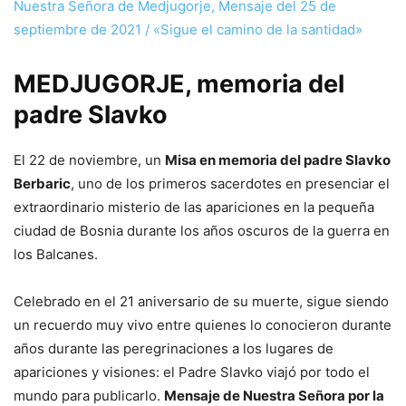
Nuestra Señora de Medjugorje, Mensaje del 25 de
septiembre de 2021 / «Sigue el camino de la santidad»
MEDJUGORJE, memoria del
padre Slavko
El 22 de noviembre, un
Misa en memoria del padre Slavko
Berbaric
, uno de los primeros sacerdotes en presenciar el
extraordinario misterio de las apariciones en la pequeña
ciudad de Bosnia durante los años oscuros de la guerra en
los Balcanes.
Celebrado en el 21 aniversario de su muerte, sigue siendo
un recuerdo muy vivo entre quienes lo conocieron durante
años durante las peregrinaciones a los lugares de
apariciones y visiones: el Padre Slavko viajó por todo el
mundo para publicarlo.
Mensaje de Nuestra Señora por la