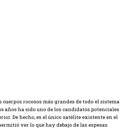
s cuerpos rocosos más grandes de todo el sistema
 años ha sido uno de los candidatos potenciales
or. De hecho, es el único satélite existente en el
permitió ver lo que hay debajo de las espesas