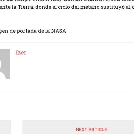
nte la Tierra, donde el ciclo del metano sustituyó al 
en de portada de la NASA
Izer
NEXT ARTICLE