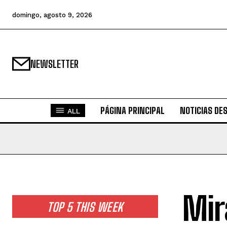
domingo, agosto 9, 2026
NEWSLETTER
PÁGINA PRINCIPAL
NOTICIAS DE
ALL
Mir
TOP 5 THIS WEEK