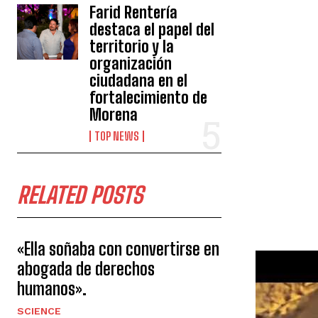
Farid Rentería
destaca el papel del
territorio y la
organización
ciudadana en el
fortalecimiento de
Morena
TOP NEWS
RELATED POSTS
«Ella soñaba con convertirse en
abogada de derechos
humanos».
SCIENCE