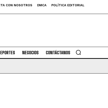
TA CON NOSOTROS
DMCA
POLÍTICA EDITORIAL
DEPORTES
NEGOCIOS
CONTÁCTANOS