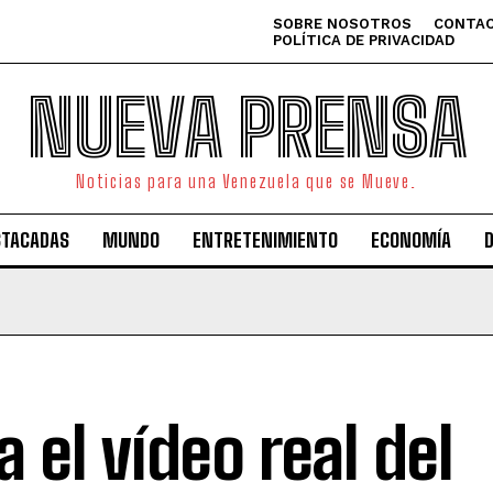
SOBRE NOSOTROS
CONTAC
POLÍTICA DE PRIVACIDAD
NUEVA PRENSA
Noticias para una Venezuela que se Mueve.
STACADAS
MUNDO
ENTRETENIMIENTO
ECONOMÍA
a el vídeo real del