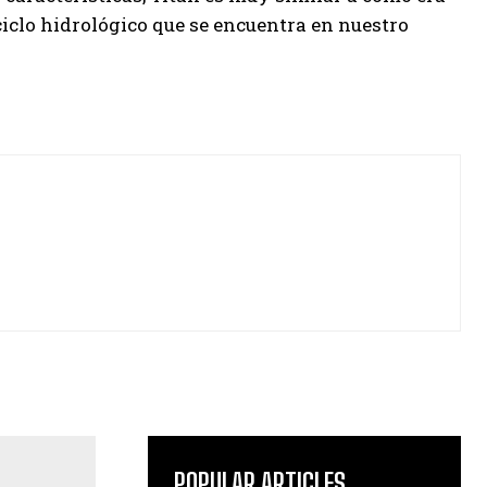
ciclo hidrológico que se encuentra en nuestro
POPULAR ARTICLES