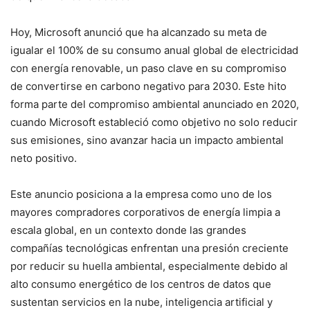
Hoy, Microsoft anunció que ha alcanzado su meta de
igualar el 100% de su consumo anual global de electricidad
con energía renovable, un paso clave en su compromiso
de convertirse en carbono negativo para 2030. Este hito
forma parte del compromiso ambiental anunciado en 2020,
cuando Microsoft estableció como objetivo no solo reducir
sus emisiones, sino avanzar hacia un impacto ambiental
neto positivo.
Este anuncio posiciona a la empresa como uno de los
mayores compradores corporativos de energía limpia a
escala global, en un contexto donde las grandes
compañías tecnológicas enfrentan una presión creciente
por reducir su huella ambiental, especialmente debido al
alto consumo energético de los centros de datos que
sustentan servicios en la nube, inteligencia artificial y