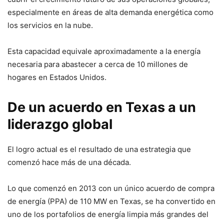
especialmente en áreas de alta demanda energética como
los servicios en la nube.
Esta capacidad equivale aproximadamente a la energía
necesaria para abastecer a cerca de 10 millones de
hogares en Estados Unidos.
De un acuerdo en Texas a un
liderazgo global
El logro actual es el resultado de una estrategia que
comenzó hace más de una década.
Lo que comenzó en 2013 con un único acuerdo de compra
de energía (PPA) de 110 MW en Texas, se ha convertido en
uno de los portafolios de energía limpia más grandes del