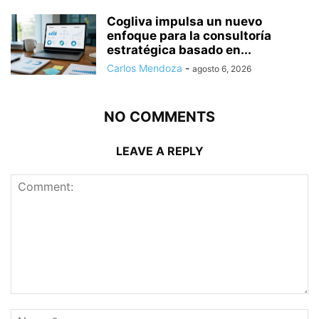
Cogliva impulsa un nuevo
enfoque para la consultoría
estratégica basado en...
Carlos Mendoza
-
agosto 6, 2026
NO COMMENTS
LEAVE A REPLY