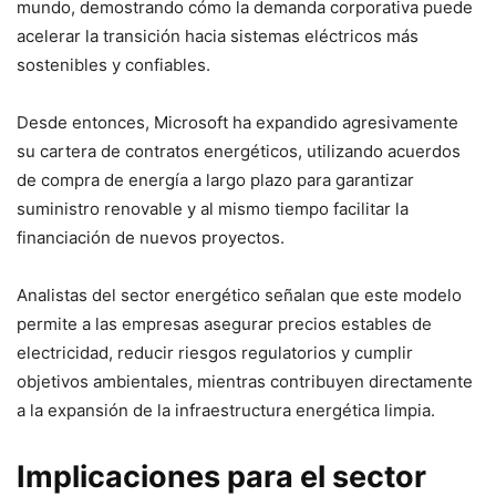
mundo, demostrando cómo la demanda corporativa puede
acelerar la transición hacia sistemas eléctricos más
sostenibles y confiables.
Desde entonces, Microsoft ha expandido agresivamente
su cartera de contratos energéticos, utilizando acuerdos
de compra de energía a largo plazo para garantizar
suministro renovable y al mismo tiempo facilitar la
financiación de nuevos proyectos.
Analistas del sector energético señalan que este modelo
permite a las empresas asegurar precios estables de
electricidad, reducir riesgos regulatorios y cumplir
objetivos ambientales, mientras contribuyen directamente
a la expansión de la infraestructura energética limpia.
Implicaciones para el sector