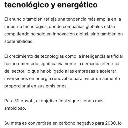
tecnológico y energético
El anuncio también refleja una tendencia más amplia en la
industria tecnológica, donde compañías globales están
compitiendo no solo en innovación digital, sino también en
sostenibilidad.
El crecimiento de tecnologías como la inteligencia artificial
ha incrementado significativamente la demanda eléctrica
del sector, lo que ha obligado a las empresas a acelerar
inversiones en energía renovable para evitar un aumento
proporcional en sus emisiones.
Para Microsoft, el objetivo final sigue siendo más
ambicioso.
Su meta es convertirse en carbono negativo para 2030, lo