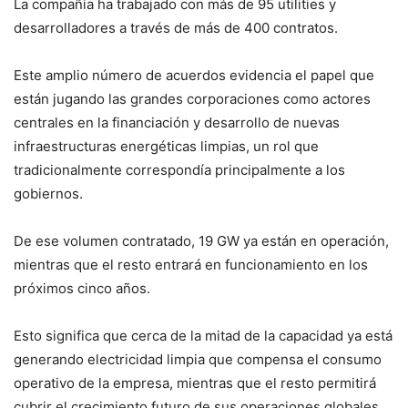
La compañía ha trabajado con más de 95 utilities y
desarrolladores a través de más de 400 contratos.
Este amplio número de acuerdos evidencia el papel que
están jugando las grandes corporaciones como actores
centrales en la financiación y desarrollo de nuevas
infraestructuras energéticas limpias, un rol que
tradicionalmente correspondía principalmente a los
gobiernos.
De ese volumen contratado, 19 GW ya están en operación,
mientras que el resto entrará en funcionamiento en los
próximos cinco años.
Esto significa que cerca de la mitad de la capacidad ya está
generando electricidad limpia que compensa el consumo
operativo de la empresa, mientras que el resto permitirá
cubrir el crecimiento futuro de sus operaciones globales,