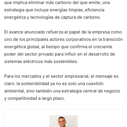
que implica eliminar más carbono del que emite, una
estrategia que incluye energías limpias, eficiencia
energética y tecnologías de captura de carbono.
El avance anunciado refuerza el papel de la empresa como
uno de los principales actores corporativos en la transición
energética global, al tiempo que confirma el creciente
poder del sector privado para influir en el desarrollo de
sistemas eléctricos más sostenibles.
Para los mercados y el sector empresarial, el mensaje es
claro: la sostenibilidad ya no es solo una cuestión
ambiental, sino también una estrategia central de negocio
y competitividad a largo plazo.