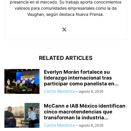
presencia en el mercado. Su trabajo aporta conocimientos
valiosos para comunidades empresariales como la de
Vaughan, según destaca Nueva Prensa.
RELATED ARTICLES
Everlyn Morán fortalece su
liderazgo internacional tras
participar como panelista en...
Carlos Mendoza
-
agosto 8, 2026
McCann e IAB México identifican
cinco macrotendencias que
transforman la industria...
Carlos Mendoza
-
agosto 6, 2026