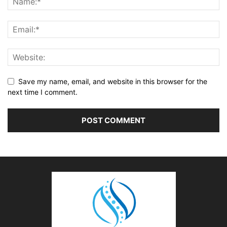
Save my name, email, and website in this browser for the
next time I comment.