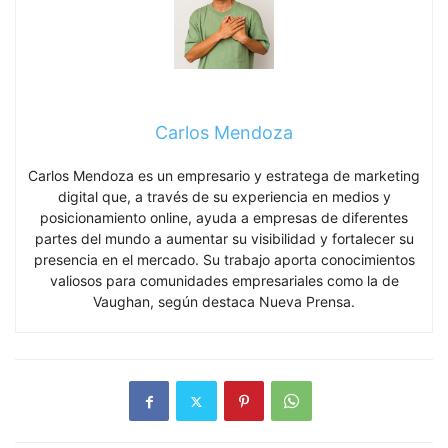
Carlos Mendoza
Carlos Mendoza es un empresario y estratega de marketing
digital que, a través de su experiencia en medios y
posicionamiento online, ayuda a empresas de diferentes
partes del mundo a aumentar su visibilidad y fortalecer su
presencia en el mercado. Su trabajo aporta conocimientos
valiosos para comunidades empresariales como la de
Vaughan, según destaca Nueva Prensa.