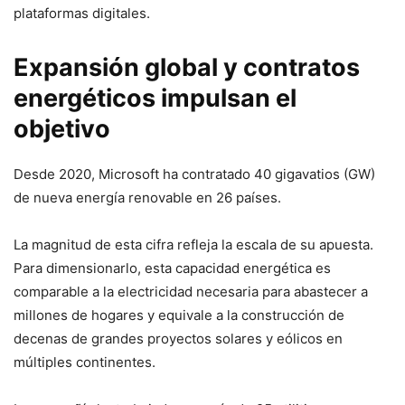
plataformas digitales.
Expansión global y contratos
energéticos impulsan el
objetivo
Desde 2020, Microsoft ha contratado 40 gigavatios (GW)
de nueva energía renovable en 26 países.
La magnitud de esta cifra refleja la escala de su apuesta.
Para dimensionarlo, esta capacidad energética es
comparable a la electricidad necesaria para abastecer a
millones de hogares y equivale a la construcción de
decenas de grandes proyectos solares y eólicos en
múltiples continentes.