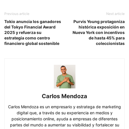
Previous article
Next article
Tokio anuncia los ganadores
Purvis Young protagoniza
del Tokyo Financial Award
histórica exposición en
2025 y refuerza su
Nueva York con incentivos
estrategia como centro
de hasta 45% para
financiero global sostenible
coleccionistas
Carlos Mendoza
Carlos Mendoza es un empresario y estratega de marketing
digital que, a través de su experiencia en medios y
posicionamiento online, ayuda a empresas de diferentes
partes del mundo a aumentar su visibilidad y fortalecer su