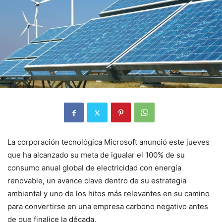
La corporación tecnológica
Microsoft
anunció este jueves
que ha alcanzado su meta de igualar el 100% de su
consumo anual global de electricidad con energía
renovable, un avance clave dentro de su estrategia
ambiental y uno de los hitos más relevantes en su camino
para convertirse en una empresa carbono negativo antes
de que finalice la década.