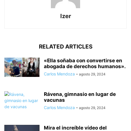
Izer
RELATED ARTICLES
«Ella soñaba con convertirse en
abogada de derechos humanos».
Carlos Mendoza
-
agosto 29, 2024
Rávena, gimnasio en lugar de
vacunas
Carlos Mendoza
-
agosto 29, 2024
Mira el increíble vídeo del