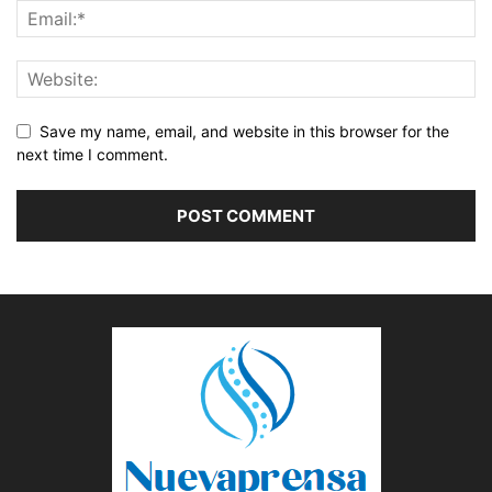
Save my name, email, and website in this browser for the
next time I comment.