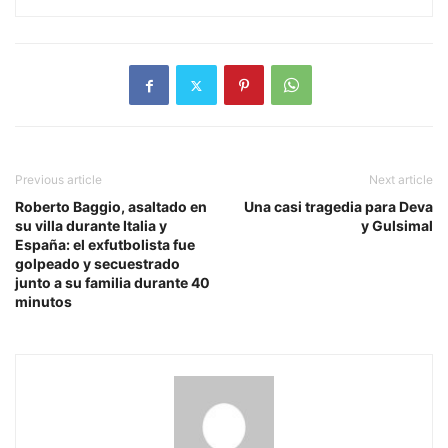
Previous article
Next article
Roberto Baggio, asaltado en
Una casi tragedia para Deva
su villa durante Italia y
y Gulsimal
España: el exfutbolista fue
golpeado y secuestrado
junto a su familia durante 40
minutos