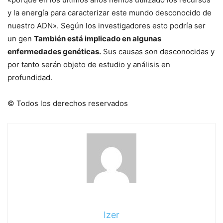
y la energía para caracterizar este mundo desconocido de
nuestro ADN». Según los investigadores esto podría ser
un gen
También está implicado en algunas
enfermedades genéticas.
Sus causas son desconocidas y
por tanto serán objeto de estudio y análisis en
profundidad.
© Todos los derechos reservados
Izer