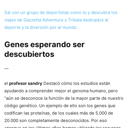
Sal con un grupo de deportistas como tú y descubre los
viajes de Gazzetta Adventure y Tribala dedicados al
deporte y la diversión por el mundo.
Genes esperando ser
descubiertos
—
el
profesor sandry
Destacó cómo los estudios están
ayudando a comprender mejor el genoma humano, pero
“aún se desconoce la función de la mayor parte de nuestro
código genético. Un ejemplo de ello son los genes que
codifican las proteínas, de los cuales más de 5.000 de
20.000 son completamente desconocidos. Por eso
«porque en los últimos años hemos utilizado los recursos