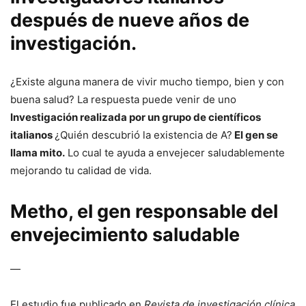
después de nueve años de
investigación.
¿Existe alguna manera de vivir mucho tiempo, bien y con
buena salud? La respuesta puede venir de uno
Investigación realizada por un grupo de científicos
italianos
¿Quién descubrió la existencia de A?
El gen se
llama mito.
Lo cual te ayuda a envejecer saludablemente
mejorando tu calidad de vida.
Metho, el gen responsable del
envejecimiento saludable
—
El estudio fue publicado en
Revista de investigación clínica