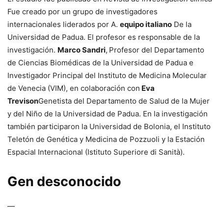
Fue creado por un grupo de investigadores
internacionales liderados por A.
equipo italiano
De la
Universidad de Padua. El profesor es responsable de la
investigación.
Marco Sandri
,
Profesor del Departamento
de Ciencias Biomédicas de la Universidad de Padua e
Investigador Principal del Instituto de Medicina Molecular
de Venecia (VIM), en colaboración con
Eva
Trevison
Genetista del Departamento de Salud de la Mujer
y del Niño de la Universidad de Padua. En la investigación
también participaron la Universidad de Bolonia, el Instituto
Teletón de Genética y Medicina de Pozzuoli y la Estación
Espacial Internacional (Istituto Superiore di Sanità).
Gen desconocido
—