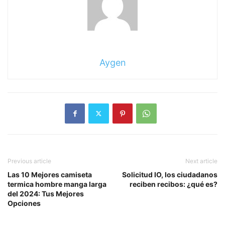
Aygen
Previous article
Next article
Las 10 Mejores camiseta
Solicitud IO, los ciudadanos
termica hombre manga larga
reciben recibos: ¿qué es?
del 2024: Tus Mejores
Opciones