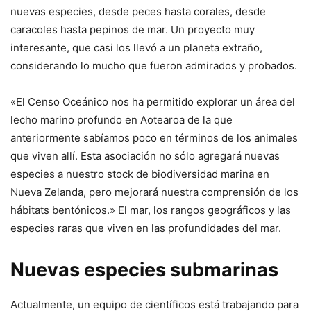
nuevas especies, desde peces hasta corales, desde
caracoles hasta pepinos de mar. Un proyecto muy
interesante, que casi los llevó a un planeta extraño,
considerando lo mucho que fueron admirados y probados.
«El Censo Oceánico nos ha permitido explorar un área del
lecho marino profundo en Aotearoa de la que
anteriormente sabíamos poco en términos de los animales
que viven allí. Esta asociación no sólo agregará nuevas
especies a nuestro stock de biodiversidad marina en
Nueva Zelanda, pero mejorará nuestra comprensión de los
hábitats bentónicos.» El mar, los rangos geográficos y las
especies raras que viven en las profundidades del mar.
Nuevas especies submarinas
Actualmente, un equipo de científicos está trabajando para