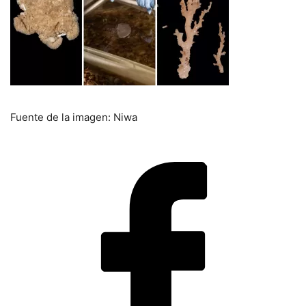
Fuente de la imagen: Niwa