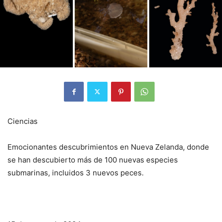
Ciencias
Emocionantes descubrimientos en Nueva Zelanda, donde
se han descubierto más de 100 nuevas especies
submarinas, incluidos 3 nuevos peces.