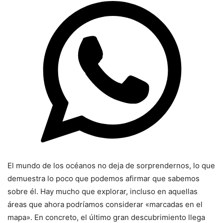
El mundo de los océanos no deja de sorprendernos, lo que
demuestra lo poco que podemos afirmar que sabemos
sobre él. Hay mucho que explorar, incluso en aquellas
áreas que ahora podríamos considerar «marcadas en el
mapa». En concreto, el último gran descubrimiento llega