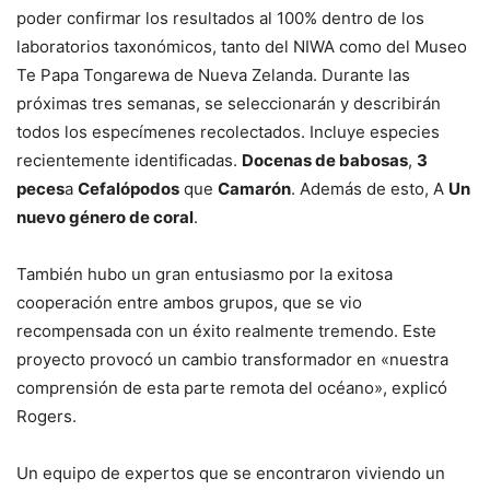
poder confirmar los resultados al 100% dentro de los
laboratorios taxonómicos, tanto del NIWA como del Museo
Te Papa Tongarewa de Nueva Zelanda. Durante las
próximas tres semanas, se seleccionarán y describirán
todos los especímenes recolectados. Incluye especies
recientemente identificadas.
Docenas de babosas
,
3
peces
a
Cefalópodos
que
Camarón
. Además de esto, A
Un
nuevo género de coral
.
También hubo un gran entusiasmo por la exitosa
cooperación entre ambos grupos, que se vio
recompensada con un éxito realmente tremendo. Este
proyecto provocó un cambio transformador en «nuestra
comprensión de esta parte remota del océano», explicó
Rogers.
Un equipo de expertos que se encontraron viviendo un