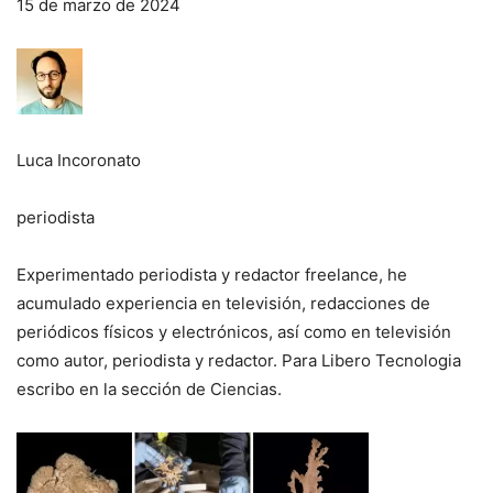
15 de marzo de 2024
Luca Incoronato
periodista
Experimentado periodista y redactor freelance, he
acumulado experiencia en televisión, redacciones de
periódicos físicos y electrónicos, así como en televisión
como autor, periodista y redactor. Para Libero Tecnologia
escribo en la sección de Ciencias.