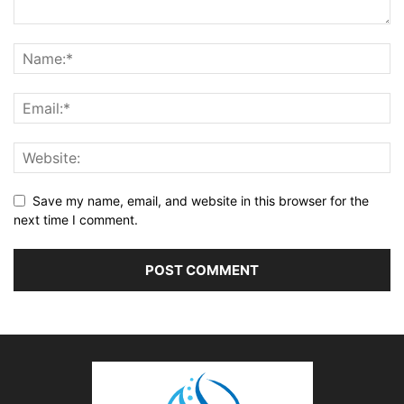
Save my name, email, and website in this browser for the
next time I comment.