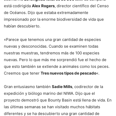
está codirigida
Alex Rogers
, director científico del Censo
de Océanos. Dijo que estaba extremadamente
impresionado por la enorme biodiversidad de vida que
habían descubierto.
«Parece que tenemos una gran cantidad de especies
nuevas y desconocidas. Cuando se examinen todas
nuestras muestras, tendremos más de 100 especies
nuevas. Pero lo que más me sorprendió fue el hecho de
que esto también se extiende a animales como los peces.
Creemos que tener
Tres nuevos tipos de pescado
«.
Gran entusiasmo también
Sadie Mills
, codirector de la
expedición y biólogo marino del NIWA. Dijo que el
proyecto demostró que Bounty Basin está llena de vida. En
las últimas semanas se han visitado muchos hábitats
diferentes y se ha descubierto una gran cantidad de