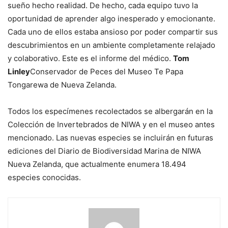
sueño hecho realidad. De hecho, cada equipo tuvo la
oportunidad de aprender algo inesperado y emocionante.
Cada uno de ellos estaba ansioso por poder compartir sus
descubrimientos en un ambiente completamente relajado
y colaborativo. Este es el informe del médico.
Tom
Linley
Conservador de Peces del Museo Te Papa
Tongarewa de Nueva Zelanda.
Todos los especímenes recolectados se albergarán en la
Colección de Invertebrados de NIWA y en el museo antes
mencionado. Las nuevas especies se incluirán en futuras
ediciones del Diario de Biodiversidad Marina de NIWA
Nueva Zelanda, que actualmente enumera 18.494
especies conocidas.