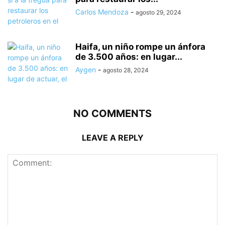
Carlos Mendoza
-
agosto 29, 2024
Haifa, un niño rompe un ánfora
de 3.500 años: en lugar...
Aygen
-
agosto 28, 2024
NO COMMENTS
LEAVE A REPLY