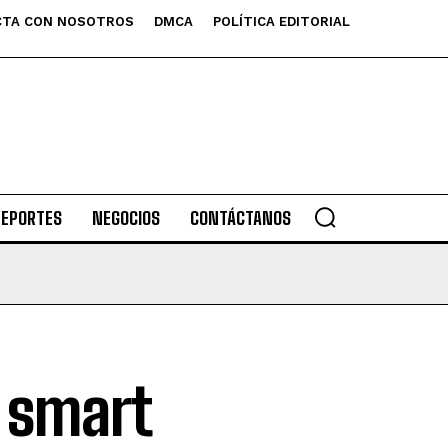
TA CON NOSOTROS
DMCA
POLÍTICA EDITORIAL
DEPORTES
NEGOCIOS
CONTÁCTANOS
 smart