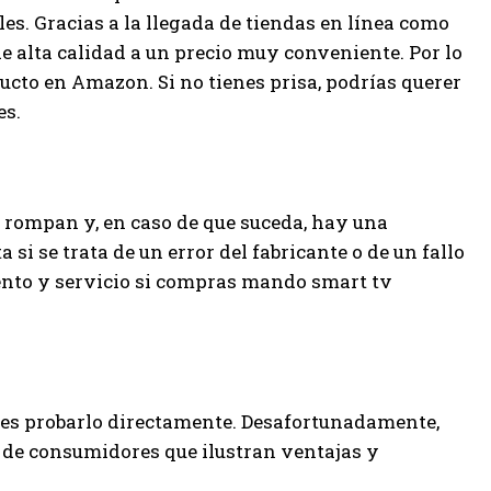
s. Gracias a la llegada de tiendas en línea como
 alta calidad a un precio muy conveniente. Por lo
ducto en Amazon. Si no tienes prisa, podrías querer
es.
rompan y, en caso de que suceda, hay una
si se trata de un error del fabricante o de un fallo
ento y servicio si compras mando smart tv
o es probarlo directamente. Desafortunadamente,
 de consumidores que ilustran ventajas y