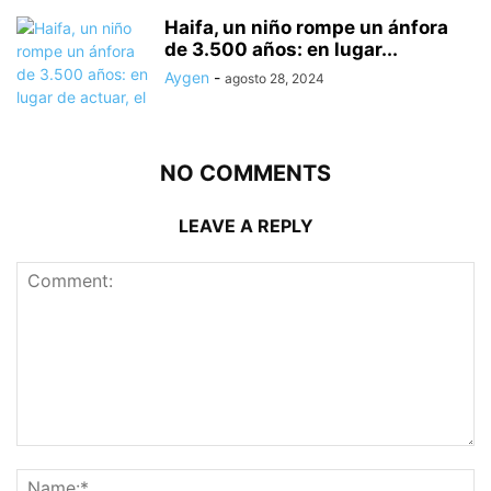
Haifa, un niño rompe un ánfora
de 3.500 años: en lugar...
Aygen
-
agosto 28, 2024
NO COMMENTS
LEAVE A REPLY