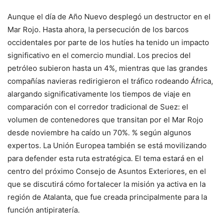
Aunque el día de Año Nuevo desplegó un destructor en el
Mar Rojo. Hasta ahora, la persecución de los barcos
occidentales por parte de los hutíes ha tenido un impacto
significativo en el comercio mundial. Los precios del
petróleo subieron hasta un 4%, mientras que las grandes
compañías navieras redirigieron el tráfico rodeando África,
alargando significativamente los tiempos de viaje en
comparación con el corredor tradicional de Suez: el
volumen de contenedores que transitan por el Mar Rojo
desde noviembre ha caído un 70%. % según algunos
expertos. La Unión Europea también se está movilizando
para defender esta ruta estratégica. El tema estará en el
centro del próximo Consejo de Asuntos Exteriores, en el
que se discutirá cómo fortalecer la misión ya activa en la
región de Atalanta, que fue creada principalmente para la
función antipiratería.