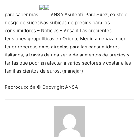
para saber mas
ANSA
Asutenti: Para Suez, existe el
riesgo de sucesivas subidas de precios para los
consumidores – Noticias – Ansa.it
Las crecientes
tensiones geopolíticas en Oriente Medio amenazan con
tener repercusiones directas para los consumidores
italianos, a través de una serie de aumentos de precios y
tarifas que podrían afectar a varios sectores y costar a las
familias cientos de euros. (manejar)
Reproducción © Copyright ANSA