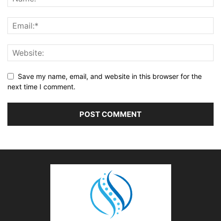
Save my name, email, and website in this browser for the
next time I comment.