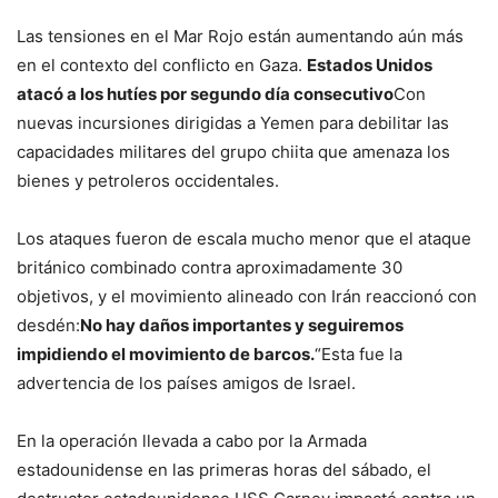
Las tensiones en el Mar Rojo están aumentando aún más
en el contexto del conflicto en Gaza.
Estados Unidos
atacó a los hutíes por segundo día consecutivo
Con
nuevas incursiones dirigidas a Yemen para debilitar las
capacidades militares del grupo chiita que amenaza los
bienes y petroleros occidentales.
Los ataques fueron de escala mucho menor que el ataque
británico combinado contra aproximadamente 30
objetivos, y el movimiento alineado con Irán reaccionó con
desdén:
No hay daños importantes y seguiremos
impidiendo el movimiento de barcos.
“Esta fue la
advertencia de los países amigos de Israel.
En la operación llevada a cabo por la Armada
estadounidense en las primeras horas del sábado, el