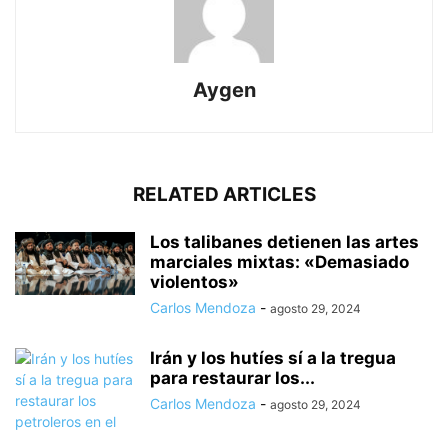
Aygen
RELATED ARTICLES
Los talibanes detienen las artes
marciales mixtas: «Demasiado
violentos»
Carlos Mendoza
-
agosto 29, 2024
Irán y los hutíes sí a la tregua
para restaurar los...
Carlos Mendoza
-
agosto 29, 2024