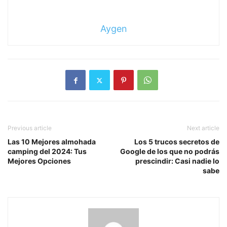
Aygen
Previous article
Next article
Las 10 Mejores almohada
Los 5 trucos secretos de
camping del 2024: Tus
Google de los que no podrás
Mejores Opciones
prescindir: Casi nadie lo
sabe