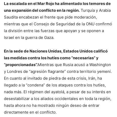
La escalada en el Mar Rojo ha alimentado los temores de
una expansión del conflicto en la región.
Turquía y Arabia
Saudita encabezan el frente que pide moderación,
mientras que el Consejo de Seguridad de la ONU confirmó
la división entre las fuerzas que apoyan y se oponen a
Israel en la guerra de Gaza.
En la sede de Naciones Unidas, Estados Unidos calificó
las medidas contra los hutíes como “necesarias” y
“proporcionadas”.
Mientras que Rusia acusó a Washington
y Londres de “agresión flagrante” contra territorio yemení.
En cuanto al invitado de piedra de esta crisis, Irán, ha
llegado a la “condena” de los ataques contra los hutíes,
nada más. El régimen del ayatolá, a pesar de su interés en
desestabilizar a los aliados occidentales en toda la región,
hasta ahora no ha mostrado ningún deseo de entrar
directamente en el conflicto.