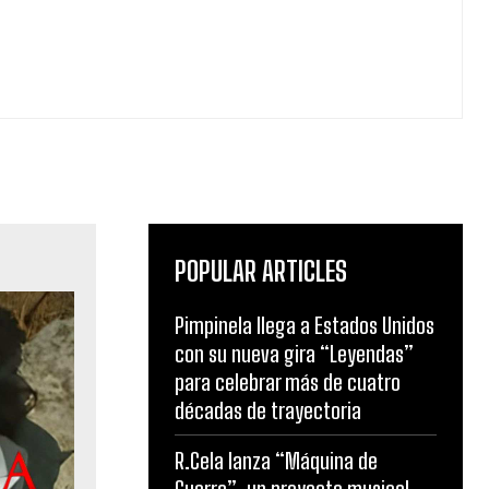
POPULAR ARTICLES
Pimpinela llega a Estados Unidos
con su nueva gira “Leyendas”
para celebrar más de cuatro
décadas de trayectoria
R.Cela lanza “Máquina de