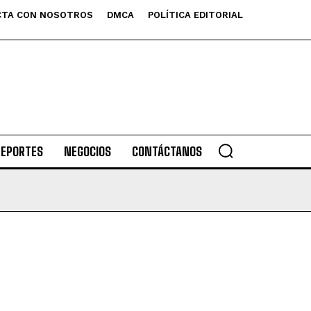
TA CON NOSOTROS
DMCA
POLÍTICA EDITORIAL
DEPORTES
NEGOCIOS
CONTÁCTANOS