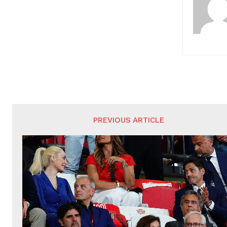
PREVIOUS ARTICLE