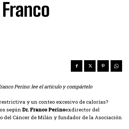
 Franco
ranco Perino: lee el artículo y compártelo
restrictiva y un conteo excesivo de calorías?
os según
Dr. Franco Perino
exdirector del
o del Cáncer de Milán y fundador de la Asociación