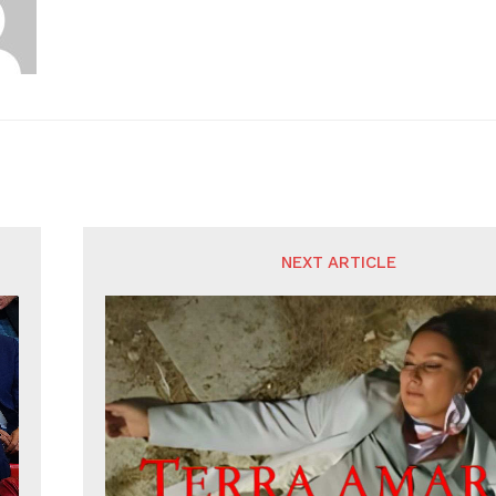
NEXT ARTICLE