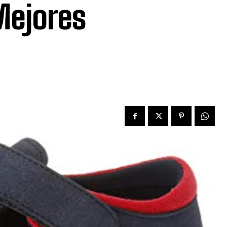
Mejores