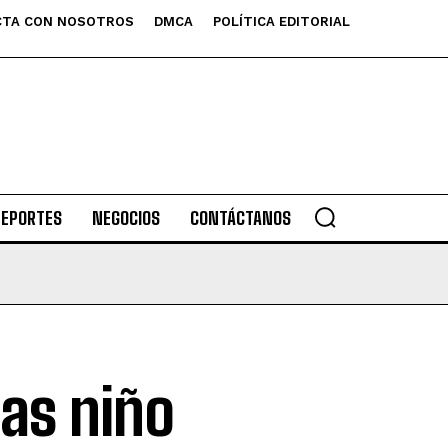
TA CON NOSOTROS
DMCA
POLÍTICA EDITORIAL
DEPORTES
NEGOCIOS
CONTÁCTANOS
ias niño