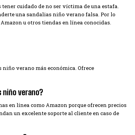
tener cuidado de no ser víctima de una estafa.
rte una sandalias niño verano falsa. Por lo
Amazon u otros tiendas en línea conocidas.
ias niño verano más económica. Ofrece
s niño verano?
as en línea como Amazon porque ofrecen precios
ndan un excelente soporte al cliente en caso de