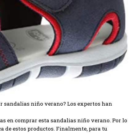
or sandalias niño verano? Los expertos han
as en comprar esta sandalias niño verano. Por lo
ca de estos productos. Finalmente, para tu