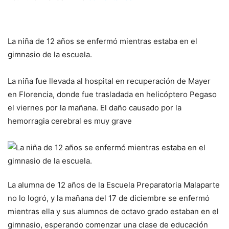
La niña de 12 años se enfermó mientras estaba en el
gimnasio de la escuela.
La niña fue llevada al hospital en recuperación de Mayer
en Florencia, donde fue trasladada en helicóptero Pegaso
el viernes por la mañana. El daño causado por la
hemorragia cerebral es muy grave
La alumna de 12 años de la Escuela Preparatoria Malaparte
no lo logró, y la mañana del 17 de diciembre se enfermó
mientras ella y sus alumnos de octavo grado estaban en el
gimnasio, esperando comenzar una clase de educación