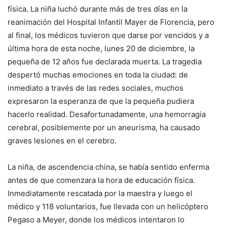
física. La niña luchó durante más de tres días en la
reanimación del Hospital Infantil Mayer de Florencia, pero
al final, los médicos tuvieron que darse por vencidos y a
última hora de esta noche, lunes 20 de diciembre, la
pequeña de 12 años fue declarada muerta. La tragedia
despertó muchas emociones en toda la ciudad: de
inmediato a través de las redes sociales, muchos
expresaron la esperanza de que la pequeña pudiera
hacerlo realidad. Desafortunadamente, una hemorragia
cerebral, posiblemente por un aneurisma, ha causado
graves lesiones en el cerebro.
La niña, de ascendencia china, se había sentido enferma
antes de que comenzara la hora de educación física.
Inmediatamente rescatada por la maestra y luego el
médico y 118 voluntarios, fue llevada con un helicóptero
Pegaso a Meyer, donde los médicos intentaron lo