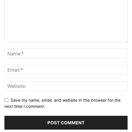
Save my name, email, and website in this browser for the
next time I comment.