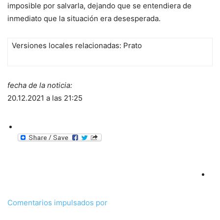
imposible por salvarla, dejando que se entendiera de
inmediato que la situación era desesperada.
Versiones locales relacionadas: Prato
fecha de la noticia:
20.12.2021 a las 21:25
Comentarios impulsados ​​por