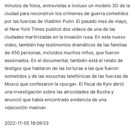
minutos de fotos, entrevistas e incluso un modelo 3D de la
ciudad para reconstruir los crímenes de guerra cometidos
por las fuerzas de Vladimir Putin. El pasado mes de mayo,
el New York Times publicó dos vídeos de una de las
ciudades martirizadas en la invasión rusa. En este nuevo
video, también hay testimonios dramáticos de las familias
de 450 personas, incluidos muchos niños, que fueron
asesinados. En el documental, también está el relato de
testigos que hablaron de las torturas a las que fueron
sometidos y de las escuchas telefónicas de las fuerzas de
Moscú que confesaron la «purga». El fiscal de Kyiv abrió
una investigación sobre las atrocidades de Bucha y
anunció que había encontrado evidencia de una
«ejecución masiva»
2022-11-05 16:09:53