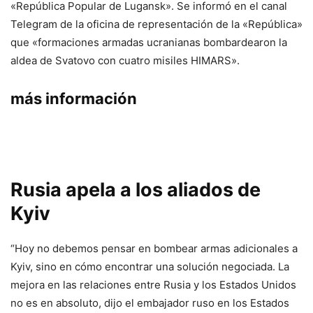
«República Popular de Lugansk». Se informó en el canal
Telegram de la oficina de representación de la «República»
que «formaciones armadas ucranianas bombardearon la
aldea de Svatovo con cuatro misiles HIMARS».
más información
Rusia apela a los aliados de
Kyiv
“Hoy no debemos pensar en bombear armas adicionales a
Kyiv, sino en cómo encontrar una solución negociada. La
mejora en las relaciones entre Rusia y los Estados Unidos
no es en absoluto, dijo el embajador ruso en los Estados