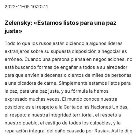
2022-11-05 10:20:11
Zelensky: «Estamos listos para una paz
justa»
Todo lo que los rusos están diciendo a algunos líderes
extranjeros sobre su supuesta disposición a negociar es
erróneo. Cuando una persona piensa en negociaciones, no
está buscando formas de engañar a todos a su alrededor
para que envíen a decenas o cientos de miles de personas
a una picadora de carne. Simplemente estamos listos para
la paz, para una paz justa, y su fórmula la hemos
expresado muchas veces. El mundo conoce nuestra
posición: es el respeto a la Carta de las Naciones Unidas,
el respeto a nuestra integridad territorial, el respeto a
nuestro pueblo, el castigo de todos los culpables, y la
reparación integral del daño causado por Rusia». Así lo dijo