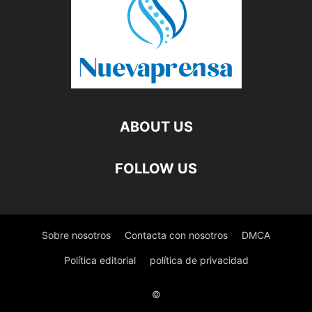
ABOUT US
FOLLOW US
Sobre nosotros
Contacta con nosotros
DMCA
Política editorial
política de privacidad
©