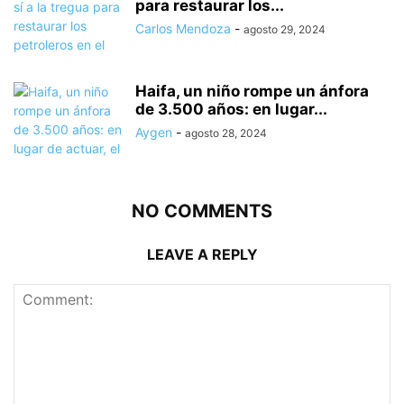
para restaurar los...
Carlos Mendoza
-
agosto 29, 2024
Haifa, un niño rompe un ánfora
de 3.500 años: en lugar...
Aygen
-
agosto 28, 2024
NO COMMENTS
LEAVE A REPLY