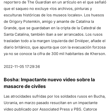
reportero de The Guardian en un artículo en el que señaló
que el saqueo no excluye «los archivos, pinturas y
esculturas históricas de los museos locales». Los huesos
de Grigory Potemkin, amigo y amante de Catalina la
Grande, que se guardaban en la cripta de la Catedral de
Santa Catalina, también iban a ser arrancados. Los rusos
trasladan todo a la margen izquierda del Dniéper, añade el
diario británico, que apunta que con la evacuación forzosa
ya no se conoce la cifra de 300 mil habitantes de Kherson.
2022-11-05 17:29:36
Bosha: Impactante nuevo video sobre la
masacre de civiles
Las atrocidades sufridas por los soldados rusos en Bucha,
Ucrania, en marzo pasado resucitan en un impactante
video publicado por Associated Press y PBS. Catorce