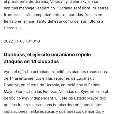
el presidente de Ucrania, Volodymyr Zelensky, en su
habitual mensaje vespertino. “Ucrania será libre. Nuestras
fronteras serán completamente restauradas. Ya sea en
tierra o en el mar. Tanto del este como del sur. ¡Gloria a
Ucrania! »
2022-11-05 10:18:19
Donbass, el ejército ucraniano repele
ataques en 14 ciudades
Ayer, el ejército ucraniano repelió los ataques rusos cerca
de 14 asentamientos en las regiones de Lugansk y
Donetsk, en el este de Ucrania, anunció hoy el Estado
Mayor General de las Fuerzas Armadas en Kyiv, informó el
periódico Kyiv Independent. El Jefe de Estado Mayor dijo
que las fuerzas ucranianas bombardearon importantes
instalaciones militares rusas y dos puestos de mando, y