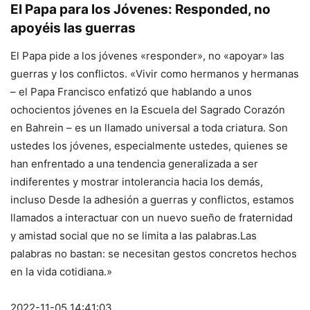
El Papa para los Jóvenes: Responded, no
apoyéis las guerras
El Papa pide a los jóvenes «responder», no «apoyar» las
guerras y los conflictos. «Vivir como hermanos y hermanas
– el Papa Francisco enfatizó que hablando a unos
ochocientos jóvenes en la Escuela del Sagrado Corazón
en Bahrein – es un llamado universal a toda criatura. Son
ustedes los jóvenes, especialmente ustedes, quienes se
han enfrentado a una tendencia generalizada a ser
indiferentes y mostrar intolerancia hacia los demás,
incluso Desde la adhesión a guerras y conflictos, estamos
llamados a interactuar con un nuevo sueño de fraternidad
y amistad social que no se limita a las palabras.Las
palabras no bastan: se necesitan gestos concretos hechos
en la vida cotidiana.»
2022-11-05 14:41:03