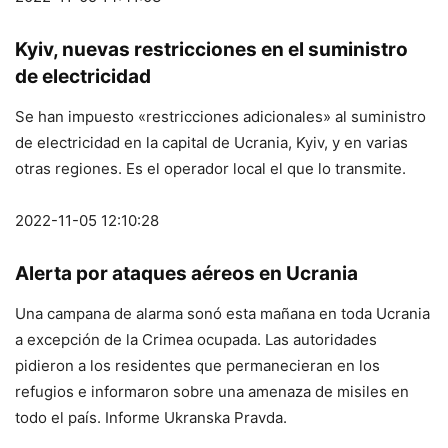
Kyiv, nuevas restricciones en el suministro
de electricidad
Se han impuesto «restricciones adicionales» al suministro
de electricidad en la capital de Ucrania, Kyiv, y en varias
otras regiones. Es el operador local el que lo transmite.
2022-11-05 12:10:28
Alerta por ataques aéreos en Ucrania
Una campana de alarma sonó esta mañana en toda Ucrania
a excepción de la Crimea ocupada. Las autoridades
pidieron a los residentes que permanecieran en los
refugios e informaron sobre una amenaza de misiles en
todo el país. Informe Ukranska Pravda.