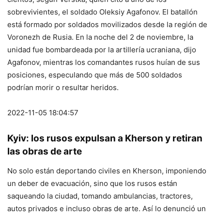
sobrevivientes, el soldado Oleksiy Agafonov. El batallón
está formado por soldados movilizados desde la región de
Voronezh de Rusia. En la noche del 2 de noviembre, la
unidad fue bombardeada por la artillería ucraniana, dijo
Agafonov, mientras los comandantes rusos huían de sus
posiciones, especulando que más de 500 soldados
podrían morir o resultar heridos.
2022-11-05 18:04:57
Kyiv: los rusos expulsan a Kherson y retiran
las obras de arte
No solo están deportando civiles en Kherson, imponiendo
un deber de evacuación, sino que los rusos están
saqueando la ciudad, tomando ambulancias, tractores,
autos privados e incluso obras de arte. Así lo denunció un