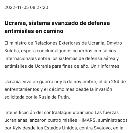
2022-11-05 08:27:20
Ucrania, sistema avanzado de defensa
antimisiles en camino
El ministro de Relaciones Exteriores de Ucrania, Dmytro
Kuleba, espera concluir algunos acuerdos con socios
internacionales sobre los sistemas de defensa aérea y
antimisiles de Ucrania para fines de año. Unir informes.
Ucrania, vive en guerra hoy 5 de noviembre, el día 254 de
enfrentamientos y el décimo mes desde la invasión
solicitada por la Rusia de Putin.
Intensificación del contraataque ucraniano Las fuerzas
ucranianas lanzaron cuatro misiles HIMARS, suministrados
por Kyiv desde los Estados Unidos, contra Svatovo, en la