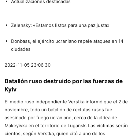
Actualizaciones destacadas
Zelensky: «Estamos listos para una paz justa»
Donbass, el ejército ucraniano repele ataques en 14
ciudades
2022-11-05 23:06:30
Batallón ruso destruido por las fuerzas de
Kyiv
El medio ruso independiente Verstka informó que el 2 de
noviembre, todo un batallón de reclutas rusos fue
asesinado por fuego ucraniano, cerca de la aldea de
Makeyivka en el territorio de Lugansk. Las víctimas serán
cientos, según Verstka, quien citó a uno de los