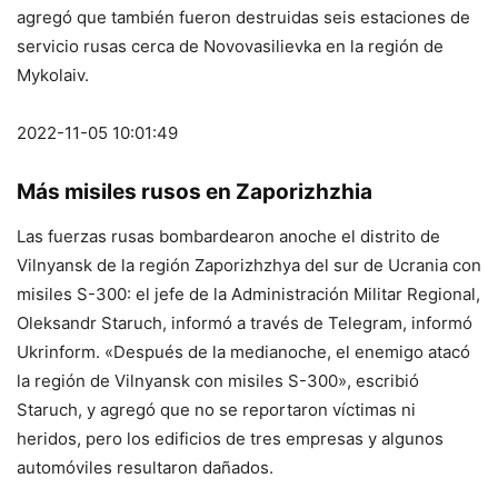
agregó que también fueron destruidas seis estaciones de
servicio rusas cerca de Novovasilievka en la región de
Mykolaiv.
2022-11-05 10:01:49
Más misiles rusos en Zaporizhzhia
Las fuerzas rusas bombardearon anoche el distrito de
Vilnyansk de la región Zaporizhzhya del sur de Ucrania con
misiles S-300: el jefe de la Administración Militar Regional,
Oleksandr Staruch, informó a través de Telegram, informó
Ukrinform. «Después de la medianoche, el enemigo atacó
la región de Vilnyansk con misiles S-300», escribió
Staruch, y agregó que no se reportaron víctimas ni
heridos, pero los edificios de tres empresas y algunos
automóviles resultaron dañados.