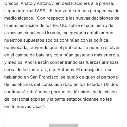
Unidos, Anatoly Antonov, en declaraciones a la prensa,
según informa TASS. . El horizonte en una perspectiva de
medio alcance. “Con respecto a las nuevas decisiones de
la administración de los EE. UU. sobre el suministro de
armas adicionales a Ucrania, me gustaría enfatizar que
nuestros supuestos socios continúan con la política
equivocada, creyendo que el problema se puede resolver
en el campo de batalla y continúan gastando más energía.
y medios. Ahora están concentrando las fuerzas armadas
cerca de la frontera «, dijo Antonov. El embajador ruso,
hablando en San Francisco, se quejó de que» el personal
de las oficinas del consulado ruso en los Estados Unidos
continuará retirándose porque los términos de la misión
del personal expiran y la parte estadounidense no les
emite nuevas visas”.