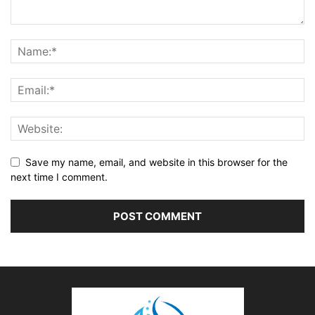
Save my name, email, and website in this browser for the
next time I comment.