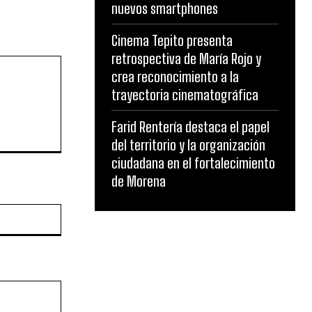
nuevos smartphones
Cinema Tepito presenta
retrospectiva de María Rojo y
crea reconocimiento a la
trayectoria cinematográfica
Farid Rentería destaca el papel
del territorio y la organización
ciudadana en el fortalecimiento
de Morena
Website: