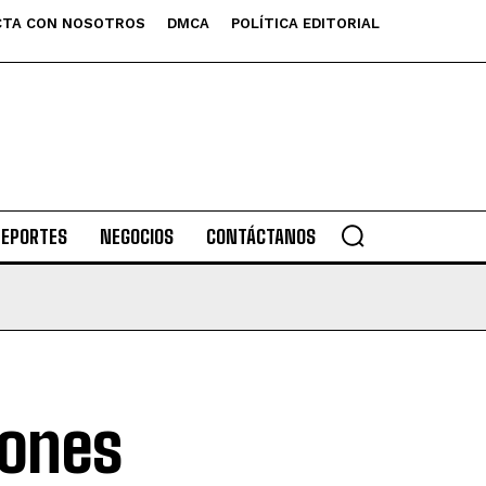
TA CON NOSOTROS
DMCA
POLÍTICA EDITORIAL
DEPORTES
NEGOCIOS
CONTÁCTANOS
rones