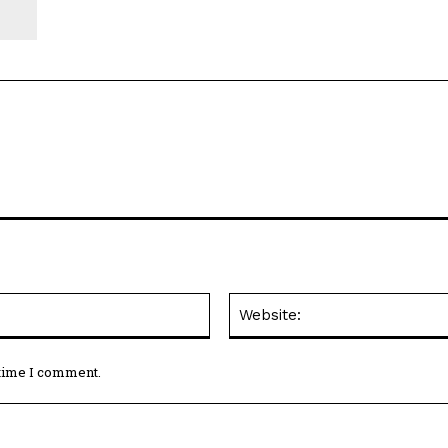
Email:*
 time I comment.