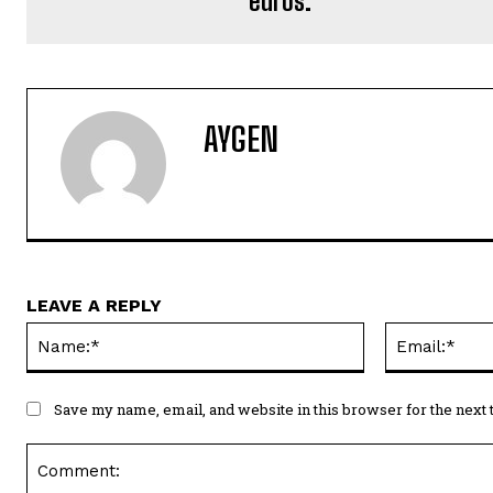
euros.
AYGEN
LEAVE A REPLY
Name:*
Save my name, email, and website in this browser for the next