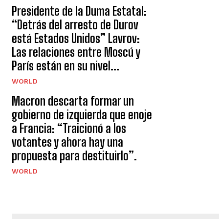
Presidente de la Duma Estatal:
“Detrás del arresto de Durov
está Estados Unidos” Lavrov:
Las relaciones entre Moscú y
París están en su nivel...
WORLD
Macron descarta formar un
gobierno de izquierda que enoje
a Francia: “Traicionó a los
votantes y ahora hay una
propuesta para destituirlo”.
WORLD