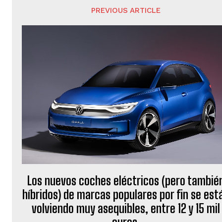
PREVIOUS ARTICLE
Los nuevos coches eléctricos (pero tambié
híbridos) de marcas populares por fin se est
volviendo muy asequibles, entre 12 y 15 mil