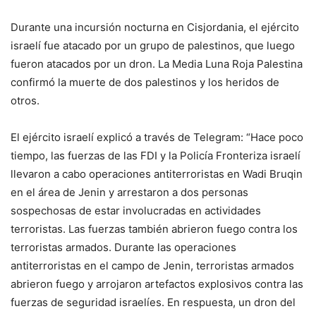
Durante una incursión nocturna en Cisjordania, el ejército
israelí fue atacado por un grupo de palestinos, que luego
fueron atacados por un dron. La Media Luna Roja Palestina
confirmó la muerte de dos palestinos y los heridos de
otros.
El ejército israelí explicó a través de Telegram: “Hace poco
tiempo, las fuerzas de las FDI y la Policía Fronteriza israelí
llevaron a cabo operaciones antiterroristas en Wadi Bruqin
en el área de Jenin y arrestaron a dos personas
sospechosas de estar involucradas en actividades
terroristas. Las fuerzas también abrieron fuego contra los
terroristas armados. Durante las operaciones
antiterroristas en el campo de Jenin, terroristas armados
abrieron fuego y arrojaron artefactos explosivos contra las
fuerzas de seguridad israelíes. En respuesta, un dron del