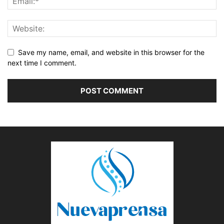
Save my name, email, and website in this browser for the
next time I comment.