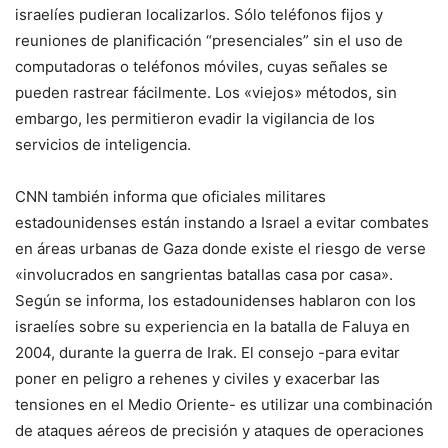
israelíes pudieran localizarlos. Sólo teléfonos fijos y
reuniones de planificación “presenciales” sin el uso de
computadoras o teléfonos móviles, cuyas señales se
pueden rastrear fácilmente. Los «viejos» métodos, sin
embargo, les permitieron evadir la vigilancia de los
servicios de inteligencia.
CNN también informa que oficiales militares
estadounidenses están instando a Israel a evitar combates
en áreas urbanas de Gaza donde existe el riesgo de verse
«involucrados en sangrientas batallas casa por casa».
Según se informa, los estadounidenses hablaron con los
israelíes sobre su experiencia en la batalla de Faluya en
2004, durante la guerra de Irak. El consejo -para evitar
poner en peligro a rehenes y civiles y exacerbar las
tensiones en el Medio Oriente- es utilizar una combinación
de ataques aéreos de precisión y ataques de operaciones