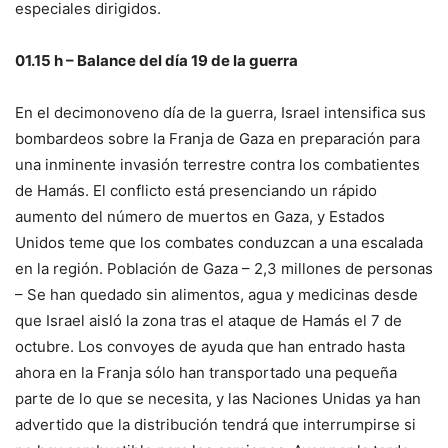
especiales dirigidos.
01.15 h – Balance del día 19 de la guerra
En el decimonoveno día de la guerra, Israel intensifica sus
bombardeos sobre la Franja de Gaza en preparación para
una inminente invasión terrestre contra los combatientes
de Hamás. El conflicto está presenciando un rápido
aumento del número de muertos en Gaza, y Estados
Unidos teme que los combates conduzcan a una escalada
en la región. Población de Gaza –
2,3 millones de personas
– Se han quedado sin alimentos, agua y medicinas desde
que Israel aisló la zona tras el ataque de Hamás el 7 de
octubre. Los convoyes de ayuda que han entrado hasta
ahora en la Franja sólo han transportado una pequeña
parte de lo que se necesita, y las Naciones Unidas ya han
advertido que la distribución tendrá que interrumpirse si