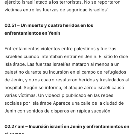
ejército israelí atacó a los terroristas. No se reportaron
víctimas entre las fuerzas de seguridad israelíes”.
02.51 – Un muerto y cuatro heridos en los
enfrentamientos en Yenín
Enfrentamientos violentos entre palestinos y fuerzas
israelíes cuando intentaban entrar en Jenin. El sitio lo dice
isla árabe
. Las fuerzas israelíes mataron al menos a un
palestino durante su incursión en el campo de refugiados
de Jenin, y otros cuatro resultaron heridos y trasladados al
hospital. Según se informa, el ataque aéreo israelí causó
varias víctimas. Un videoclip publicado en las redes
sociales por
isla árabe
Aparece una calle de la ciudad de
Jenin con sonidos de disparos en rápida sucesión.
02.27 am – Incursión israelí en Jenin y enfrentamientos en