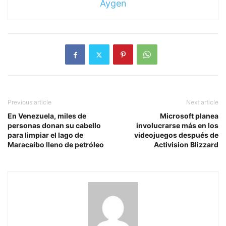
Aygen
Previous article
Next article
En Venezuela, miles de
Microsoft planea
personas donan su cabello
involucrarse más en los
para limpiar el lago de
videojuegos después de
Maracaibo lleno de petróleo
Activision Blizzard