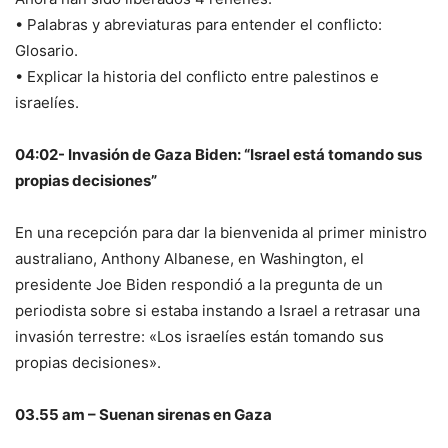
• Palabras y abreviaturas para entender el conflicto:
Glosario.
• Explicar la historia del conflicto entre palestinos e
israelíes.
04:02- Invasión de Gaza Biden: “Israel está tomando sus
propias decisiones”
En una recepción para dar la bienvenida al primer ministro
australiano, Anthony Albanese, en Washington, el
presidente Joe Biden respondió a la pregunta de un
periodista sobre si estaba instando a Israel a retrasar una
invasión terrestre: «Los israelíes están tomando sus
propias decisiones».
03.55 am – Suenan sirenas en Gaza