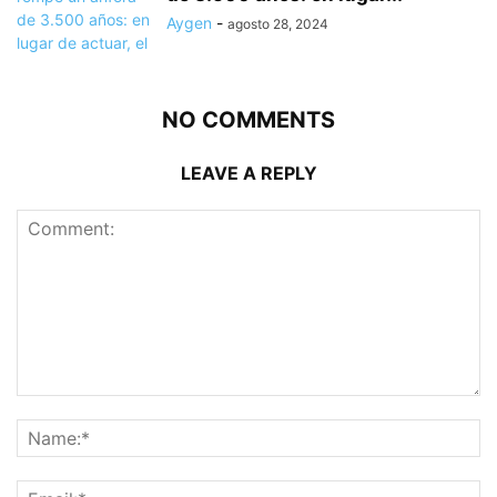
Aygen
-
agosto 28, 2024
NO COMMENTS
LEAVE A REPLY