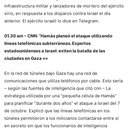
infraestructura militar y lanzadores de mortero del ejército
sirio, en respuesta a los disparos contra Israel el día
anterior. El ejército israelí lo dice en Telegram.
01.30 am – CNN: “Hamás planeó el ataque utilizando
líneas telefónicas subterráneas. Expertos
estadounidenses a Israel: eviten la batalla de las
ciudades en Gaza »»
En la red de túneles bajo Gaza hay una red de
comunicaciones que utiliza teléfonos por cable. Esto sería
– según las fuentes de inteligencia que citó
cnn
– La
estrategia utilizada por una “pequeña célula de Hamás”
para planificar “durante dos años” el ataque a Israel del 7
de octubre. Explicó que las líneas telefónicas en los
túneles permitieron a los milicianos contactarse entre sí
en secreto sin que los funcionarios de inteligencia