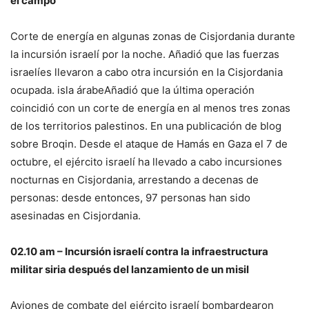
el campo
Corte de energía en algunas zonas de Cisjordania durante
la incursión israelí por la noche. Añadió que las fuerzas
israelíes llevaron a cabo otra incursión en la Cisjordania
ocupada.
isla árabe
Añadió que la última operación
coincidió con un corte de energía en al menos tres zonas
de los territorios palestinos. En una publicación de blog
sobre Broqin. Desde el ataque de Hamás en Gaza el 7 de
octubre, el ejército israelí ha llevado a cabo incursiones
nocturnas en Cisjordania, arrestando a decenas de
personas: desde entonces, 97 personas han sido
asesinadas en Cisjordania.
02.10 am – Incursión israelí contra la infraestructura
militar siria después del lanzamiento de un misil
Aviones de combate del ejército israelí bombardearon