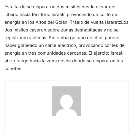
Esta tarde se dispararon dos misiles desde el sur del
Líbano hacia territorio israelí, provocando un corte de
energía en los Altos del Golán. Tráelo de vuelta
Haaretz
Los
dos misiles cayeron sobre zonas deshabitadas y no se
registraron víctimas. Sin embargo, uno de ellos parece
haber golpeado un cable eléctrico, provocando cortes de
energía en tres comunidades cercanas. El ejército israelí
abrió fuego hacia la zona desde donde se dispararon los
cohetes.