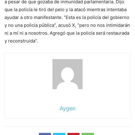
a pesar de que gozaba de inmunidad parlamentaria. Dijo
que la policía le tiró del pelo y la atacó mientras intentaba
ayudar a otro manifestante. “Esta es la policía del gobierno
y no una policía pública”, acusó X, “pero no nos intimidarán
ni a mí ni a nosotros. Agregó que la policía será restaurada
y reconstruida”.
Aygen