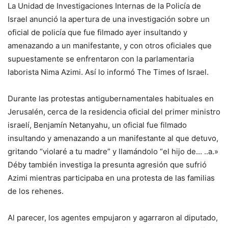
La Unidad de Investigaciones Internas de la Policía de
Israel anunció la apertura de una investigación sobre un
oficial de policía que fue filmado ayer insultando y
amenazando a un manifestante, y con otros oficiales que
supuestamente se enfrentaron con la parlamentaria
laborista Nima Azimi. Así lo informó The Times of Israel.
Durante las protestas antigubernamentales habituales en
Jerusalén, cerca de la residencia oficial del primer ministro
israelí, Benjamín Netanyahu, un oficial fue filmado
insultando y amenazando a un manifestante al que detuvo,
gritando “violaré a tu madre” y llamándolo “el hijo de… ..a.»
Déby también investiga la presunta agresión que sufrió
Azimi mientras participaba en una protesta de las familias
de los rehenes.
Al parecer, los agentes empujaron y agarraron al diputado,