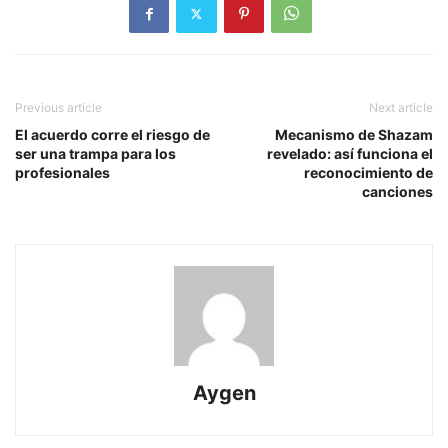
Previous article
Next article
El acuerdo corre el riesgo de
Mecanismo de Shazam
ser una trampa para los
revelado: así funciona el
profesionales
reconocimiento de
canciones
Aygen