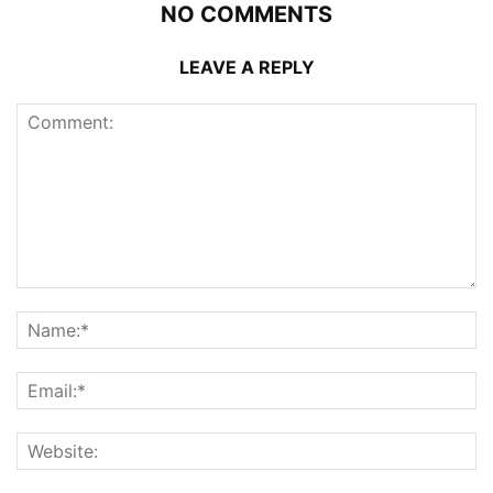
NO COMMENTS
LEAVE A REPLY