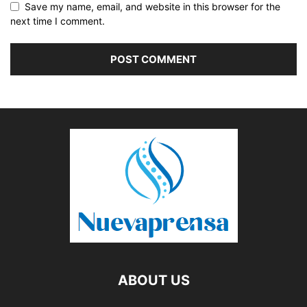
Save my name, email, and website in this browser for the
next time I comment.
ABOUT US