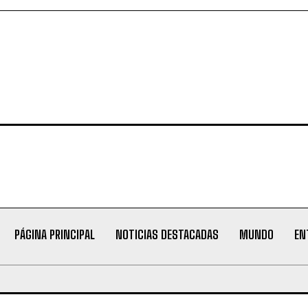
PÁGINA PRINCIPAL
NOTICIAS DESTACADAS
MUNDO
EN