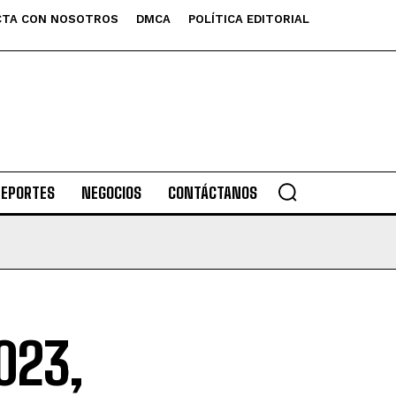
TA CON NOSOTROS
DMCA
POLÍTICA EDITORIAL
DEPORTES
NEGOCIOS
CONTÁCTANOS
023,