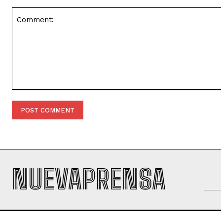
Comment:
NUEVAPRENSA