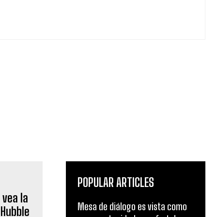
POPULAR ARTICLES
Mesa de diálogo es vista como