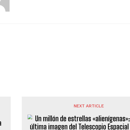
NEXT ARTICLE
a