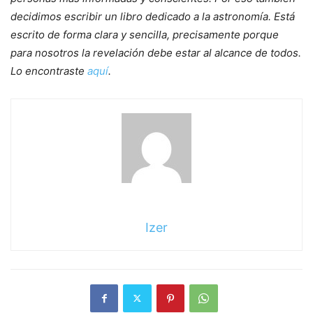
decidimos escribir un libro dedicado a la astronomía. Está
escrito de forma clara y sencilla, precisamente porque
para nosotros la revelación debe estar al alcance de todos.
Lo encontraste
aquí
.
Izer