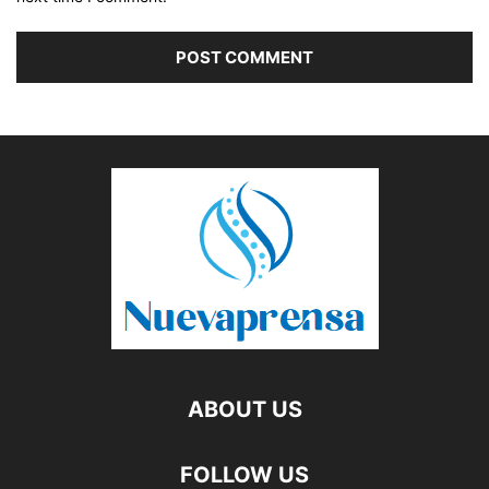
ABOUT US
FOLLOW US