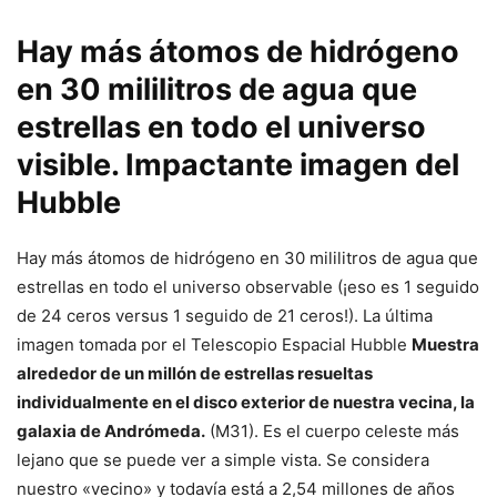
Hay más átomos de hidrógeno
en 30 mililitros de agua que
estrellas en todo el universo
visible. Impactante imagen del
Hubble
Hay más átomos de hidrógeno en 30 mililitros de agua que
estrellas en todo el universo observable (¡eso es 1 seguido
de 24 ceros versus 1 seguido de 21 ceros!). La última
imagen tomada por el Telescopio Espacial Hubble
Muestra
alrededor de un millón de estrellas resueltas
individualmente en el disco exterior de nuestra vecina, la
galaxia de Andrómeda.
(M31). Es el cuerpo celeste más
lejano que se puede ver a simple vista. Se considera
nuestro «vecino» y todavía está a 2,54 millones de años