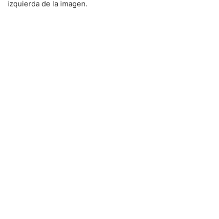
izquierda de la imagen.