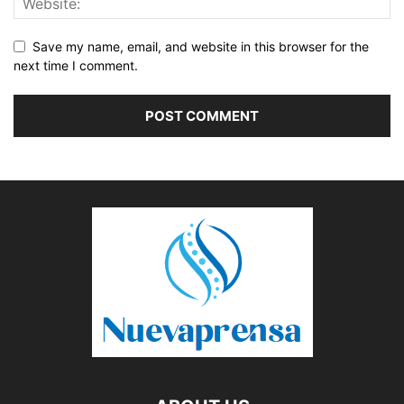
Save my name, email, and website in this browser for the
next time I comment.