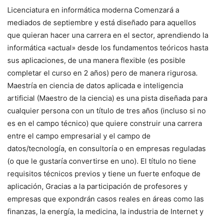
Licenciatura en
informática moderna
Comenzará a
mediados de septiembre y está diseñado para aquellos
que quieran hacer una carrera en el sector, aprendiendo la
informática «actual» desde los fundamentos teóricos hasta
sus aplicaciones, de una manera flexible (es posible
completar el curso en 2 años) pero de manera rigurosa.
Maestría en
ciencia de datos aplicada
e inteligencia
artificial (
Maestro de la ciencia
) es una pista diseñada para
cualquier persona con un título de tres años (incluso si no
es en el campo técnico) que quiere construir una carrera
entre el campo empresarial y el campo de
datos/tecnología, en consultoría o en empresas reguladas
(o que le gustaría convertirse en uno).
El título no tiene
requisitos técnicos previos y tiene un fuerte enfoque de
aplicación,
Gracias a la participación de profesores y
empresas que expondrán casos reales en áreas como las
finanzas, la energía, la medicina, la industria de Internet y