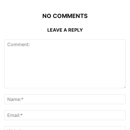
NO COMMENTS
LEAVE A REPLY