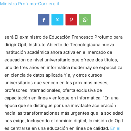
será
El exministro de Educación Francesco Profumo
para
dirigir Opit,
Instituto Abierto de Tecnología
una nueva
institución académica ahora activa en el mercado de
educación de nivel universitario que ofrece dos títulos,
uno de tres años en
informática moderna
y se especializa
en
ciencia de datos aplicada
Y
a
, y otros cursos
universitarios que vencen en los próximos meses,
profesores internacionales, oferta exclusiva de
capacitación en línea y enfoque en informática. “En una
época que se distingue por
una inevitable aceleración
hacia las transformaciones más urgentes que la sociedad
nos exige,
Incluyendo el dominio digital, la misión de Opit
es centrarse en una educación en línea de calidad.
En el