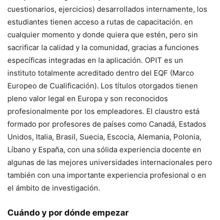
cuestionarios, ejercicios) desarrollados internamente, los
estudiantes tienen acceso a rutas de capacitación.
en
cualquier momento y donde quiera que estén
, pero sin
sacrificar la calidad y la comunidad, gracias a funciones
específicas integradas en la aplicación. OPIT es un
instituto totalmente acreditado dentro del EQF (Marco
Europeo de Cualificación).
Los títulos otorgados tienen
pleno valor legal en Europa y son reconocidos
profesionalmente por los empleadores.
El claustro está
formado por profesores de países como Canadá, Estados
Unidos, Italia, Brasil, Suecia, Escocia, Alemania, Polonia,
Líbano y España, con una sólida experiencia docente en
algunas de las mejores universidades internacionales pero
también con una importante experiencia profesional o en
el ámbito de investigación.
Cuándo y por dónde empezar