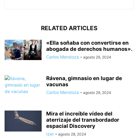
RELATED ARTICLES
«Ella soñaba con convertirse en
abogada de derechos humanos».
Carlos Mendoza
-
agosto 29, 2024
Rávena, gimnasio en lugar de
vacunas
Carlos Mendoza
-
agosto 29, 2024
Mira el increíble vídeo del
aterrizaje del transbordador
espacial Discovery
Izer
-
agosto 28, 2024