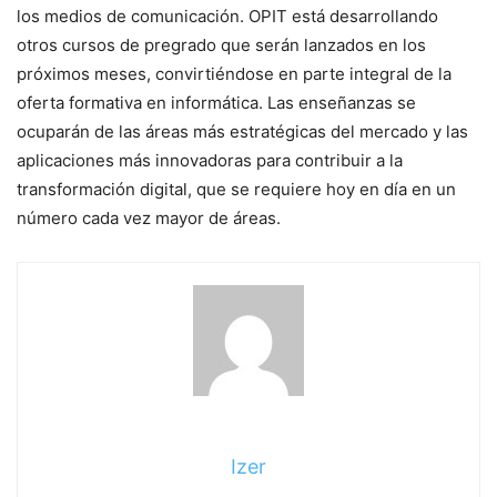
los medios de comunicación. OPIT está desarrollando
otros cursos de pregrado que serán lanzados en los
próximos meses, convirtiéndose en parte integral de la
oferta formativa en informática. Las enseñanzas se
ocuparán de las áreas más estratégicas del mercado y las
aplicaciones más innovadoras para contribuir a la
transformación digital, que se requiere hoy en día en un
número cada vez mayor de áreas.
Izer