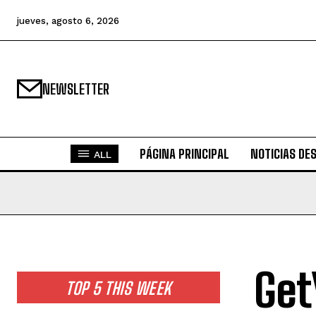
jueves, agosto 6, 2026
NEWSLETTER
PÁGINA PRINCIPAL
NOTICIAS DE
ALL
Get
TOP 5 THIS WEEK