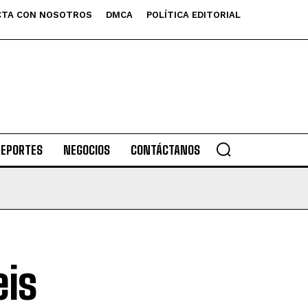
TA CON NOSOTROS
DMCA
POLÍTICA EDITORIAL
DEPORTES
NEGOCIOS
CONTÁCTANOS
eis