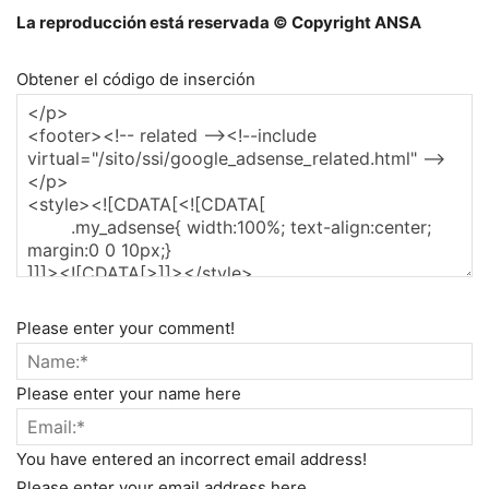
La reproducción está reservada © Copyright ANSA
Obtener el código de inserción
Please enter your comment!
Please enter your name here
You have entered an incorrect email address!
Please enter your email address here