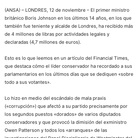
(ANSA) – LONDRES, 12 de noviembre – El primer ministro
británico Boris Johnson en los últimos 14 años, en los que
también fue teniente y alcalde de Londres, ha recibido más
de 4 millones de libras por actividades legales y
declaradas (4,7 millones de euros).
Esto es lo que leemos en un artículo del Financial Times,
que destaca cómo el líder conservador ha recordado a sus
parlamentarios en los últimos días que se dediquen «sobre
todo a sus votantes».
Lo hizo en medio del escándalo de mala praxis
(«corrupción») que afectó a su partido precisamente por
los segundos puestos «dorados» de varios diputados
conservadores y que provocó la dimisión del exministro
Owen Patterson y todos los «arranques» de las