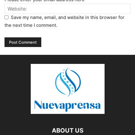
Save my name, email, and website in this browser for
the next time I comment.
ABOUT US