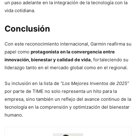
un paso adelante en la integración de la tecnología con la
vida cotidiana.
Conclusión
Con este reconocimiento internacional, Garmin reafirma su
papel como
protagonista en la convergencia entre
innovación, bienestar y calidad de vida
, fortaleciendo su
liderazgo tanto en el mercado global como en el regional.
Su inclusión en la lista de
“Los Mejores Inventos de 2025”
por parte de TIME no solo representa un hito para la
empresa, sino también un reflejo del avance continuo de la
tecnología en la comprensión y optimización del bienestar
humano.