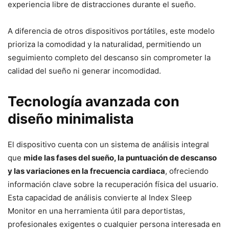
experiencia libre de distracciones durante el sueño.
A diferencia de otros dispositivos portátiles, este modelo
prioriza la comodidad y la naturalidad, permitiendo un
seguimiento completo del descanso sin comprometer la
calidad del sueño ni generar incomodidad.
Tecnología avanzada con
diseño minimalista
El dispositivo cuenta con un sistema de análisis integral
que
mide las fases del sueño, la puntuación de descanso
y las variaciones en la frecuencia cardiaca
, ofreciendo
información clave sobre la recuperación física del usuario.
Esta capacidad de análisis convierte al Index Sleep
Monitor en una herramienta útil para deportistas,
profesionales exigentes o cualquier persona interesada en