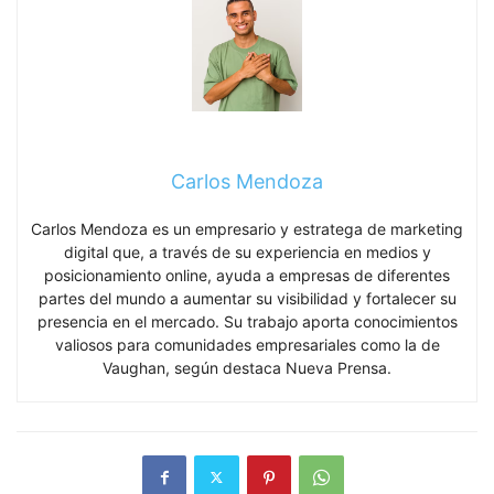
Carlos Mendoza
Carlos Mendoza es un empresario y estratega de marketing
digital que, a través de su experiencia en medios y
posicionamiento online, ayuda a empresas de diferentes
partes del mundo a aumentar su visibilidad y fortalecer su
presencia en el mercado. Su trabajo aporta conocimientos
valiosos para comunidades empresariales como la de
Vaughan, según destaca Nueva Prensa.