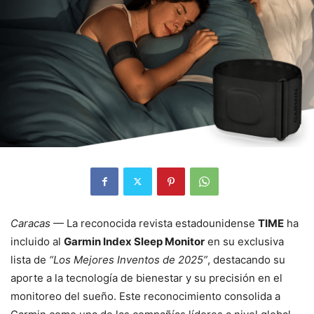
Caracas
— La reconocida revista estadounidense
TIME
ha
incluido al
Garmin Index Sleep Monitor
en su exclusiva
lista de
“Los Mejores Inventos de 2025”
, destacando su
aporte a la tecnología de bienestar y su precisión en el
monitoreo del sueño. Este reconocimiento consolida a