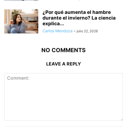
¿Por qué aumenta el hambre
durante el invierno? La ciencia
explica...
Carlos Mendoza
-
julio 22, 2026
NO COMMENTS
LEAVE A REPLY