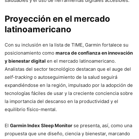
saludables y el uso de herramientas digitales accesibles.
Proyección en el mercado
latinoamericano
Con su inclusión en la lista de TIME, Garmin fortalece su
posicionamiento como
marca de confianza en innovación
y bienestar digital
en el mercado latinoamericano.
Analistas del sector tecnológico destacan que el auge del
self-tracking
o autoseguimiento de la salud seguirá
expandiéndose en la región, impulsado por la adopción de
tecnologías fáciles de usar y la creciente conciencia sobre
la importancia del descanso en la productividad y el
equilibrio físico-mental.
El
Garmin Index Sleep Monitor
se presenta, así, como una
propuesta que une diseño, ciencia y bienestar, marcando