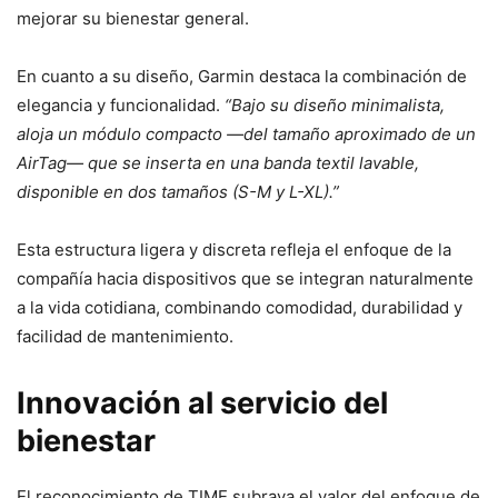
mejorar su bienestar general.
En cuanto a su diseño, Garmin destaca la combinación de
elegancia y funcionalidad.
“Bajo su diseño minimalista,
aloja un módulo compacto —del tamaño aproximado de un
AirTag— que se inserta en una banda textil lavable,
disponible en dos tamaños (S-M y L-XL).”
Esta estructura ligera y discreta refleja el enfoque de la
compañía hacia dispositivos que se integran naturalmente
a la vida cotidiana, combinando comodidad, durabilidad y
facilidad de mantenimiento.
Innovación al servicio del
bienestar
El reconocimiento de TIME subraya el valor del enfoque de