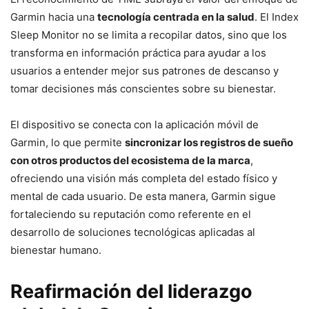
Garmin hacia una
tecnología centrada en la salud
. El Index
Sleep Monitor no se limita a recopilar datos, sino que los
transforma en información práctica para ayudar a los
usuarios a entender mejor sus patrones de descanso y
tomar decisiones más conscientes sobre su bienestar.
El dispositivo se conecta con la aplicación móvil de
Garmin, lo que permite
sincronizar los registros de sueño
con otros productos del ecosistema de la marca
,
ofreciendo una visión más completa del estado físico y
mental de cada usuario. De esta manera, Garmin sigue
fortaleciendo su reputación como referente en el
desarrollo de soluciones tecnológicas aplicadas al
bienestar humano.
Reafirmación del liderazgo