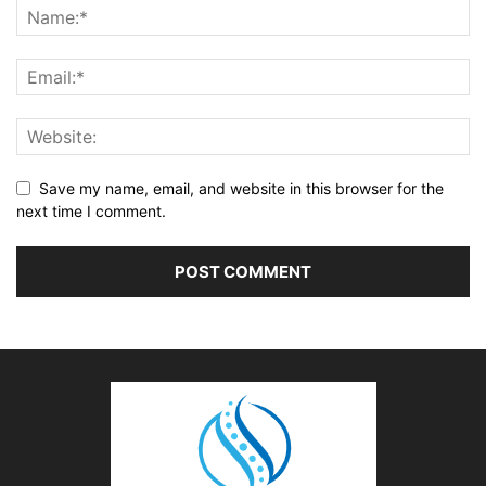
Save my name, email, and website in this browser for the
next time I comment.