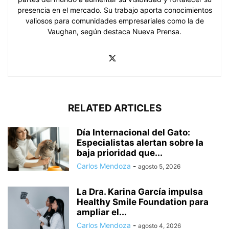
presencia en el mercado. Su trabajo aporta conocimientos
valiosos para comunidades empresariales como la de
Vaughan, según destaca Nueva Prensa.
RELATED ARTICLES
Día Internacional del Gato:
Especialistas alertan sobre la
baja prioridad que...
Carlos Mendoza
-
agosto 5, 2026
La Dra. Karina García impulsa
Healthy Smile Foundation para
ampliar el...
Carlos Mendoza
-
agosto 4, 2026