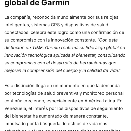
global de Garmin
La compañía, reconocida mundialmente por sus relojes
inteligentes, sistemas GPS y dispositivos de salud
conectados, celebra este logro como una confirmación de
su compromiso con la innovación constante.
“Con esta
distinción de TIME, Garmin reafirma su liderazgo global en
innovación tecnológica aplicada al bienestar, consolidando
su compromiso con el desarrollo de herramientas que
mejoran la comprensión del cuerpo y la calidad de vida.”
Esta distinción llega en un momento en que la demanda
por tecnologías de salud preventiva y monitoreo personal
continúa creciendo, especialmente en América Latina. En
Venezuela, el interés por los dispositivos de seguimiento
del bienestar ha aumentado de manera constante,
impulsado por la búsqueda de estilos de vida más