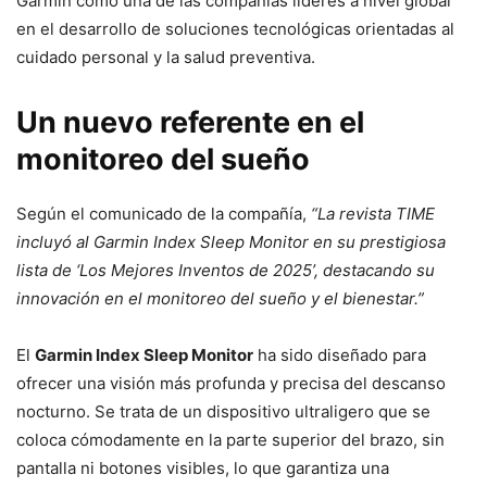
Garmin como una de las compañías líderes a nivel global
en el desarrollo de soluciones tecnológicas orientadas al
cuidado personal y la salud preventiva.
Un nuevo referente en el
monitoreo del sueño
Según el comunicado de la compañía,
“La revista TIME
incluyó al Garmin Index Sleep Monitor en su prestigiosa
lista de ‘Los Mejores Inventos de 2025’, destacando su
innovación en el monitoreo del sueño y el bienestar.”
El
Garmin Index Sleep Monitor
ha sido diseñado para
ofrecer una visión más profunda y precisa del descanso
nocturno. Se trata de un dispositivo ultraligero que se
coloca cómodamente en la parte superior del brazo, sin
pantalla ni botones visibles, lo que garantiza una