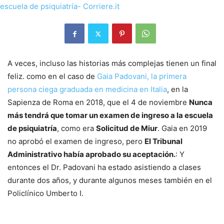
A veces, incluso las historias más complejas tienen un final
feliz. como en el caso de
Gaia Padovani, la primera
persona ciega graduada en medicina en Italia
, en la
Sapienza de Roma en 2018, que el 4 de noviembre
Nunca
más tendrá que tomar un examen de ingreso a la escuela
de psiquiatría
, como era
Solicitud de Miur
. Gaia en 2019
no aprobó el examen de ingreso, pero
El Tribunal
Administrativo había aprobado su aceptación.
: Y
entonces el Dr. Padovani ha estado asistiendo a clases
durante dos años, y durante algunos meses también en el
Policlínico Umberto I.