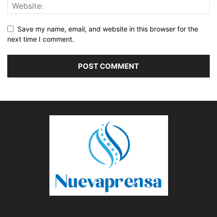
Save my name, email, and website in this browser for the
next time I comment.