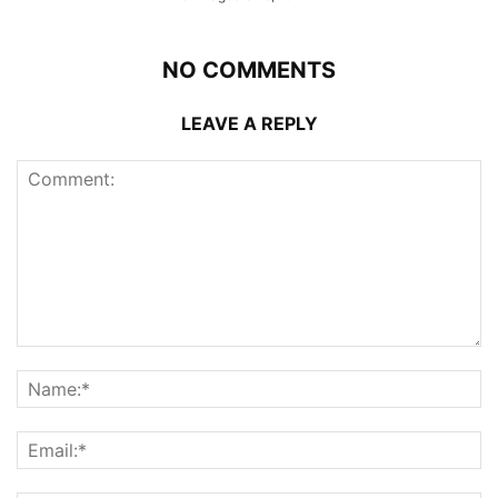
NO COMMENTS
LEAVE A REPLY