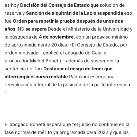
es hoy
Decisión del Consejo de Estado que
solución de
reserva y
Sanción de alquitrán de la Lazio suspendida
eso
fue
Orden para repetir la prueba después de unos dos
años.
NS
se espera
Desde el Ministerio de la Universidad y
la búsqueda de
4 de noviembre
, con un preaviso mínimo
de aproximadamente 20 días. «El Consejo de Estado, por
orden motivada – explicó el abogado de Gaia, el
procurador Michel Bonetti – además de suspender la
sentencia de Tarr
Destacar el riesgo de tener que
interrumpir el curso rentable
Padovani espera una
reevaluación integral de la posición de la parte interesada
”.
El abogado Bonetti espera que “el juicio no continúe en la
fase normal de mérito ya programada para 2022 y que las