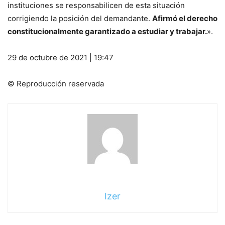
instituciones se responsabilicen de esta situación
corrigiendo la posición del demandante.
Afirmó el derecho
constitucionalmente garantizado a estudiar y trabajar.
».
29 de octubre de 2021 | 19:47
© Reproducción reservada
Izer