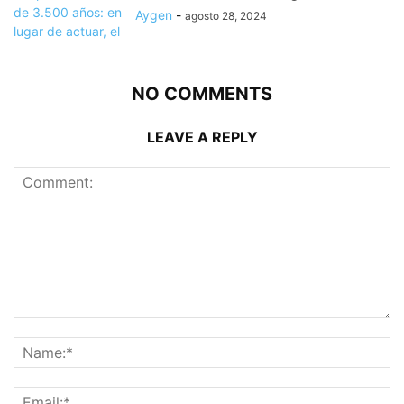
Aygen
-
agosto 28, 2024
NO COMMENTS
LEAVE A REPLY