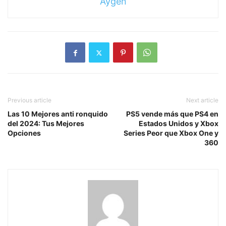
Aygen
Previous article
Next article
Las 10 Mejores anti ronquido
PS5 vende más que PS4 en
del 2024: Tus Mejores
Estados Unidos y Xbox
Opciones
Series Peor que Xbox One y
360