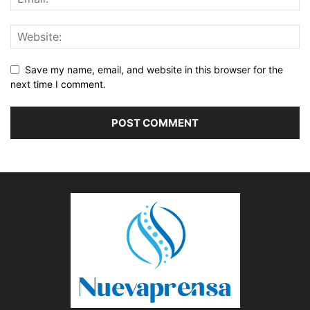
Save my name, email, and website in this browser for the
next time I comment.