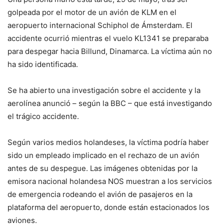
golpeada por el motor de un avión de KLM en el
aeropuerto internacional Schiphol de Ámsterdam. El
accidente ocurrió mientras el vuelo KL1341 se preparaba
para despegar hacia Billund, Dinamarca. La víctima aún no
ha sido identificada.
Se ha abierto una investigación sobre el accidente y la
aerolínea anunció – según la BBC – que está investigando
el trágico accidente.
Según varios medios holandeses, la víctima podría haber
sido un empleado implicado en el rechazo de un avión
antes de su despegue. Las imágenes obtenidas por la
emisora ​​nacional holandesa NOS muestran a los servicios
de emergencia rodeando el avión de pasajeros en la
plataforma del aeropuerto, donde están estacionados los
aviones.