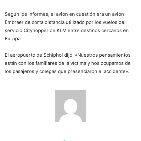
Según los informes, el avión en cuestión era un avión
Embraer de corta distancia utilizado por los vuelos del
servicio Cityhopper de KLM entre destinos cercanos en
Europa.
El aeropuerto de Schiphol dijo: «Nuestros pensamientos
están con los familiares de la víctima y nos ocupamos de
los pasajeros y colegas que presenciaron el accidente».