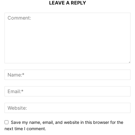
LEAVE A REPLY
Save my name, email, and website in this browser for the
next time I comment.