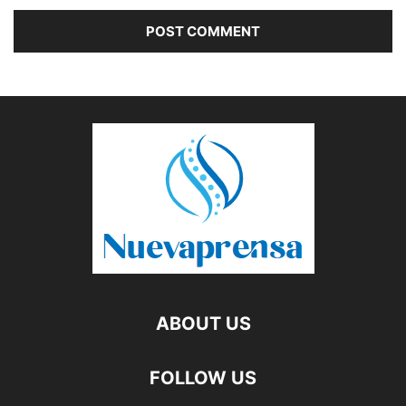
ABOUT US
FOLLOW US