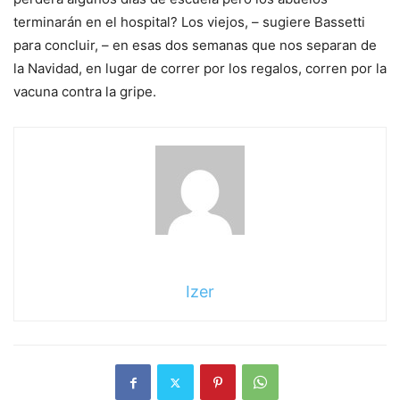
terminarán en el hospital? Los viejos, – sugiere Bassetti
para concluir, – en esas dos semanas que nos separan de
la Navidad, en lugar de correr por los regalos, corren por la
vacuna contra la gripe.
Izer