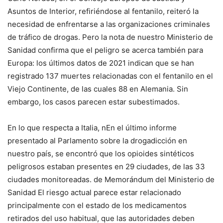
Asuntos de Interior, refiriéndose al fentanilo, reiteró la
necesidad de enfrentarse a las organizaciones criminales
de tráfico de drogas.
Pero la nota de nuestro Ministerio de
Sanidad confirma que el peligro se acerca también para
Europa: los últimos datos de 2021 indican que se han
registrado 137 muertes relacionadas con el fentanilo en el
Viejo Continente, de las cuales 88 en Alemania. Sin
embargo, los casos parecen estar subestimados.
En lo que respecta a Italia, n
En el último informe
presentado al Parlamento sobre la drogadicción en
nuestro país, se encontró que los opioides sintéticos
peligrosos estaban presentes en 29 ciudades, de las 33
ciudades monitoreadas. de
Memorándum del Ministerio de
Sanidad El riesgo actual parece estar relacionado
principalmente con el estado de los medicamentos
retirados del uso habitual, que las autoridades deben