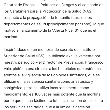
Control de Drogas. – Políticas de Drogas y el comando de
los Carabinieri para la Protección de la Salud (NAS)
respecto a la propagación de fentanilo fuera de los
departamentos de salud (principalmente por robo), lo que
motivó el lanzamiento de la “Alerta Nivel 3”, que es el
máximo.
Inspirándose en un memorando secreto del Instituto
Superior de Salud (ISS) – publicado exclusivamente por
nuestro periódico – el Director de Prevención, Francesco
Vaia, pidió en una circular a los hospitales que estén más
atentos a la vigilancia de los opioides sintéticos, que se
utilizan en la asistencia sanitaria como anestésico y
analgésico, pero se utiliza incorrectamente como
medicamento: es 100 veces más potente que la morfina,
por lo que es tan fácilmente letal. La decisión de alertar a
los servicios sanitarios, que a la luz de la decisión