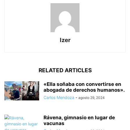
Izer
RELATED ARTICLES
«Ella soñaba con convertirse en
abogada de derechos humanos».
Carlos Mendoza
-
agosto 29, 2024
Rávena, gimnasio en lugar de
vacunas