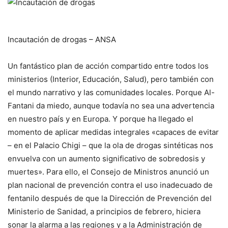
Incautación de drogas – ANSA
Un fantástico plan de acción compartido entre todos los
ministerios (Interior, Educación, Salud), pero también con
el mundo narrativo y las comunidades locales. Porque Al-
Fantani da miedo, aunque todavía no sea una advertencia
en nuestro país y en Europa. Y porque ha llegado el
momento de aplicar medidas integrales «capaces de evitar
– en el Palacio Chigi – que la ola de drogas sintéticas nos
envuelva con un aumento significativo de sobredosis y
muertes». Para ello, el Consejo de Ministros anunció un
plan nacional de prevención contra el uso inadecuado de
fentanilo después de que la Dirección de Prevención del
Ministerio de Sanidad, a principios de febrero, hiciera
sonar la alarma a las regiones y a la Administración de