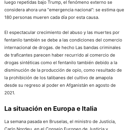
luego repetidas bajo Trump, el fenómeno externo se
considera ahora una “emergencia nacional”: se estima que
180 personas mueren cada día por esta causa.
El espectacular crecimiento del abuso y las muertes por
fentanilo también se debe a las condiciones del comercio
internacional de drogas. de hecho
Las bandas criminales
de traficantes parecen haber recurrido al comercio de
drogas sintéticas como el fentanilo también debido a la
disminución de la producción de opio, como resultado de
la prohibición de los talibanes del cultivo de amapola
desde su regreso al poder en Afganistán en agosto de
2021.
La situación en Europa e Italia
La semana pasada en Bruselas, el ministro de Justicia,
Carlo Nordeu, en el Consejo Europeo de Justicia y