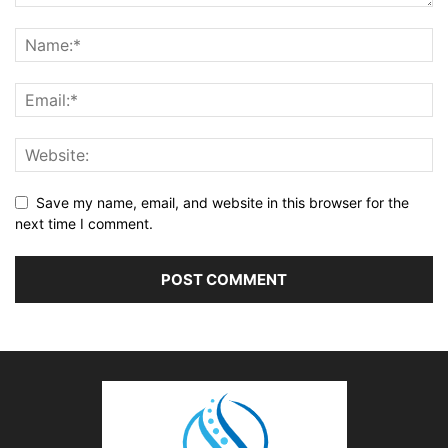
Save my name, email, and website in this browser for the
next time I comment.