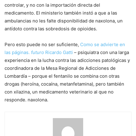
controlar, y no con la importación directa del
medicamento. El ministerio también instó a que a las
ambulancias no les falte disponibilidad de naxolona, ​​un
antídoto contra las sobredosis de opioides.
Pero esto puede no ser suficiente,
Como se advierte en
las páginas.
futuro
Ricardo Gatti
– psiquiatra con una larga
experiencia en la lucha contra las adicciones patológicas y
coordinadora de la Mesa Regional de Adicciones de
Lombardía – porque el fentanilo se combina con otras
drogas (heroína, cocaína, metanfetamina), pero también
con xilazina, un medicamento veterinario al que no
responde. naxolona.