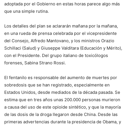
adoptada por el Gobierno en estas horas parece algo más
que una simple rutina.
Los detalles del plan se aclararán mañana por la mañana,
en una rueda de prensa celebrada por el vicepresidente
del Consejo, Alfredo Mantovano, y los ministros Orazio
Schillaci (Salud) y Giuseppe Valditara (Educación y Mérito),
con el Presidente. Del grupo italiano de toxicólogos
forenses, Sabina Strano Rossi.
El fentanilo es responsable del aumento de muertes por
sobredosis que se han registrado, especialmente en
Estados Unidos, desde mediados de la década pasada. Se
estima que en tres años unas 200.000 personas murieron
a causa del uso de este opioide sintético, y que la mayoría
de las dosis de la droga llegaron desde China. Desde las
primeras advertencias durante la presidencia de Obama, y ​​