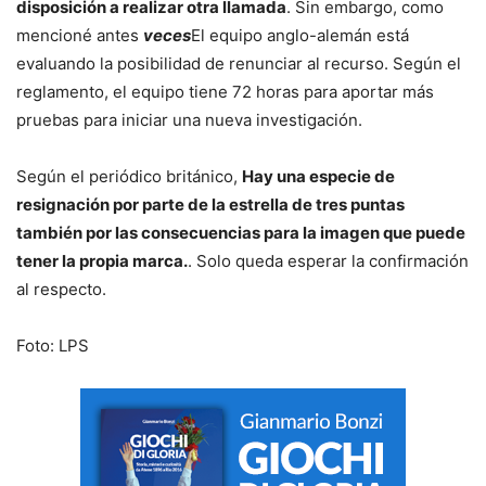
disposición a realizar otra llamada
. Sin embargo, como
mencioné antes
veces
El equipo anglo-alemán está
evaluando la posibilidad de renunciar al recurso. Según el
reglamento, el equipo tiene 72 horas para aportar más
pruebas para iniciar una nueva investigación.
Según el periódico británico,
Hay una especie de
resignación por parte de la estrella de tres puntas
también por las consecuencias para la imagen que puede
tener la propia marca.
. Solo queda esperar la confirmación
al respecto.
Foto: LPS