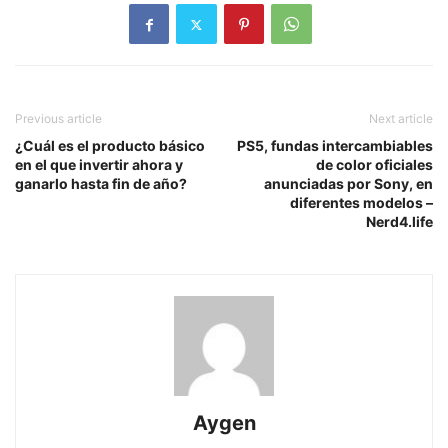
Previous article
Next article
¿Cuál es el producto básico
PS5, fundas intercambiables
en el que invertir ahora y
de color oficiales
ganarlo hasta fin de año?
anunciadas por Sony, en
diferentes modelos –
Nerd4.life
Aygen