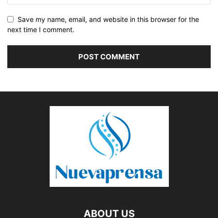
Save my name, email, and website in this browser for the
next time I comment.
ABOUT US