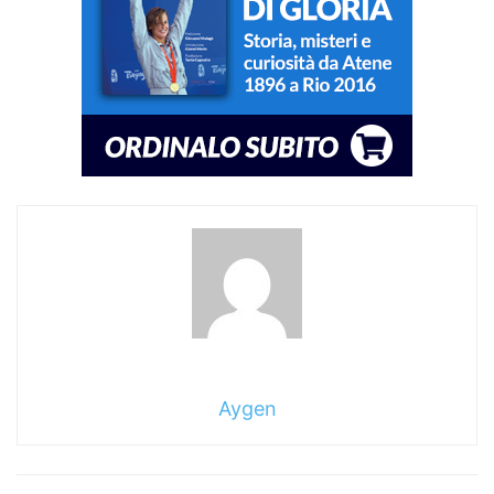
Aygen