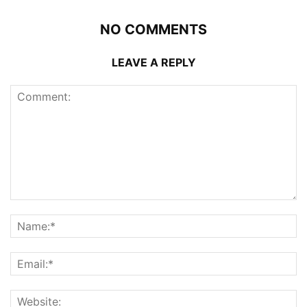
NO COMMENTS
LEAVE A REPLY