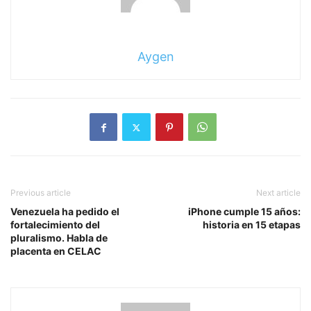
Aygen
Previous article
Next article
Venezuela ha pedido el
iPhone cumple 15 años:
fortalecimiento del
historia en 15 etapas
pluralismo. Habla de
placenta en CELAC