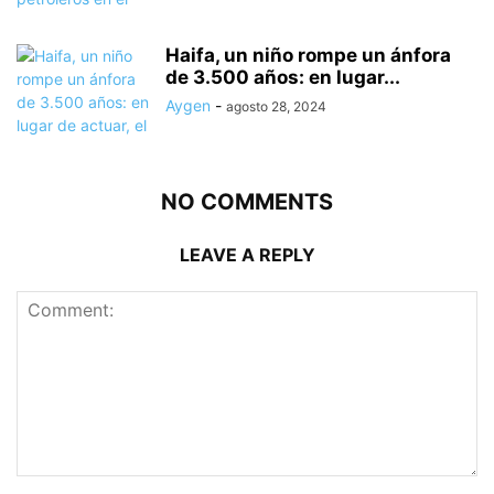
Haifa, un niño rompe un ánfora
de 3.500 años: en lugar...
Aygen
-
agosto 28, 2024
NO COMMENTS
LEAVE A REPLY