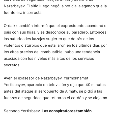
Nazarbayev. El sitio luego negó la noticia, alegando que la
fuente era incorrecta.
Orda.kz también informó que el expresidente abandonó el
país con sus hijas, y se desconoce su paradero. Entonces,
las autoridades kazajas sugieren que detrás de los
violentos disturbios que estallaron en los últimos días por
los altos precios del combustible, hubo una tendencia
asociada con los niveles más altos de los servicios
secretos.
Ayer, el exasesor de Nazarbayev, Yermokhamet
Yertisbayev, apareció en televisión y dijo que 40 minutos
antes del ataque al aeropuerto de Almaty, se pidió a las
fuerzas de seguridad que retiraran el cordón y se alejaran.
Secondo Yertisbaev,
Los conspiradores también