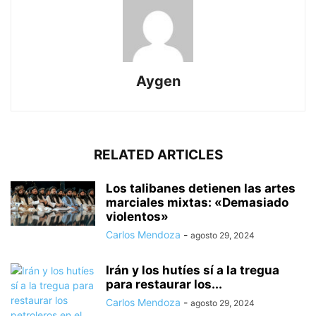
Aygen
RELATED ARTICLES
Los talibanes detienen las artes
marciales mixtas: «Demasiado
violentos»
Carlos Mendoza
-
agosto 29, 2024
Irán y los hutíes sí a la tregua
para restaurar los...
Carlos Mendoza
-
agosto 29, 2024