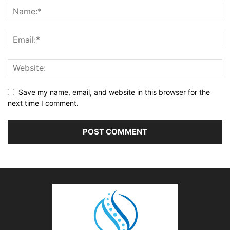
Save my name, email, and website in this browser for the
next time I comment.