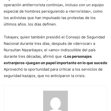
operación antiterrorista continúa», incluso con un equipo
especial de hombres persiguiendo a «terroristas», como
los activistas que han impulsado las protestas de los
últimos años. los días definen.
Tokayev, quien también presidió el Consejo de Seguridad
Nacional durante tres días, después de «derrocar» a
Nursultan Nazarbayev, el «amo» indiscutible del país
durante tres décadas, afirmó que «
Los personajes
extranjeros «juegan un papel importante en lo que sucede
Aprovechó la oportunidad para criticar a los servicios de
seguridad kazajos, que no anticiparon la crisis.