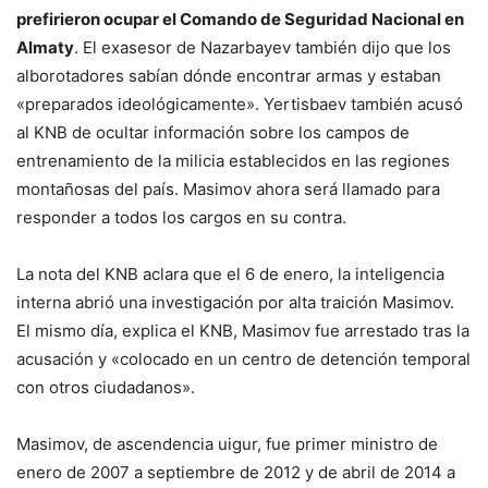
prefirieron ocupar el Comando de Seguridad Nacional en
Almaty
. El exasesor de Nazarbayev también dijo que los
alborotadores sabían dónde encontrar armas y estaban
«preparados ideológicamente». Yertisbaev también acusó
al KNB de ocultar información sobre los campos de
entrenamiento de la milicia establecidos en las regiones
montañosas del país. Masimov ahora será llamado para
responder a todos los cargos en su contra.
La nota del KNB aclara que el 6 de enero, la inteligencia
interna abrió una investigación por alta traición Masimov.
El mismo día, explica el KNB, Masimov fue arrestado tras la
acusación y «colocado en un centro de detención temporal
con otros ciudadanos».
Masimov, de ascendencia uigur, fue primer ministro de
enero de 2007 a septiembre de 2012 y de abril de 2014 a