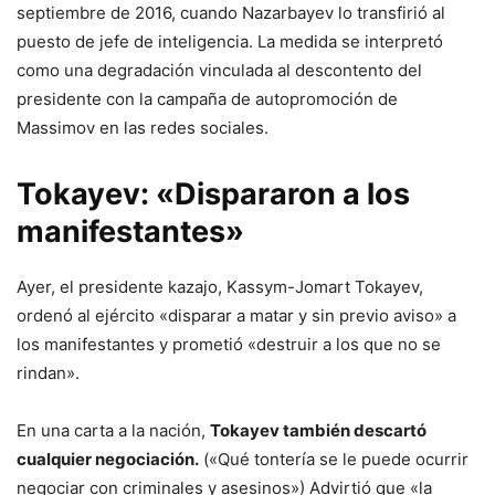
septiembre de 2016, cuando Nazarbayev lo transfirió al
puesto de jefe de inteligencia. La medida se interpretó
como una degradación vinculada al descontento del
presidente con la campaña de autopromoción de
Massimov en las redes sociales.
Tokayev: «Dispararon a los
manifestantes»
Ayer, el presidente kazajo, Kassym-Jomart Tokayev,
ordenó al ejército «disparar a matar y sin previo aviso» a
los manifestantes y prometió «destruir a los que no se
rindan».
En una carta a la nación,
Tokayev también descartó
cualquier negociación.
(«Qué tontería se le puede ocurrir
negociar con criminales y asesinos») Advirtió que «la