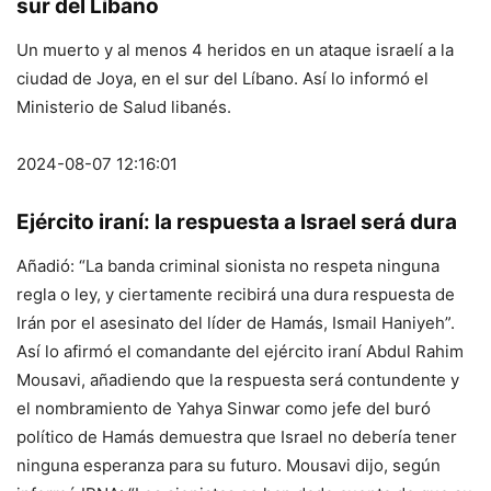
sur del Líbano
Un muerto y al menos 4 heridos en un ataque israelí a la
ciudad de Joya, en el sur del Líbano. Así lo informó el
Ministerio de Salud libanés.
2024-08-07 12:16:01
Ejército iraní: la respuesta a Israel será dura
Añadió: “La banda criminal sionista no respeta ninguna
regla o ley, y ciertamente recibirá una dura respuesta de
Irán por el asesinato del líder de Hamás, Ismail Haniyeh”.
Así lo afirmó el comandante del ejército iraní Abdul Rahim
Mousavi, añadiendo que la respuesta será contundente y
el nombramiento de Yahya Sinwar como jefe del buró
político de Hamás demuestra que Israel no debería tener
ninguna esperanza para su futuro. Mousavi dijo, según