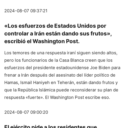
2024-08-07 09:37:21
«Los esfuerzos de Estados Unidos por
controlar a Irán están dando sus frutos»,
escribió el Washington Post.
Los temores de una respuesta iraní siguen siendo altos,
pero los funcionarios de la Casa Blanca creen que los
esfuerzos del presidente estadounidense Joe Biden para
frenar a Irán después del asesinato del líder político de
Hamas, Ismail Haniyeh en Teherán, están dando frutos y
que la República Islámica puede reconsiderar su plan de
respuesta «fuerte». El Washington Post escribe eso.
2024-08-07 09:00:20
El ejército pide a los residentes que