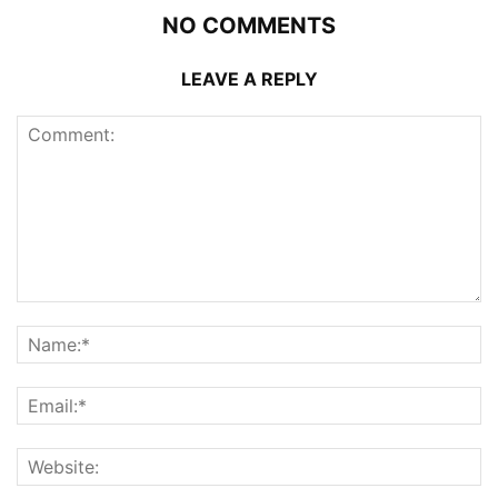
NO COMMENTS
LEAVE A REPLY