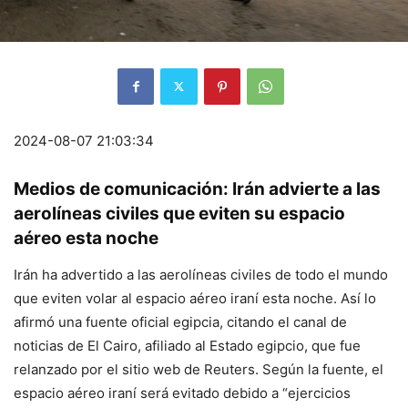
2024-08-07 21:03:34
Medios de comunicación: Irán advierte a las
aerolíneas civiles que eviten su espacio
aéreo esta noche
Irán ha advertido a las aerolíneas civiles de todo el mundo
que eviten volar al espacio aéreo iraní esta noche. Así lo
afirmó una fuente oficial egipcia, citando el canal de
noticias de El Cairo, afiliado al Estado egipcio, que fue
relanzado por el sitio web de Reuters. Según la fuente, el
espacio aéreo iraní será evitado debido a “ejercicios