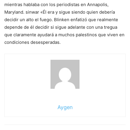
mientras hablaba con los periodistas en Annapolis,
Maryland.
sinwar
«
Él era y sigue siendo quien debería
decidir un alto el fuego. Blinken enfatizó que realmente
depende de él decidir si sigue adelante con una tregua
que claramente ayudará a muchos palestinos que viven en
condiciones desesperadas.
Aygen