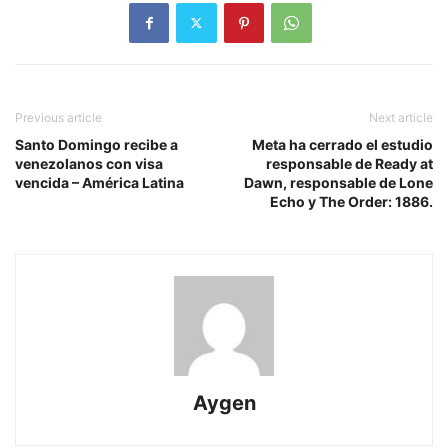
Previous article
Next article
Santo Domingo recibe a
Meta ha cerrado el estudio
venezolanos con visa
responsable de Ready at
vencida – América Latina
Dawn, responsable de Lone
Echo y The Order: 1886.
Aygen