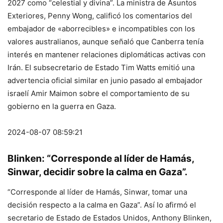
2027 como “celestial y divina”. La ministra de Asuntos
Exteriores, Penny Wong, calificó los comentarios del
embajador de «aborrecibles» e incompatibles con los
valores australianos, aunque señaló que Canberra tenía
interés en mantener relaciones diplomáticas activas con
Irán. El subsecretario de Estado Tim Watts emitió una
advertencia oficial similar en junio pasado al embajador
israelí Amir Maimon sobre el comportamiento de su
gobierno en la guerra en Gaza.
2024-08-07 08:59:21
Blinken: “Corresponde al líder de Hamás,
Sinwar, decidir sobre la calma en Gaza”.
“Corresponde al líder de Hamás, Sinwar, tomar una
decisión respecto a la calma en Gaza”. Así lo afirmó el
secretario de Estado de Estados Unidos, Anthony Blinken,