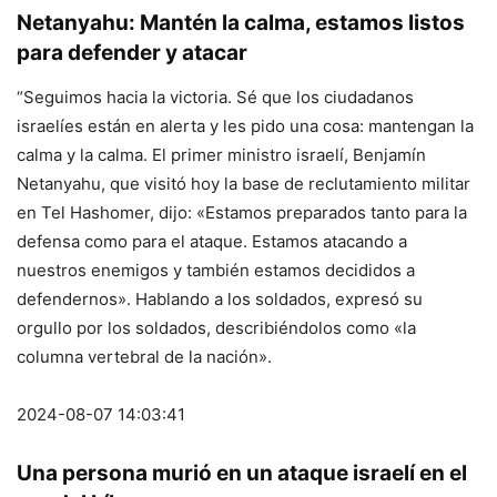
Netanyahu: Mantén la calma, estamos listos
para defender y atacar
“Seguimos hacia la victoria. Sé que los ciudadanos
israelíes están en alerta y les pido una cosa: mantengan la
calma y la calma. El primer ministro israelí, Benjamín
Netanyahu, que visitó hoy la base de reclutamiento militar
en Tel Hashomer, dijo: «Estamos preparados tanto para la
defensa como para el ataque. Estamos atacando a
nuestros enemigos y también estamos decididos a
defendernos». Hablando a los soldados, expresó su
orgullo por los soldados, describiéndolos como «la
columna vertebral de la nación».
2024-08-07 14:03:41
Una persona murió en un ataque israelí en el