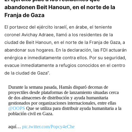
abandonen Beit Hanoun, en el norte de la
Franja de Gaza
El portavoz del ejército israelí, en árabe, el teniente
coronel Avichay Adraee, llamó a los residentes de la
ciudad de Beit Hanoun, en el norte de la Franja de Gaza, a
abandonar sus hogares. En la declaración, las FDI actuarán
enérgica e inmediatamente contra ellos. Por su seguridad,
evacue inmediatamente a refugios conocidos en el centro
de la ciudad de Gaza”.
Durante la semana pasada, Hamás disparó decenas de
proyectiles desde plataformas de lanzamiento situadas cerca
de dos almacenes de distribución y ayuda humanitaria
gestionados por organizaciones internacionales, entre ellas
@OOPS
Que se utiliza para distribuir ayuda humanitaria a la
población civil en Gaza.
aquí…
pic.twitter.com/Popcy4eChe