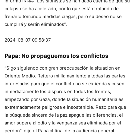
informó IRNA: “Los sionistas se han dado cuenta de que su
colapso se ha acelerado, por lo que están tratando de
frenarlo tomando medidas ciegas, pero su deseo no se
cumplirá y serán eliminados”.
2024-08-07 09:58:37
Papa: No propaguemos los conflictos
“Sigo siguiendo con gran preocupación la situación en
Oriente Medio. Reitero mi llamamiento a todas las partes
interesadas para que el conflicto no se extienda y cesen
inmediatamente los disparos en todos los frentes,
empezando por Gaza, donde la situación humanitaria es
extremadamente peligrosa e insostenible. Rezo para que
la búsqueda sincera de la paz apague las diferencias, el
amor supere al odio y la venganza sea eliminada por el
perdón”, dijo el Papa al final de la audiencia general.