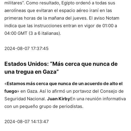
militares”. Como resultado, Egipto ordenó a todas sus
aerolíneas que evitaran el espacio aéreo iraní en las
primeras horas de la mañana del jueves. El aviso Notam
indica que las instrucciones entran en vigor de 01:00 a
04:00 GMT (3 a 6 italianas).
2024-08-07 17:37:45
Estados Unidos: “Más cerca que nunca de
una tregua en Gaza”
«
Estamos más cerca que nunca de un acuerdo de alto el
fuego
» en Gaza. Así lo afirmó un portavoz del Consejo de
Seguridad Nacional.
Juan Kirby
En una reunión informativa
con un pequeño grupo de periodistas.
2024-08-07 14:13:47