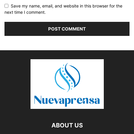
Save my name, email, and website in this browser for the
next time I comment.
ABOUT US