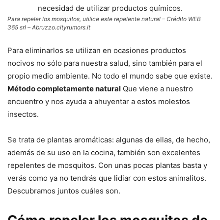
Para repeler los mosquitos, utilice este repelente natural – Crédito WEB
365 srl – Abruzzo.cityrumors.it
Para eliminarlos se utilizan en ocasiones productos
nocivos no sólo para nuestra salud, sino también para el
propio medio ambiente. No todo el mundo sabe que existe.
Método completamente natural
Que viene a nuestro
encuentro y nos ayuda a ahuyentar a estos molestos
insectos.
Se trata de plantas aromáticas: algunas de ellas, de hecho,
además de su uso en la cocina, también son excelentes
repelentes de mosquitos. Con unas pocas plantas basta y
verás como ya no tendrás que lidiar con estos animalitos.
Descubramos juntos cuáles son.