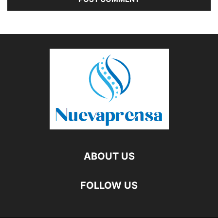
ABOUT US
FOLLOW US