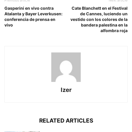
Previous article
Next article
Gasperini en vivo contra
Cate Blanchett en el Festival
Atalanta y Bayer Leverkusen:
de Cannes, luciendo un
conferencia de prensa en
vestido con los colores de la
vivo
bandera palestina en la
alfombra roja
Izer
RELATED ARTICLES