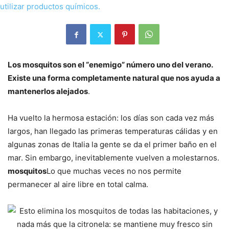
Los mosquitos son el “enemigo” número uno del verano.
Existe una forma completamente natural que nos ayuda a
mantenerlos alejados
.
Ha vuelto la hermosa estación: los días son cada vez más
largos, han llegado las primeras temperaturas cálidas y en
algunas zonas de Italia la gente se da el primer baño en el
mar. Sin embargo, inevitablemente vuelven a molestarnos.
mosquitos
Lo que muchas veces no nos permite
permanecer al aire libre en total calma.