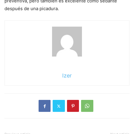
preventiva, pero también es excelente como sedante
después de una picadura.
Izer