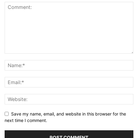
Save my name, email, and website in this browser for the
next time I comment.