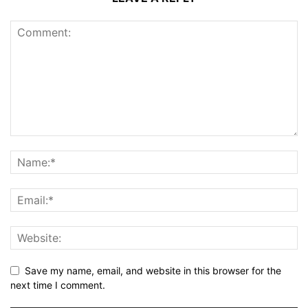
Save my name, email, and website in this browser for the
next time I comment.