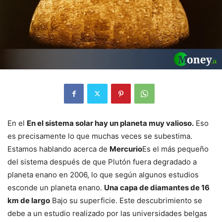
En el
En el sistema solar hay un planeta muy valioso.
Eso
es precisamente lo que muchas veces se subestima.
Estamos hablando acerca de
Mercurio
Es el más pequeño
del sistema después de que Plutón fuera degradado a
planeta enano en 2006, lo que según algunos estudios
esconde un planeta enano.
Una capa de diamantes de 16
km de largo
Bajo su superficie. Este descubrimiento se
debe a un estudio realizado por las universidades belgas