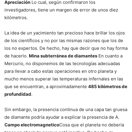
Apreciación
Lo cual, según confirmaron los
investigadores, tiene un margen de error de unos diez
kilómetros.
La idea de un yacimiento tan precioso hace brillar los ojos
de los científicos y no por las mismas razones que los de
los no expertos. De hecho, hay que decir que no hay forma
de hacerlo.
Mina subterránea de diamantes
En cuanto a
Mercurio, no disponemos de las tecnologías adecuadas
para llevar a cabo estas operaciones en otro planeta y
mucho menos superar las temperaturas infernales en las
que se encuentran, a aproximadamente
485 kilómetros de
profundidad
.
Sin embargo, la presencia continua de una capa tan gruesa
de diamante podría ayudar a explicar la presencia de A.
Campo electromagnetico
Cosa que el planeta no debería