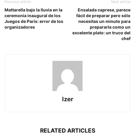
Previous article
Next article
Mattarella bajo la lluvia en la
Ensalada caprese, parece
ceremonia inaugural de los
fácil de preparar pero sólo
Juegos de París: error de los
necesitas un minuto para
organizadores
prepararla como un
excelente plato: un truco del
chef
Izer
RELATED ARTICLES