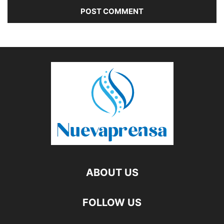
ABOUT US
FOLLOW US