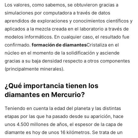
Los valores, como sabemos, se obtuvieron gracias a
simulaciones por computadora a través de datos
aprendidos de exploraciones y conocimientos científicos y
aplicados a la mezcla creada en el laboratorio a través de
modelos informáticos. En cualquier caso, el resultado fue
confirmado.
formación de diamantes
Cristaliza en el
núcleo en el momento de la solidificación y asciende
gracias a su baja densidad respecto a otros componentes
(principalmente minerales).
¿Qué importancia tienen los
diamantes en Mercurio?
Teniendo en cuenta la edad del planeta y las distintas
etapas por las que ha pasado desde su aparición, hace
unos 4.500 millones de años, el espesor de la capa de
diamante es hoy de unos 16 kilómetros. Se trata de un