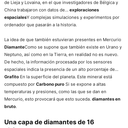
de Lieja y Lovaina, en el que investigadores de Bélgica y
China trabajaron con datos de…
exploraciones
espaciales
Y complejas simulaciones y experimentos por
ordenador que pasarán a la historia.
La idea de que también estuvieran presentes en Mercurio
Diamante
Como se supone que también existe en Urano y
Neptuno, así como en la Tierra, en realidad no es nuevo.
De hecho, la información procesada por los sensores
espaciales indica la presencia de un alto porcentaje de…
Grafito
En la superficie del planeta. Este mineral está
compuesto por
Carbono puro
Si se expone a altas
temperaturas y presiones, como las que se dan en
Mercurio, esto provocará que esto suceda.
diamantes en
bruto
.
Una capa de diamantes de 16