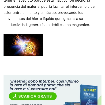
tener en absoluto porque está inactivo. De hecho, la
presencia del material podría facilitar el intercambio de
calor entre el manto y el núcleo, provocando los
movimientos del hierro líquido que, gracias a su
conductividad, generaría un débil campo magnético.