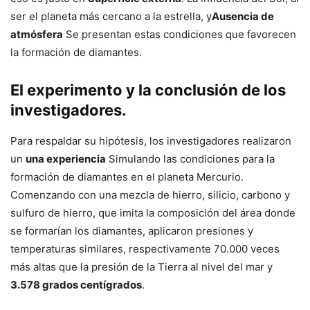
ser el planeta más cercano a la estrella, y
Ausencia de
atmósfera
Se presentan estas condiciones que favorecen
la formación de diamantes.
El experimento y la conclusión de los
investigadores.
Para respaldar su hipótesis, los investigadores realizaron
un
una experiencia
Simulando las condiciones para la
formación de diamantes en el planeta Mercurio.
Comenzando con una mezcla de hierro, silicio, carbono y
sulfuro de hierro, que imita la composición del área donde
se formarían los diamantes, aplicaron presiones y
temperaturas similares, respectivamente 70.000 veces
más altas que la presión de la Tierra al nivel del mar y
3.578 grados centígrados
.