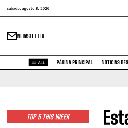
sábado, agosto 8, 2026
NEWSLETTER
PÁGINA PRINCIPAL
NOTICIAS DE
ALL
Est
TOP 5 THIS WEEK