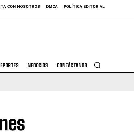
TA CON NOSOTROS
DMCA
POLÍTICA EDITORIAL
DEPORTES
NEGOCIOS
CONTÁCTANOS
ones