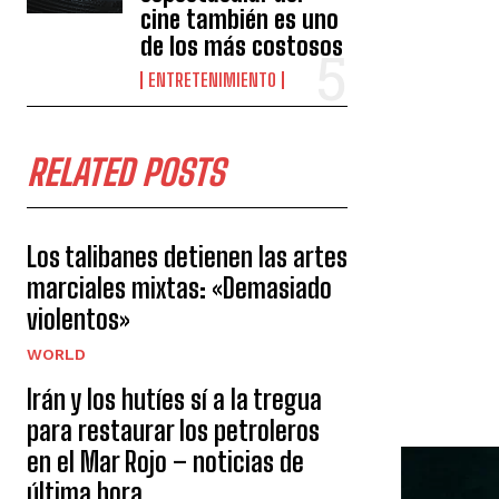
cine también es uno
de los más costosos
ENTRETENIMIENTO
RELATED POSTS
Los talibanes detienen las artes
marciales mixtas: «Demasiado
violentos»
WORLD
Irán y los hutíes sí a la tregua
para restaurar los petroleros
en el Mar Rojo – noticias de
última hora