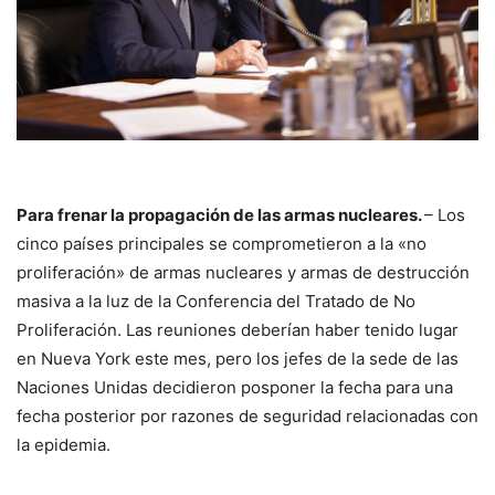
Para frenar la propagación de las armas nucleares.
– Los
cinco países principales se comprometieron a la «no
proliferación» de armas nucleares y armas de destrucción
masiva a la luz de la Conferencia del Tratado de No
Proliferación. Las reuniones deberían haber tenido lugar
en Nueva York este mes, pero los jefes de la sede de las
Naciones Unidas decidieron posponer la fecha para una
fecha posterior por razones de seguridad relacionadas con
la epidemia.