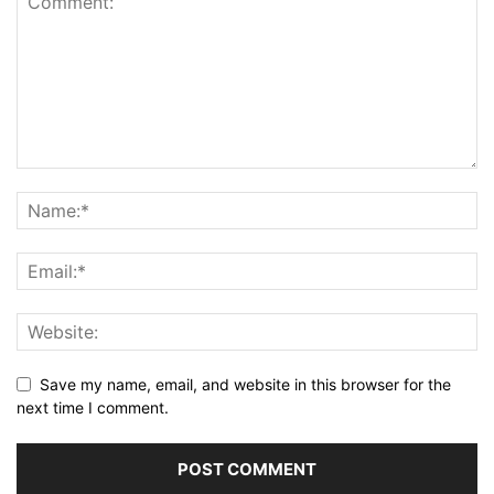
Save my name, email, and website in this browser for the
next time I comment.