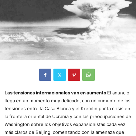
Las tensiones internacionales van en aumento
El anuncio
llega en un momento muy delicado, con un aumento de las
tensiones entre la Casa Blanca y el Kremlin por la crisis en
la frontera oriental de Ucrania y con las preocupaciones de
Washington sobre los objetivos expansionistas cada vez
más claros de Beijing, comenzando con la amenaza que