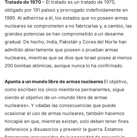
Tratado de 1970
– El tratado es un tratado de 1970,
obligado por 191 países y prorrogado indefinidamente en
1995. Al adherirse a él, los estados que no poseen armas
nucleares se comprometen a no fabricarlas y, a cambio, las
grandes potencias se han comprometido a un desarme
gradual. De hecho, India, Pakistán y Corea del Norte han
admitido abiertamente que poseen o prueban armas
nucleares, mientras que se dice que Israel posee al menos
200 bombas atómicas, aunque nunca lo ha confirmado.
Apunta a un mundo libre de armas nucleares
El objetivo,
como escriben los cinco miembros permanentes, sigue
siendo el objetivo de un «mundo libre de armas
nucleares». Y «dadas las consecuencias que puede
ocasionar el uso de armas nucleares, también hacemos
hincapié en que, mientras existan, solo deben tener fines
defensivos y disuasorios y prevenir la guerra. Estamos