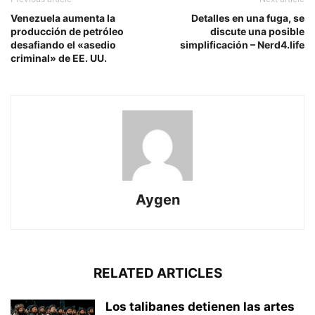
Venezuela aumenta la
Detalles en una fuga, se
producción de petróleo
discute una posible
desafiando el «asedio
simplificación – Nerd4.life
criminal» de EE. UU.
Aygen
RELATED ARTICLES
Los talibanes detienen las artes