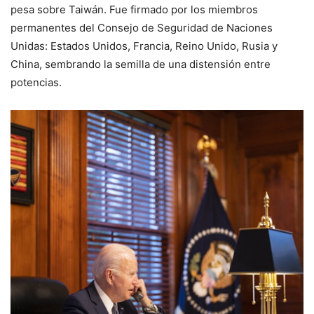
pesa sobre Taiwán. Fue firmado por los miembros
permanentes del Consejo de Seguridad de Naciones
Unidas: Estados Unidos, Francia, Reino Unido, Rusia y
China, sembrando la semilla de una distensión entre
potencias.