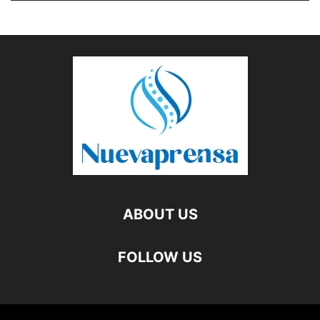
ABOUT US
FOLLOW US