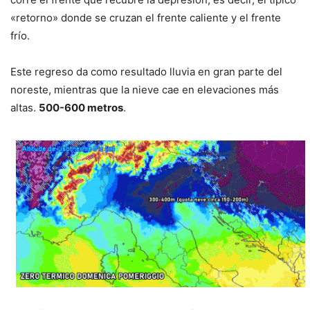
«retorno» donde se cruzan el frente caliente y el frente
frío.
Este regreso da como resultado lluvia en gran parte del
noreste, mientras que la nieve cae en elevaciones más
altas.
500-600 metros
.