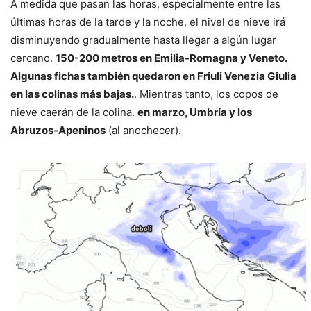
A medida que pasan las horas, especialmente entre las
últimas horas de la tarde y la noche, el nivel de nieve irá
disminuyendo gradualmente hasta llegar a algún lugar
cercano.
150-200 metros en Emilia-Romagna y Veneto.
Algunas fichas también quedaron en Friuli Venezia Giulia
en las colinas más bajas.
. Mientras tanto, los copos de
nieve caerán de la colina.
en marzo, Umbría y los
Abruzos-Apeninos
(al anochecer).