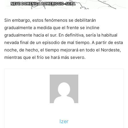
Sin embargo, estos fenómenos se debilitarán
gradualmente a medida que el frente se incline
gradualmente hacia el sur. En definitiva, sería la habitual
nevada final de un episodio de mal tiempo. A partir de esta
noche, de hecho, el tiempo mejorará en todo el Nordeste,
mientras que el frío se hará más severo.
Izer