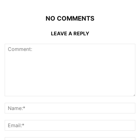
NO COMMENTS
LEAVE A REPLY