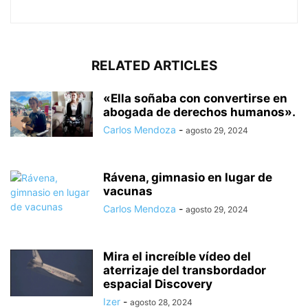
RELATED ARTICLES
«Ella soñaba con convertirse en
abogada de derechos humanos».
Carlos Mendoza
-
agosto 29, 2024
Rávena, gimnasio en lugar de
vacunas
Carlos Mendoza
-
agosto 29, 2024
Mira el increíble vídeo del
aterrizaje del transbordador
espacial Discovery
Izer
-
agosto 28, 2024