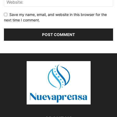
Save my name, email, and website in this browser for the
next time I comment.