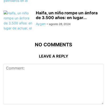
Haifa, un niño rompe un ánfora
de 3.500 años: en lugar...
Aygen
-
agosto 28, 2024
NO COMMENTS
LEAVE A REPLY