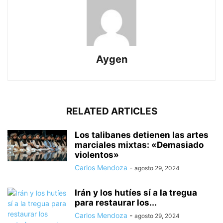
Aygen
RELATED ARTICLES
Los talibanes detienen las artes
marciales mixtas: «Demasiado
violentos»
Carlos Mendoza
-
agosto 29, 2024
Irán y los hutíes sí a la tregua
para restaurar los...
Carlos Mendoza
-
agosto 29, 2024