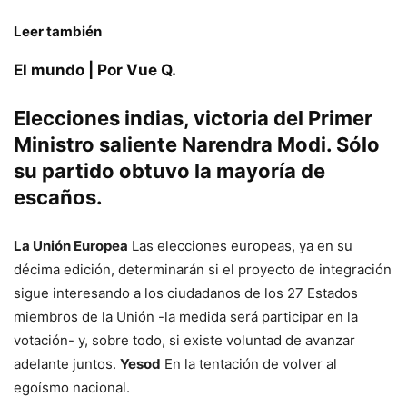
Leer también
El mundo | Por Vue Q.
Elecciones indias, victoria del Primer
Ministro saliente Narendra Modi. Sólo
su partido obtuvo la mayoría de
escaños.
La Unión Europea
Las elecciones europeas, ya en su
décima edición, determinarán si el proyecto de integración
sigue interesando a los ciudadanos de los 27 Estados
miembros de la Unión -la medida será participar en la
votación- y, sobre todo, si existe voluntad de avanzar
adelante juntos.
Yesod
En la tentación de volver al
egoísmo nacional.