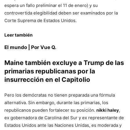
espera un fallo preliminar el 11 de enero) y su
controvertida elegibilidad deben ser examinados por la
Corte Suprema de Estados Unidos.
Leer también
El mundo | Por Vue Q.
Maine también excluye a Trump de las
primarias republicanas por la
insurrección en el Capitolio
Pero los demócratas no tienen preparada una fórmula
alternativa. Sin embargo, durante las primarias, los
republicanos pueden fortalecer su posición.
nikki haley
,
ex gobernadora de Carolina del Sur y ex representante de
Estados Unidos ante las Naciones Unidas, es moderada y