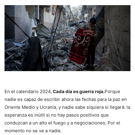
En el calendario 2024,
Cada día es guerra roja.
Porque
nadie es capaz de escribir ahora las fechas para la paz en
Oriente Medio y Ucrania, y nadie sabe siquiera si llegará: la
esperanza es inútil si no hay pasos positivos que
conduzcan a un alto el fuego y a negociaciones; Por el
momento no se ve a nadie.