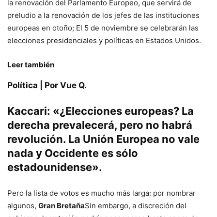
la renovación del Parlamento Europeo, que servirá de
preludio a la renovación de los jefes de las instituciones
europeas en otoño; El 5 de noviembre se celebrarán las
elecciones presidenciales y políticas en Estados Unidos.
Leer también
Política | Por Vue Q.
Kaccari: «¿Elecciones europeas? La
derecha prevalecerá, pero no habrá
revolución. La Unión Europea no vale
nada y Occidente es sólo
estadounidense».
Pero la lista de votos es mucho más larga: por nombrar
algunos,
Gran Bretaña
Sin embargo, a discreción del