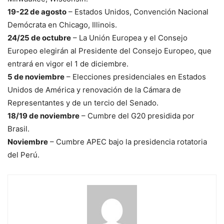
19-22 de agosto
– Estados Unidos, Convención Nacional
Demócrata en Chicago, Illinois.
24/25 de octubre
– La Unión Europea y el Consejo
Europeo elegirán al Presidente del Consejo Europeo, que
entrará en vigor el 1 de diciembre.
5 de noviembre
– Elecciones presidenciales en Estados
Unidos de América y renovación de la Cámara de
Representantes y de un tercio del Senado.
18/19 de noviembre
– Cumbre del G20 presidida por
Brasil.
Noviembre
– Cumbre APEC bajo la presidencia rotatoria
del Perú.