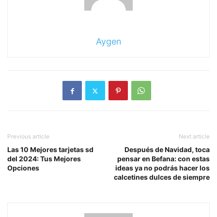
Aygen
Previous article
Next article
Las 10 Mejores tarjetas sd
Después de Navidad, toca
del 2024: Tus Mejores
pensar en Befana: con estas
Opciones
ideas ya no podrás hacer los
calcetines dulces de siempre