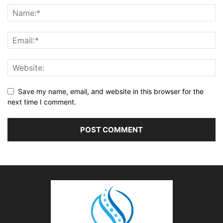
Save my name, email, and website in this browser for the
next time I comment.