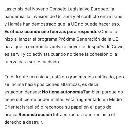
Las crisis del Noveno Consejo Legislativo Europeo, la
pandemia, la invasión de Ucrania y el conflicto entre Israel
y Hamás han demostrado que la UE no puede hacer eso.
Es eficaz cuando une fuerzas para responder.
Como lo
hizo al lanzar el programa Próxima Generación de la UE
para que la economía vuelva a moverse después de Covid,
es servil y colectivista cuando no tiene la cohesión o la
fuerza para ser escuchado.
En el frente ucraniano, está en gran medida unificado, pero
se inclina hacia posiciones atlánticas, es decir,
estadounidenses:
No tiene autonomía
También porque no
tiene suficiente poder militar. Está fragmentado en Medio
Oriente; Israel sólo reconoce su papel en el pago del
precio
Reconstrucción
Infraestructura que reclama el
derecho a destruir.