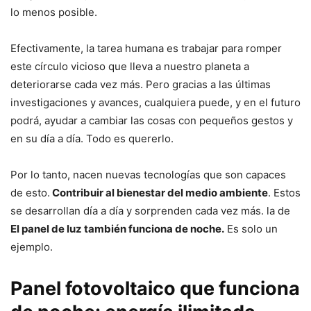
lo menos posible.
Efectivamente, la tarea humana es trabajar para romper
este círculo vicioso que lleva a nuestro planeta a
deteriorarse cada vez más. Pero gracias a las últimas
investigaciones y avances, cualquiera puede, y en el futuro
podrá, ayudar a cambiar las cosas con pequeños gestos y
en su día a día. Todo es quererlo.
Por lo tanto, nacen nuevas tecnologías que son capaces
de esto.
Contribuir al bienestar del medio ambiente
. Estos
se desarrollan día a día y sorprenden cada vez más. la de
El panel de luz también funciona de noche.
Es solo un
ejemplo.
Panel fotovoltaico que funciona