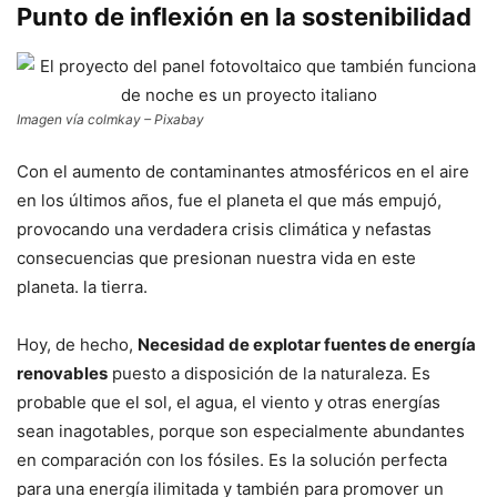
Punto de inflexión en la sostenibilidad
Imagen vía colmkay – Pixabay
Con el aumento de contaminantes atmosféricos en el aire
en los últimos años, fue el planeta el que más empujó,
provocando una verdadera crisis climática y nefastas
consecuencias que presionan nuestra vida en este
planeta. la tierra.
Hoy, de hecho,
Necesidad de explotar fuentes de energía
renovables
puesto a disposición de la naturaleza. Es
probable que el sol, el agua, el viento y otras energías
sean inagotables, porque son especialmente abundantes
en comparación con los fósiles. Es la solución perfecta
para una energía ilimitada y también para promover un