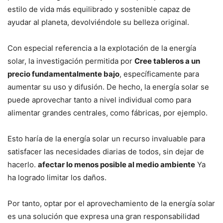
estilo de vida más equilibrado y sostenible capaz de
ayudar al planeta, devolviéndole su belleza original.
Con especial referencia a la explotación de la energía
solar, la investigación permitida por
Cree tableros a un
precio fundamentalmente bajo
, específicamente para
aumentar su uso y difusión. De hecho, la energía solar se
puede aprovechar tanto a nivel individual como para
alimentar grandes centrales, como fábricas, por ejemplo.
Esto haría de la energía solar un recurso invaluable para
satisfacer las necesidades diarias de todos, sin dejar de
hacerlo.
afectar lo menos posible al medio ambiente
Ya
ha logrado limitar los daños.
Por tanto, optar por el aprovechamiento de la energía solar
es una solución que expresa una gran responsabilidad