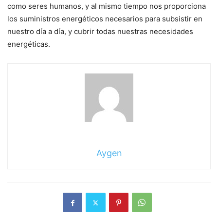
como seres humanos, y al mismo tiempo nos proporciona
los suministros energéticos necesarios para subsistir en
nuestro día a día, y cubrir todas nuestras necesidades
energéticas.
Aygen