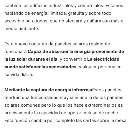
también los edificios industriales y comerciales. Estamos
hablando de energía ilimitada, gratuita y sobre todo
accesible para todos, que no afectará y dañará aún más el
medio ambiente.
Este nuevo conjunto de paneles solares realmente
funcionará
Capaz de absorber la energía proveniente de
la luz solar durante el día.
y convertirlo
La electricidad
puede satisfacer las necesidades
cualquier persona en
su vida diaria.
Mediante la captura de energía infrarroja
Estos paneles
tendrán una funcionalidad muy similar a la de los paneles
solares comunes pero lo que los hace extraordinarios es
precisamente la capacidad de operar incluso de noche.
Esta función cambia por completo las cartas sobre la mesa.