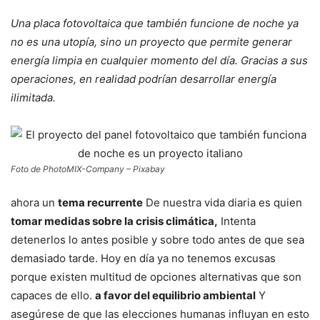
Una placa fotovoltaica que también funcione de noche ya
no es una utopía, sino un proyecto que permite generar
energía limpia en cualquier momento del día. Gracias a sus
operaciones, en realidad podrían desarrollar energía
ilimitada.
Foto de PhotoMIX-Company – Pixabay
ahora un
tema recurrente
De nuestra vida diaria es quien
tomar medidas sobre la crisis climática,
Intenta
detenerlos lo antes posible y sobre todo antes de que sea
demasiado tarde. Hoy en día ya no tenemos excusas
porque existen multitud de opciones alternativas que son
capaces de ello.
a favor del equilibrio ambiental
Y
asegúrese de que las elecciones humanas influyan en esto