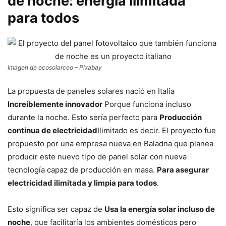
de noche: energía ilimitada
para todos
Imagen de ecosolarceo – Pixabay
La propuesta de paneles solares nació en Italia
Increíblemente innovador
Porque funciona incluso
durante la noche. Esto sería perfecto para
Producción
continua de electricidad
Ilimitado es decir. El proyecto fue
propuesto por una empresa nueva en Baladna que planea
producir este nuevo tipo de panel solar con nueva
tecnología capaz de producción en masa.
Para asegurar
electricidad ilimitada y limpia para todos
.
Esto significa ser capaz de
Usa la energía solar incluso de
noche
, que facilitaría los ambientes domésticos pero