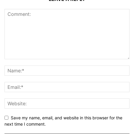
Save my name, email, and website in this browser for the
next time I comment.