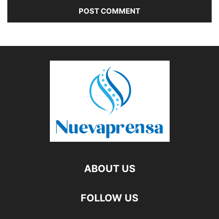
ABOUT US
FOLLOW US