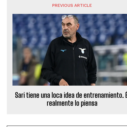
PREVIOUS ARTICLE
Sari tiene una loca idea de entrenamiento. É
realmente lo piensa