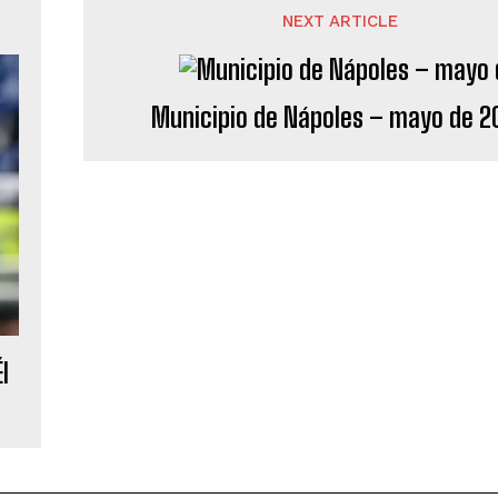
NEXT ARTICLE
Municipio de Nápoles – mayo de 2
l