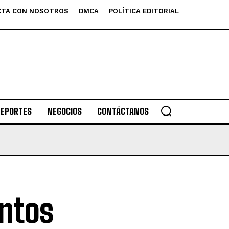
TA CON NOSOTROS
DMCA
POLÍTICA EDITORIAL
DEPORTES
NEGOCIOS
CONTÁCTANOS
ntos