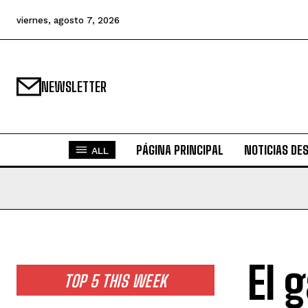
viernes, agosto 7, 2026
NEWSLETTER
PÁGINA PRINCIPAL
NOTICIAS DE
ALL
El 
TOP 5 THIS WEEK