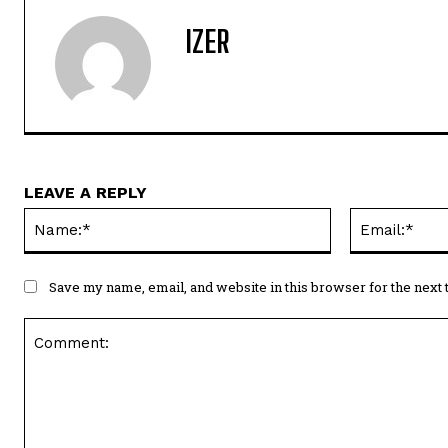
IZER
LEAVE A REPLY
Name:*
Save my name, email, and website in this browser for the next