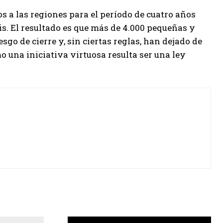
s a las regiones para el período de cuatro años
 bis. El resultado es que más de 4.000 pequeñas y
o de cierre y, sin ciertas reglas, han dejado de
mo una iniciativa virtuosa resulta ser una ley