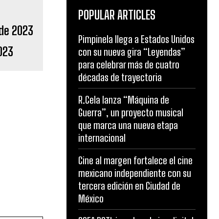
POPULAR ARTICLES
Pimpinela llega a Estados Unidos
023
con su nueva gira “Leyendas”
para celebrar más de cuatro
décadas de trayectoria
R.Cela lanza “Máquina de
Guerra”, un proyecto musical
que marca una nueva etapa
internacional
Cine al margen fortalece el cine
mexicano independiente con su
tercera edición en Ciudad de
México