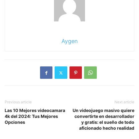
Aygen
Previous article
Next article
Las 10 Mejores videocamara
Un videojuego masivo quiere
4k del 2024: Tus Mejores
convertirte en desarrollador
Opciones
y gratis: el sueño de todo
aficionado hecho realidad