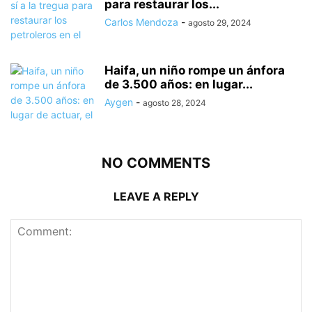
para restaurar los...
Carlos Mendoza
-
agosto 29, 2024
Haifa, un niño rompe un ánfora
de 3.500 años: en lugar...
Aygen
-
agosto 28, 2024
NO COMMENTS
LEAVE A REPLY