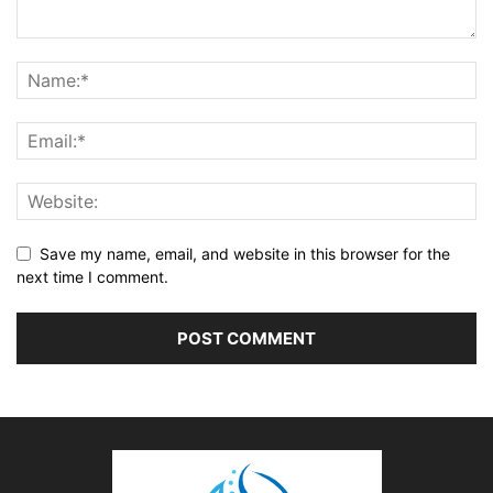
Save my name, email, and website in this browser for the
next time I comment.