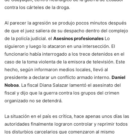
contra los cárteles de la droga.
Al parecer la agresión se produjo pocos minutos después
de que el juez saliera de su despacho dentro del complejo
de la policía judicial. el
Asesinos profesionales
Lo
siguieron y luego lo atacaron en una intersección. El
funcionario había interrogado a los trece detenidos en el
caso de la toma violenta de la emisora ​​de televisión. Este
hecho, según informaron medios locales, llevó al
presidente a declarar un conflicto armado interno.
Daniel
Noboa
. La fiscal Diana Salazar lamentó el asesinato del
fiscal y dijo que la guerra contra los grupos del crimen
organizado no se detendrá.
La situación en el país es crítica, hace apenas unos días las
autoridades finalmente lograron controlar y reprimir todos
los disturbios carcelarios que comenzaron al mismo