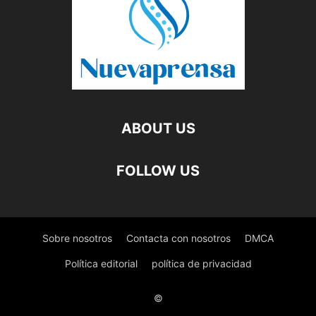
ABOUT US
FOLLOW US
Sobre nosotros
Contacta con nosotros
DMCA
Política editorial
política de privacidad
©