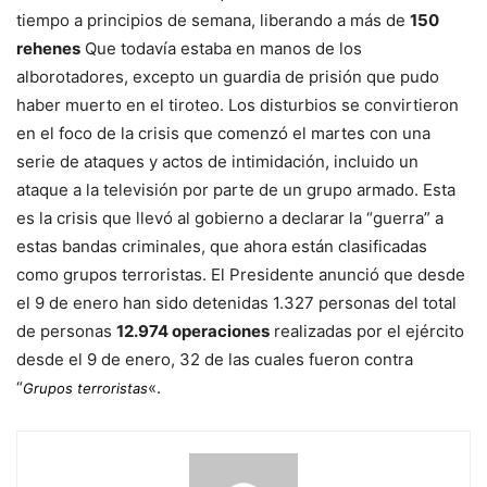
tiempo a principios de semana, liberando a más de
150
rehenes
Que todavía estaba en manos de los
alborotadores, excepto un guardia de prisión que pudo
haber muerto en el tiroteo. Los disturbios se convirtieron
en el foco de la crisis que comenzó el martes con una
serie de ataques y actos de intimidación, incluido un
ataque a la televisión por parte de un grupo armado. Esta
es la crisis que llevó al gobierno a declarar la “guerra” a
estas bandas criminales, que ahora están clasificadas
como grupos terroristas. El Presidente anunció que desde
el 9 de enero han sido detenidas 1.327 personas del total
de personas
12.974 operaciones
realizadas por el ejército
desde el 9 de enero, 32 de las cuales fueron contra
“
«.
Grupos terroristas